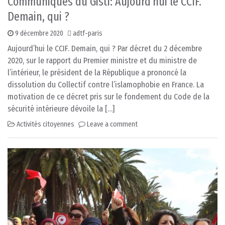
Communiqués du Gisti: Aujourd’hui le CCIF.
Demain, qui ?
9 décembre 2020
adtf-paris
Aujourd’hui le CCIF. Demain, qui ? Par décret du 2 décembre
2020, sur le rapport du Premier ministre et du ministre de
l’intérieur, le président de la République a prononcé la
dissolution du Collectif contre l’islamophobie en France. La
motivation de ce décret pris sur le fondement du Code de la
sécurité intérieure dévoile la […]
Activités citoyennes
Leave a comment