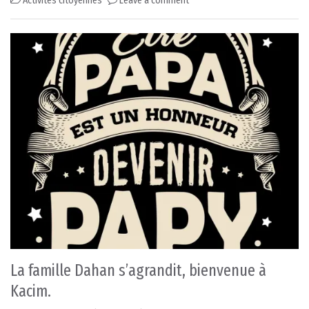
Activités citoyennes
Leave a comment
La famille Dahan s’agrandit, bienvenue à
Kacim.