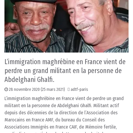
L’immigration maghrébine en France vient de
perdre un grand militant en la personne de
Abdelghani Ghalfi.
28 novembre 2020
(25 mars 2021)
adtf-paris
L’immigration maghrébine en France vient de perdre un grand
militant en la personne de Abdelghani Ghalfi. Militant actif
depuis des décennies de la direction de l’Association des
Marocains en France AMF, du bureau du Conseil des
Associations Immigrés en France CAIF, de Mémoire fertile,