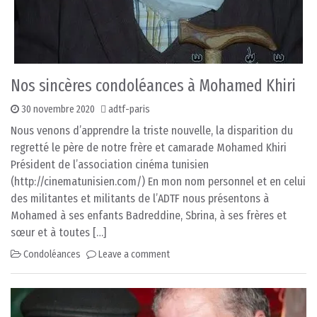
Nos sincères condoléances à Mohamed Khiri
30 novembre 2020
adtf-paris
Nous venons d’apprendre la triste nouvelle, la disparition du
regretté le père de notre frère et camarade Mohamed Khiri
Président de l’association cinéma tunisien
(http://cinematunisien.com/) En mon nom personnel et en celui
des militantes et militants de l’ADTF nous présentons à
Mohamed à ses enfants Badreddine, Sbrina, à ses frères et
sœur et à toutes […]
Condoléances
Leave a comment