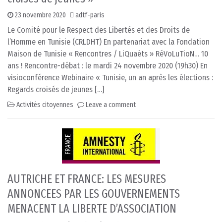
23 novembre 2020
adtf-paris
Le Comité pour le Respect des Libertés et des Droits de
l’Homme en Tunisie (CRLDHT) En partenariat avec la Fondation
Maison de Tunisie « Rencontres / LiQuaèts » RéVoLuTioN… 10
ans ! Rencontre-débat : le mardi 24 novembre 2020 (19h30) En
visioconférence Webinaire « Tunisie, un an après les élections :
Regards croisés de jeunes […]
Activités citoyennes
Leave a comment
AUTRICHE ET FRANCE: LES MESURES
ANNONCEES PAR LES GOUVERNEMENTS
MENACENT LA LIBERTE D’ASSOCIATION