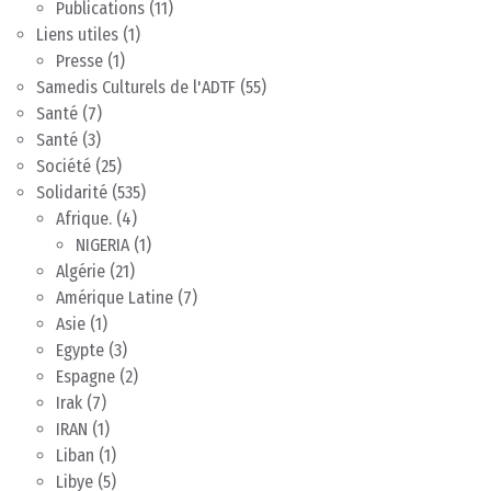
Publications
(11)
Liens utiles
(1)
Presse
(1)
Samedis Culturels de l'ADTF
(55)
Santé
(7)
Santé
(3)
Société
(25)
Solidarité
(535)
Afrique.
(4)
NIGERIA
(1)
Algérie
(21)
Amérique Latine
(7)
Asie
(1)
Egypte
(3)
Espagne
(2)
Irak
(7)
IRAN
(1)
Liban
(1)
Libye
(5)