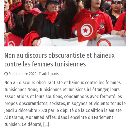
Non au discours obscurantiste et haineux
contre les femmes tunisiennes
9 décembre 2020
adtf-paris
Non au discours obscurantiste et haineux contre les femmes
tunisiennes Nous, Tunisiennes et Tunisiens à l’étranger, leurs
associations et leurs soutiens, condamnons avec fermeté les
propos obscurantistes, sexistes, misogynes et violents tenus le
jeudi 3 décembre 2020 par le député de la Coalition islamiste
Al Karama, Mohamed Affes, dans l’enceinte du Parlement
tunisien. Ce député, […]