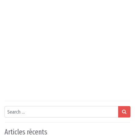
Search
Articles récents