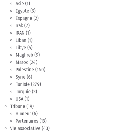
Asie
(1)
Egypte
(3)
Espagne
(2)
Irak
(7)
IRAN
(1)
Liban
(1)
Libye
(5)
Maghreb
(9)
Maroc
(24)
Palestine
(140)
Syrie
(6)
Tunisie
(279)
Turquie
(3)
USA
(1)
Tribune
(19)
Humeur
(6)
Partenaires
(13)
Vie associative
(43)