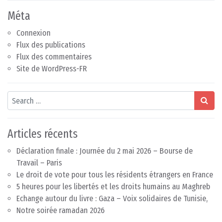
Méta
Connexion
Flux des publications
Flux des commentaires
Site de WordPress-FR
Search
Articles récents
Déclaration finale : Journée du 2 mai 2026 – Bourse de
Travail – Paris
Le droit de vote pour tous les résidents étrangers en France
5 heures pour les libertés et les droits humains au Maghreb
Echange autour du livre : Gaza – Voix solidaires de Tunisie,
Notre soirée ramadan 2026