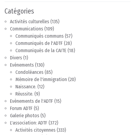
Catégories
Activités culturelles
(135)
Communications
(109)
Communiqués communs
(57)
Communiqués de l'ADTF
(28)
Communiqués de la CAITE
(18)
Divers
(1)
Evénements
(130)
Condoléances
(85)
Mémoire de l'immigration
(20)
Naissance.
(12)
Réussite.
(9)
Evènements de l'ADTF
(15)
Forum ADTF
(5)
Galerie photos
(5)
L'association: ADTF
(372)
Activités citoyennes
(333)