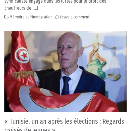
syndicaliste engagé dans les luttes pour le droit des
chauffeurs de […]
Mémoire de l'immigration
Leave a comment
« Tunisie, un an après les élections : Regards
croisés de jeunes »