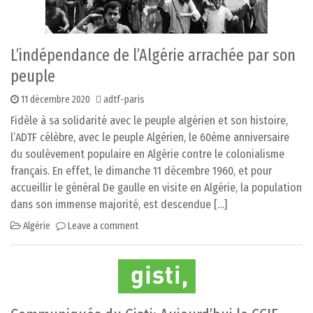
L’indépendance de l’Algérie arrachée par son
peuple
11 décembre 2020
adtf-paris
Fidèle à sa solidarité avec le peuple algérien et son histoire,
l’ADTF célèbre, avec le peuple Algérien, le 60ème anniversaire
du soulèvement populaire en Algérie contre le colonialisme
français. En effet, le dimanche 11 décembre 1960, et pour
accueillir le général De gaulle en visite en Algérie, la population
dans son immense majorité, est descendue […]
Algérie
Leave a comment