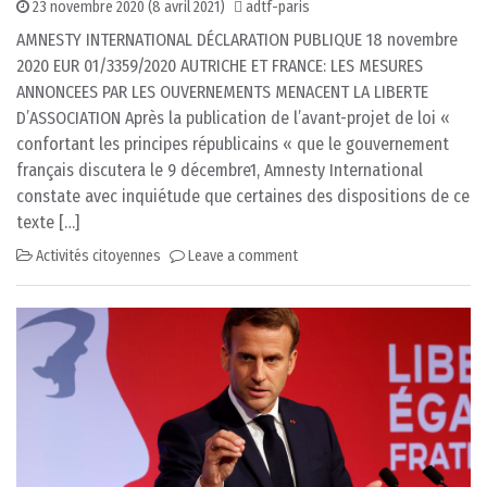
23 novembre 2020
(8 avril 2021)
adtf-paris
AMNESTY INTERNATIONAL DÉCLARATION PUBLIQUE 18 novembre
2020 EUR 01/3359/2020 AUTRICHE ET FRANCE: LES MESURES
ANNONCEES PAR LES OUVERNEMENTS MENACENT LA LIBERTE
D’ASSOCIATION Après la publication de l’avant-projet de loi «
confortant les principes républicains « que le gouvernement
français discutera le 9 décembre1, Amnesty International
constate avec inquiétude que certaines des dispositions de ce
texte […]
Activités citoyennes
Leave a comment