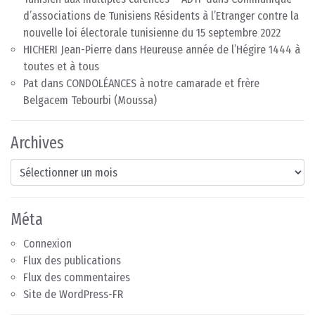
d’associations de Tunisiens Résidents à l’Etranger contre la
nouvelle loi électorale tunisienne du 15 septembre 2022
HICHERI Jean-Pierre
dans
Heureuse année de l’Hégire 1444 à
toutes et à tous
Pat
dans
CONDOLÉANCES à notre camarade et frère
Belgacem Tebourbi (Moussa)
Archives
Archives
Méta
Connexion
Flux des publications
Flux des commentaires
Site de WordPress-FR