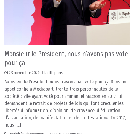
Monsieur le Président, nous n’avons pas voté
pour ça
23 novembre 2020
adtf-paris
Monsieur le Président, nous n’avons pas voté pour ça Dans un
appel confié à Mediapart, trente-trois personnalités de la
société civile ayant voté pour Emmanuel Macron en 2017 lui
demandent le retrait de projets de lois qui font «reculer les
libertés d’information, d’opinion, de croyance, d’éducation,
d’association, de manifestation et de contestation». En 2017,
nous […]