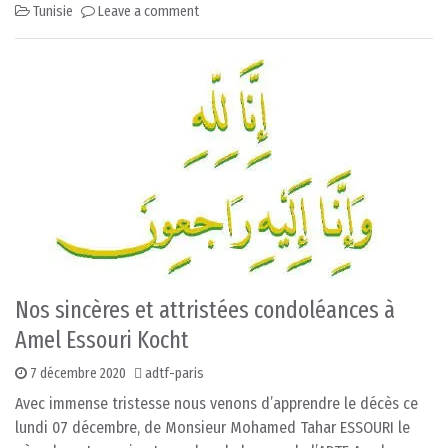
Tunisie
Leave a comment
Nos sincères et attristées condoléances à
Amel Essouri Kocht
7 décembre 2020
adtf-paris
Avec immense tristesse nous venons d’apprendre le décès ce
lundi 07 décembre, de Monsieur Mohamed Tahar ESSOURI le