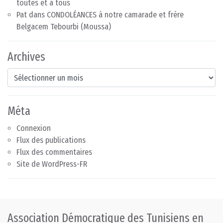
toutes et à tous
Pat
dans
CONDOLÉANCES à notre camarade et frère
Belgacem Tebourbi (Moussa)
Archives
Archives
Méta
Connexion
Flux des publications
Flux des commentaires
Site de WordPress-FR
Association Démocratique des Tunisiens en