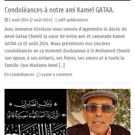
Condoléances à notre ami Kamel GATAA.
2 août 2024
(2 août 2024)
adtf-publications
Avec immense tristesse nous venons d’apprendre le décès de
Amel Gataa Cheniti la sœur de notre ami et camarade Kamel
GATAA ce 01 août 2024. Nous présentons nos sincères
condoléances en ce moment douloureux à Si Mohamed Cheniti
son époux, à ses enfants, ses frères, ses sœurs et à toute la
famille. Que Madame Amel […]
Condoléances
Leave a comment