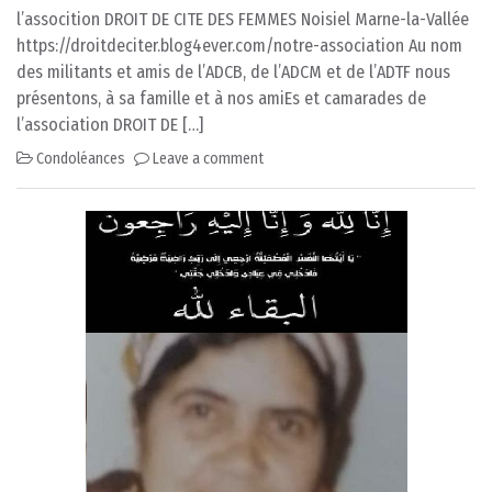
l’assocition DROIT DE CITE DES FEMMES Noisiel Marne-la-Vallée
https://droitdeciter.blog4ever.com/notre-association Au nom
des militants et amis de l’ADCB, de l’ADCM et de l’ADTF nous
présentons, à sa famille et à nos amiEs et camarades de
l’association DROIT DE […]
Condoléances
Leave a comment