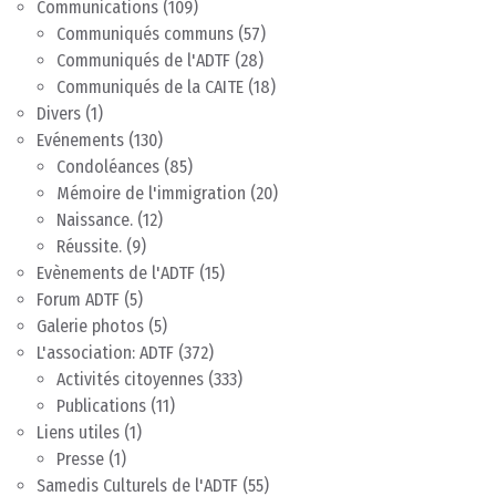
Communications
(109)
Communiqués communs
(57)
Communiqués de l'ADTF
(28)
Communiqués de la CAITE
(18)
Divers
(1)
Evénements
(130)
Condoléances
(85)
Mémoire de l'immigration
(20)
Naissance.
(12)
Réussite.
(9)
Evènements de l'ADTF
(15)
Forum ADTF
(5)
Galerie photos
(5)
L'association: ADTF
(372)
Activités citoyennes
(333)
Publications
(11)
Liens utiles
(1)
Presse
(1)
Samedis Culturels de l'ADTF
(55)