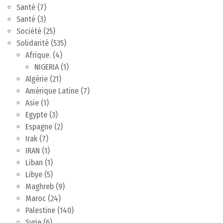
Santé
(7)
Santé
(3)
Société
(25)
Solidarité
(535)
Afrique.
(4)
NIGERIA
(1)
Algérie
(21)
Amérique Latine
(7)
Asie
(1)
Egypte
(3)
Espagne
(2)
Irak
(7)
IRAN
(1)
Liban
(1)
Libye
(5)
Maghreb
(9)
Maroc
(24)
Palestine
(140)
Syrie
(6)