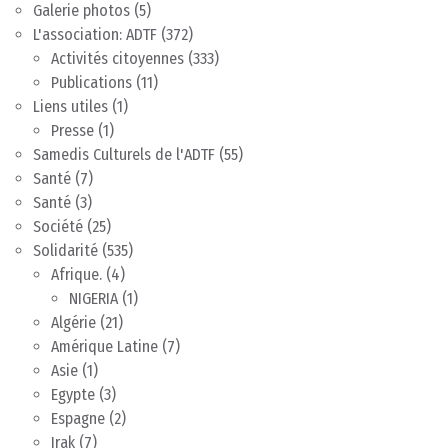
Galerie photos
(5)
L'association: ADTF
(372)
Activités citoyennes
(333)
Publications
(11)
Liens utiles
(1)
Presse
(1)
Samedis Culturels de l'ADTF
(55)
Santé
(7)
Santé
(3)
Société
(25)
Solidarité
(535)
Afrique.
(4)
NIGERIA
(1)
Algérie
(21)
Amérique Latine
(7)
Asie
(1)
Egypte
(3)
Espagne
(2)
Irak
(7)