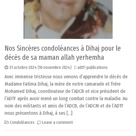
Nos Sincères condoléances à Dihaj pour le
décès de sa maman allah yerhemha
31 octobre 2024
(10 novembre 2024)
adtf-publications
Avec immense tristesse nous venons d’apprendre le décès de
Madame Fatima Dihaj, la mère de notre camarade et frère
Mohamed Dihaj, coordinateur de l’ADCB et vice président de
l’ADTF après avoir mené un long combat contre la maladie. Au
nom des militants et amis de l’ADCB, de l’ADCM et de l’ADTF
nous présentons à Dihaj, à ses […]
Condoléances
Leave a comment