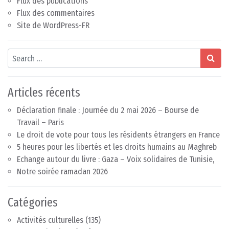
Flux des publications
Flux des commentaires
Site de WordPress-FR
Search
Articles récents
Déclaration finale : Journée du 2 mai 2026 – Bourse de
Travail – Paris
Le droit de vote pour tous les résidents étrangers en France
5 heures pour les libertés et les droits humains au Maghreb
Echange autour du livre : Gaza – Voix solidaires de Tunisie,
Notre soirée ramadan 2026
Catégories
Activités culturelles
(135)