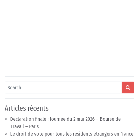
Search
Articles récents
Déclaration finale : Journée du 2 mai 2026 – Bourse de
Travail – Paris
Le droit de vote pour tous les résidents étrangers en France