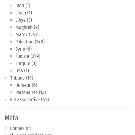
IRAN
(1)
Liban
(1)
Libye
(5)
Maghreb
(9)
Maroc
(24)
Palestine
(140)
Syrie
(6)
Tunisie
(279)
Turquie
(3)
USA
(1)
Tribune
(19)
Humeur
(6)
Partenaires
(13)
Vie associative
(43)
Méta
Connexion