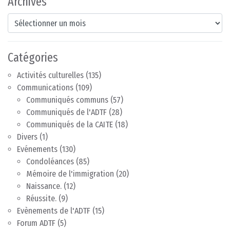
Archives
Archives
Catégories
Activités culturelles
(135)
Communications
(109)
Communiqués communs
(57)
Communiqués de l'ADTF
(28)
Communiqués de la CAITE
(18)
Divers
(1)
Evénements
(130)
Condoléances
(85)
Mémoire de l'immigration
(20)
Naissance.
(12)
Réussite.
(9)
Evènements de l'ADTF
(15)
Forum ADTF
(5)