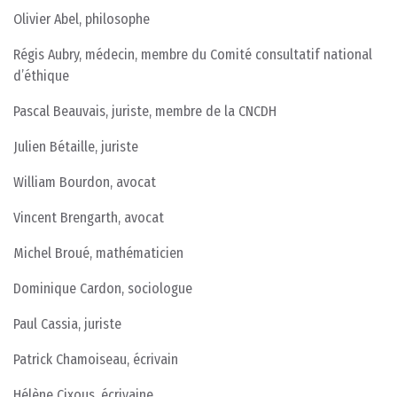
Olivier Abel, philosophe
Régis Aubry, médecin, membre du Comité consultatif national
d’éthique
Pascal Beauvais, juriste, membre de la CNCDH
Julien Bétaille, juriste
William Bourdon, avocat
Vincent Brengarth, avocat
Michel Broué, mathématicien
Dominique Cardon, sociologue
Paul Cassia, juriste
Patrick Chamoiseau, écrivain
Hélène Cixous, écrivaine