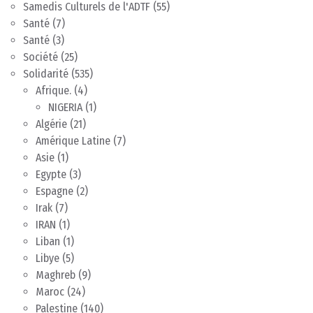
Samedis Culturels de l'ADTF
(55)
Santé
(7)
Santé
(3)
Société
(25)
Solidarité
(535)
Afrique.
(4)
NIGERIA
(1)
Algérie
(21)
Amérique Latine
(7)
Asie
(1)
Egypte
(3)
Espagne
(2)
Irak
(7)
IRAN
(1)
Liban
(1)
Libye
(5)
Maghreb
(9)
Maroc
(24)
Palestine
(140)