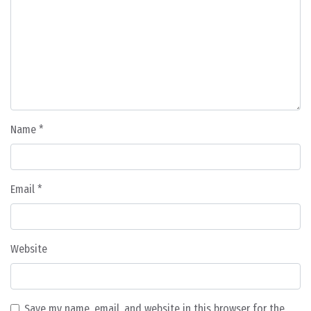
Name
*
Email
*
Website
Save my name, email, and website in this browser for the