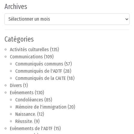
Archives
Archives
Catégories
Activités culturelles
(135)
Communications
(109)
Communiqués communs
(57)
Communiqués de l'ADTF
(28)
Communiqués de la CAITE
(18)
Divers
(1)
Evénements
(130)
Condoléances
(85)
Mémoire de l'immigration
(20)
Naissance.
(12)
Réussite.
(9)
Evènements de l'ADTF
(15)