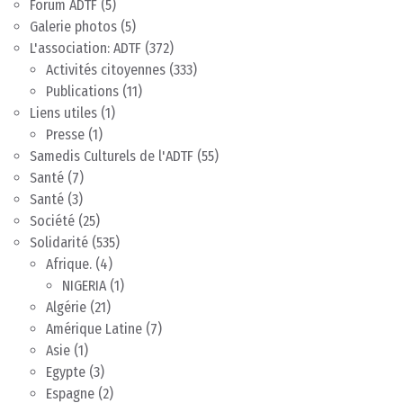
Forum ADTF
(5)
Galerie photos
(5)
L'association: ADTF
(372)
Activités citoyennes
(333)
Publications
(11)
Liens utiles
(1)
Presse
(1)
Samedis Culturels de l'ADTF
(55)
Santé
(7)
Santé
(3)
Société
(25)
Solidarité
(535)
Afrique.
(4)
NIGERIA
(1)
Algérie
(21)
Amérique Latine
(7)
Asie
(1)
Egypte
(3)
Espagne
(2)