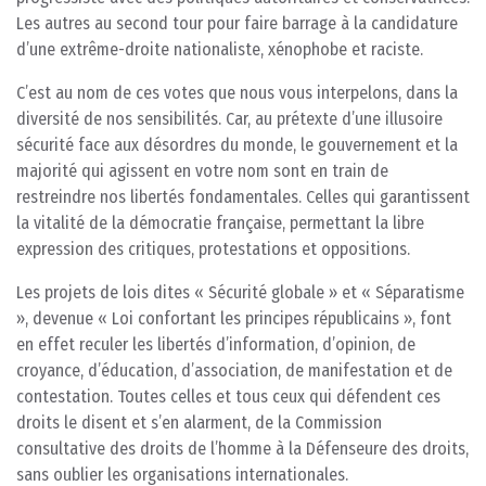
Les autres au second tour pour faire barrage à la candidature
d’une extrême-droite nationaliste, xénophobe et raciste.
C’est au nom de ces votes que nous vous interpelons, dans la
diversité de nos sensibilités. Car, au prétexte d’une illusoire
sécurité face aux désordres du monde, le gouvernement et la
majorité qui agissent en votre nom sont en train de
restreindre nos libertés fondamentales. Celles qui garantissent
la vitalité de la démocratie française, permettant la libre
expression des critiques, protestations et oppositions.
Les projets de lois dites « Sécurité globale » et « Séparatisme
», devenue « Loi confortant les principes républicains », font
en effet reculer les libertés d’information, d’opinion, de
croyance, d’éducation, d’association, de manifestation et de
contestation. Toutes celles et tous ceux qui défendent ces
droits le disent et s’en alarment, de la Commission
consultative des droits de l’homme à la Défenseure des droits,
sans oublier les organisations internationales.