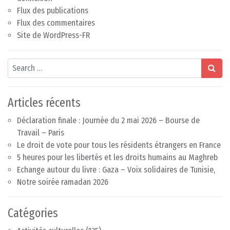
Flux des publications
Flux des commentaires
Site de WordPress-FR
Search
Articles récents
Déclaration finale : Journée du 2 mai 2026 – Bourse de
Travail – Paris
Le droit de vote pour tous les résidents étrangers en France
5 heures pour les libertés et les droits humains au Maghreb
Echange autour du livre : Gaza – Voix solidaires de Tunisie,
Notre soirée ramadan 2026
Catégories