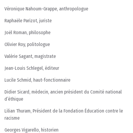
Véronique Nahoum-Grappe, anthropologue
Raphaële Parizot, juriste
Joël Roman, philosophe
Olivier Roy, politologue
Valérie Sagant, magistrate
Jean-Louis Schlegel, éditeur
Lucile Schmid, haut-fonctionnaire
Didier Sicard, médecin, ancien président du Comité national
d’éthique
Lilian Thuram, Président de la Fondation Éducation contre le
racisme
Georges Vigarello, historien