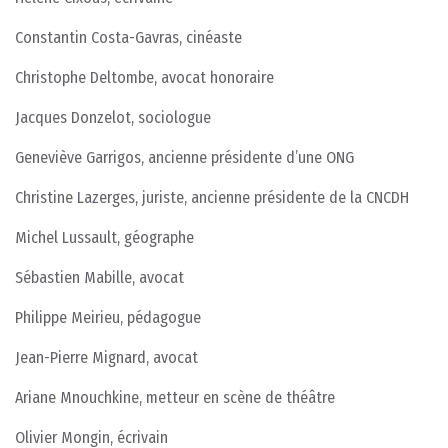
Constantin Costa-Gavras, cinéaste
Christophe Deltombe, avocat honoraire
Jacques Donzelot, sociologue
Geneviève Garrigos, ancienne présidente d’une ONG
Christine Lazerges, juriste, ancienne présidente de la CNCDH
Michel Lussault, géographe
Sébastien Mabille, avocat
Philippe Meirieu, pédagogue
Jean-Pierre Mignard, avocat
Ariane Mnouchkine, metteur en scène de théâtre
Olivier Mongin, écrivain