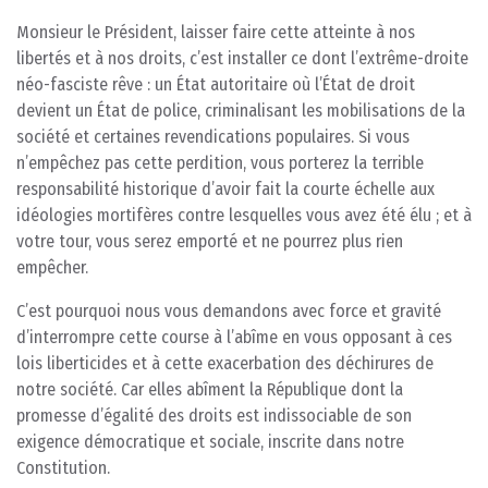
Monsieur le Président, laisser faire cette atteinte à nos
libertés et à nos droits, c’est installer ce dont l’extrême-droite
néo-fasciste rêve : un État autoritaire où l’État de droit
devient un État de police, criminalisant les mobilisations de la
société et certaines revendications populaires. Si vous
n’empêchez pas cette perdition, vous porterez la terrible
responsabilité historique d’avoir fait la courte échelle aux
idéologies mortifères contre lesquelles vous avez été élu ; et à
votre tour, vous serez emporté et ne pourrez plus rien
empêcher.
C’est pourquoi nous vous demandons avec force et gravité
d’interrompre cette course à l’abîme en vous opposant à ces
lois liberticides et à cette exacerbation des déchirures de
notre société. Car elles abîment la République dont la
promesse d’égalité des droits est indissociable de son
exigence démocratique et sociale, inscrite dans notre
Constitution.