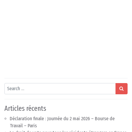
Search
Articles récents
Déclaration finale : Journée du 2 mai 2026 – Bourse de
Travail – Paris