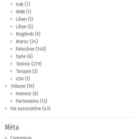
Irak
(7)
IRAN
(1)
Liban
(1)
Libye
(5)
Maghreb
(9)
Maroc
(24)
Palestine
(140)
Syrie
(6)
Tunisie
(279)
Turquie
(3)
USA
(1)
Tribune
(19)
Humeur
(6)
Partenaires
(13)
Vie associative
(43)
Méta
Connexion