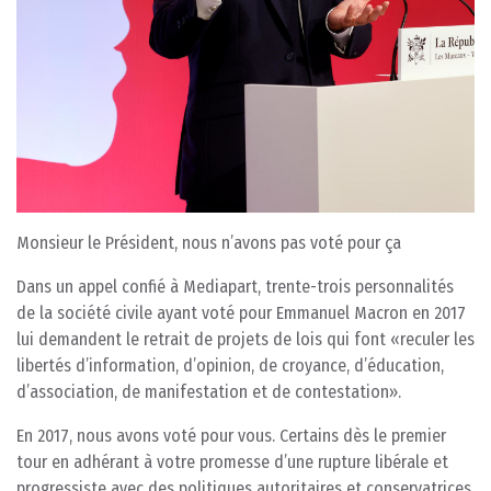
Monsieur le Président, nous n’avons pas voté pour ça
Dans un appel confié à Mediapart, trente-trois personnalités
de la société civile ayant voté pour Emmanuel Macron en 2017
lui demandent le retrait de projets de lois qui font «reculer les
libertés d’information, d’opinion, de croyance, d’éducation,
d’association, de manifestation et de contestation».
En 2017, nous avons voté pour vous. Certains dès le premier
tour en adhérant à votre promesse d’une rupture libérale et
progressiste avec des politiques autoritaires et conservatrices.