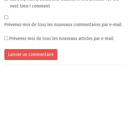
next time I comment
Prévenez-moi de tous les nouveaux commentaires par e-mail.
Prévenez-moi de tous les nouveaux articles par e-mail.