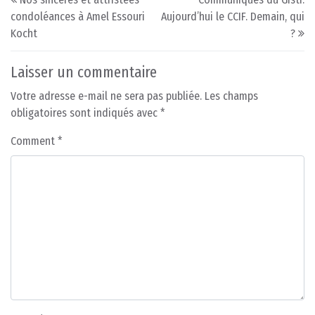
condoléances à Amel Essouri
Aujourd’hui le CCIF. Demain, qui
Kocht
?
Laisser un commentaire
Votre adresse e-mail ne sera pas publiée.
Les champs
obligatoires sont indiqués avec
*
Comment
*