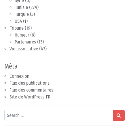
Syrie
(6)
Tunisie
(279)
Turquie
(3)
USA
(1)
Tribune
(19)
Humeur
(6)
Partenaires
(13)
Vie associative
(43)
Méta
Connexion
Flux des publications
Flux des commentaires
Site de WordPress-FR
Search