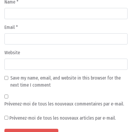
Name
*
Email
*
Website
Save my name, email, and website in this browser for the
next time I comment
Prévenez-moi de tous les nouveaux commentaires par e-mail.
Prévenez-moi de tous les nouveaux articles par e-mail.