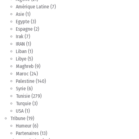
Amérique Latine
(7)
Asie
(1)
Egypte
(3)
Espagne
(2)
Irak
(7)
IRAN
(1)
Liban
(1)
Libye
(5)
Maghreb
(9)
Maroc
(24)
Palestine
(140)
Syrie
(6)
Tunisie
(279)
Turquie
(3)
USA
(1)
Tribune
(19)
Humeur
(6)
Partenaires
(13)