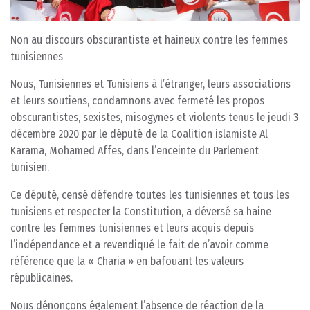
Non au discours obscurantiste et haineux contre les femmes
tunisiennes
Nous, Tunisiennes et Tunisiens à l’étranger, leurs associations
et leurs soutiens, condamnons avec fermeté les propos
obscurantistes, sexistes, misogynes et violents tenus le jeudi 3
décembre 2020 par le député de la Coalition islamiste Al
Karama, Mohamed Affes, dans l’enceinte du Parlement
tunisien.
Ce député, censé défendre toutes les tunisiennes et tous les
tunisiens et respecter la Constitution, a déversé sa haine
contre les femmes tunisiennes et leurs acquis depuis
l’indépendance et a revendiqué le fait de n’avoir comme
référence que la « Charia » en bafouant les valeurs
républicaines.
Nous dénonçons également l’absence de réaction de la