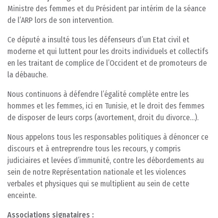
Ministre des femmes et du Président par intérim de la séance
de l’ARP lors de son intervention.
Ce député a insulté tous les défenseurs d’un Etat civil et
moderne et qui luttent pour les droits individuels et collectifs
en les traitant de complice de l’Occident et de promoteurs de
la débauche.
Nous continuons à défendre l’égalité complète entre les
hommes et les femmes, ici en Tunisie, et le droit des femmes
de disposer de leurs corps (avortement, droit du divorce…).
Nous appelons tous les responsables politiques à dénoncer ce
discours et à entreprendre tous les recours, y compris
judiciaires et levées d’immunité, contre les débordements au
sein de notre Représentation nationale et les violences
verbales et physiques qui se multiplient au sein de cette
enceinte.
Associations signataires :