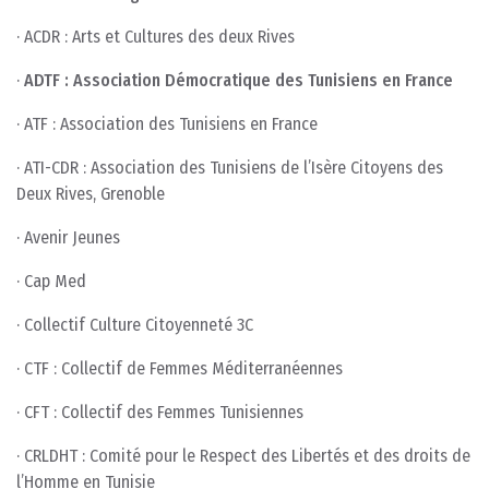
· ACDR : Arts et Cultures des deux Rives
·
ADTF : Association Démocratique des Tunisiens en France
· ATF : Association des Tunisiens en France
· ATI-CDR : Association des Tunisiens de l’Isère Citoyens des
Deux Rives, Grenoble
· Avenir Jeunes
· Cap Med
· Collectif Culture Citoyenneté 3C
· CTF : Collectif de Femmes Méditerranéennes
· CFT : Collectif des Femmes Tunisiennes
· CRLDHT : Comité pour le Respect des Libertés et des droits de
l’Homme en Tunisie