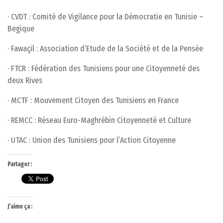
· CVDT : Comité de Vigilance pour la Démocratie en Tunisie –
Begique
· Fawaçil : Association d’Etude de la Société et de la Pensée
· FTCR : Fédération des Tunisiens pour une Citoyenneté des
deux Rives
· MCTF : Mouvement Citoyen des Tunisiens en France
· REMCC : Réseau Euro-Maghrébin Citoyenneté et Culture
· UTAC : Union des Tunisiens pour l’Action Citoyenne
Partager :
J’aime ça :