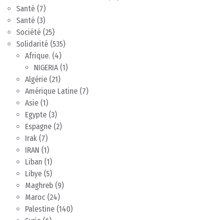
Santé
(7)
Santé
(3)
Société
(25)
Solidarité
(535)
Afrique.
(4)
NIGERIA
(1)
Algérie
(21)
Amérique Latine
(7)
Asie
(1)
Egypte
(3)
Espagne
(2)
Irak
(7)
IRAN
(1)
Liban
(1)
Libye
(5)
Maghreb
(9)
Maroc
(24)
Palestine
(140)