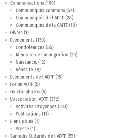
Communications
(109)
Communiqués communs
(57)
Communiqués de l'ADTF
(28)
Communiqués de la CAITE
(18)
Divers
(1)
Evénements
(130)
Condoléances
(85)
Mémoire de l'immigration
(20)
Naissance.
(12)
Réussite.
(9)
Evènements de l'ADTF
(15)
Forum ADTF
(5)
Galerie photos
(5)
L'association: ADTF
(372)
Activités citoyennes
(333)
Publications
(11)
Liens utiles
(1)
Presse
(1)
Samedis Culturels de l'ADTF
(55)