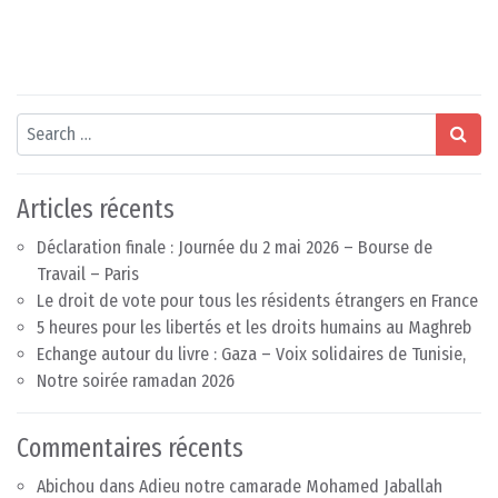
Search
Articles récents
Déclaration finale : Journée du 2 mai 2026 – Bourse de
Travail – Paris
Le droit de vote pour tous les résidents étrangers en France
5 heures pour les libertés et les droits humains au Maghreb
Echange autour du livre : Gaza – Voix solidaires de Tunisie,
Notre soirée ramadan 2026
Commentaires récents
Abichou
dans
Adieu notre camarade Mohamed Jaballah