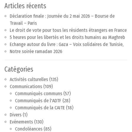
Articles récents
Déclaration finale : Journée du 2 mai 2026 – Bourse de
Travail – Paris
Le droit de vote pour tous les résidents étrangers en France
5 heures pour les libertés et les droits humains au Maghreb
Echange autour du livre : Gaza – Voix solidaires de Tunisie,
Notre soirée ramadan 2026
Catégories
Activités culturelles
(135)
Communications
(109)
Communiqués communs
(57)
Communiqués de l'ADTF
(28)
Communiqués de la CAITE
(18)
Divers
(1)
Evénements
(130)
Condoléances
(85)