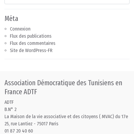
Méta
Connexion
Flux des publications
Flux des commentaires
Site de WordPress-FR
Association Démocratique des Tunisiens en
France ADTF
ADTF
B.N° 2
La Maison de la vie associative et des citoyens ( MVAC) du 17e
25, rue Lantiez - 75017 Paris
01 87 20 40 60