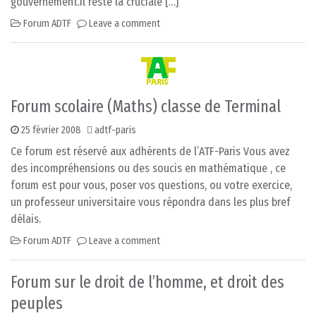
gouvernement.Il reste la cruciale […]
Forum ADTF
Leave a comment
Forum scolaire (Maths) classe de Terminal
25 février 2008
adtf-paris
Ce forum est réservé aux adhérents de l’ATF-Paris Vous avez
des incompréhensions ou des soucis en mathématique , ce
forum est pour vous, poser vos questions, ou votre exercice,
un professeur universitaire vous répondra dans les plus bref
délais.
Forum ADTF
Leave a comment
Forum sur le droit de l’homme, et droit des
peuples