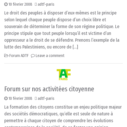
10 février 2008
adtf-paris
Le droit des peuples à disposer d’eux-mêmes est le principe
selon lequel chaque peuple dispose d’un choix libre et
souverain de déterminer la forme de son régime politique. Le
principe stipule que tout peuple lorsqu’il est victime d’un
oppresseur a le droit de se défendre. Prenons l’exemple de la
lutte des Palestiniens, ou encore de […]
Forum ADTF
Leave a comment
Forum sur nos activitées citoyenne
10 février 2008
adtf-paris
La formation des citoyens constitue un enjeu politique majeur
des sociétés démocratiques, qu’elle est seule de nature à
permettre à chaque citoyen de comprendre les évolutions