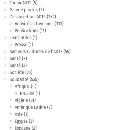
Forum ADTF
(5)
Galerie photos
(5)
L'association: ADTF
(372)
Activités citoyennes
(333)
Publications
(11)
Liens utiles
(1)
Presse
(1)
Samedis Culturels de l'ADTF
(55)
Santé
(7)
Santé
(3)
Société
(25)
Solidarité
(535)
Afrique.
(4)
NIGERIA
(1)
Algérie
(21)
Amérique Latine
(7)
Asie
(1)
Egypte
(3)
Espagne
(2)