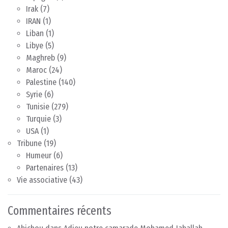
Irak
(7)
IRAN
(1)
Liban
(1)
Libye
(5)
Maghreb
(9)
Maroc
(24)
Palestine
(140)
Syrie
(6)
Tunisie
(279)
Turquie
(3)
USA
(1)
Tribune
(19)
Humeur
(6)
Partenaires
(13)
Vie associative
(43)
Commentaires récents