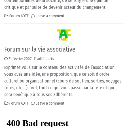
contemporaines de la société, de se forger une opinion
critique et par suite de devenir acteur du changement.
Forum ADTF
Leave a comment
Forum sur la vie associative
21 février 2007
adtf-paris
Exprimez vous sur le contenu des activités de l’association,
vous avez une idée, une proposition, que ce soit d’ordre
culturel ou organisationnel (cours de soutien, sorties, voyages,
fêtes, etc …), bref, tout ce qui vous passe par la tête et qui
sera bénéfique à tous ses adhérents.
Forum ADTF
Leave a comment