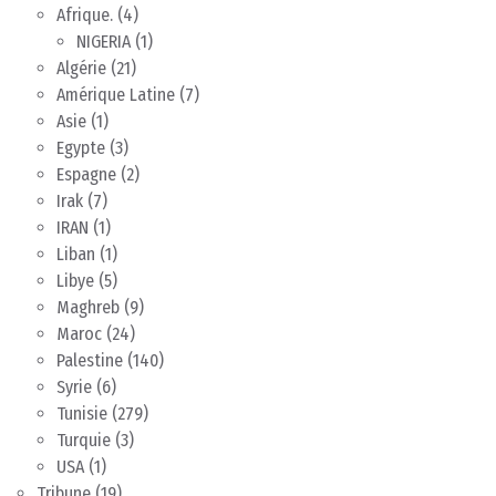
Afrique.
(4)
NIGERIA
(1)
Algérie
(21)
Amérique Latine
(7)
Asie
(1)
Egypte
(3)
Espagne
(2)
Irak
(7)
IRAN
(1)
Liban
(1)
Libye
(5)
Maghreb
(9)
Maroc
(24)
Palestine
(140)
Syrie
(6)
Tunisie
(279)
Turquie
(3)
USA
(1)
Tribune
(19)