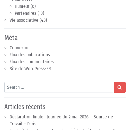
Humeur
(6)
Partenaires
(13)
Vie associative
(43)
Méta
Connexion
Flux des publications
Flux des commentaires
Site de WordPress-FR
Search
Articles récents
Déclaration finale : Journée du 2 mai 2026 – Bourse de
Travail – Paris