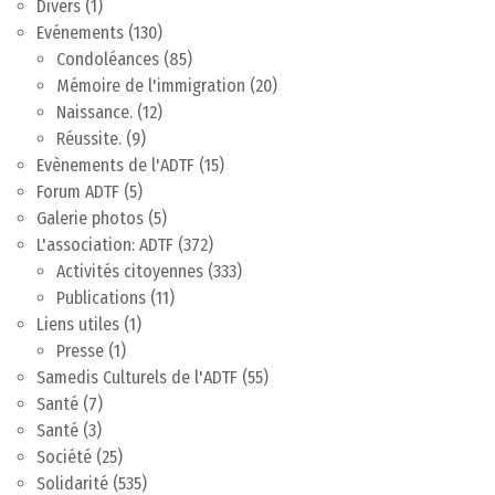
Divers
(1)
Evénements
(130)
Condoléances
(85)
Mémoire de l'immigration
(20)
Naissance.
(12)
Réussite.
(9)
Evènements de l'ADTF
(15)
Forum ADTF
(5)
Galerie photos
(5)
L'association: ADTF
(372)
Activités citoyennes
(333)
Publications
(11)
Liens utiles
(1)
Presse
(1)
Samedis Culturels de l'ADTF
(55)
Santé
(7)
Santé
(3)
Société
(25)
Solidarité
(535)