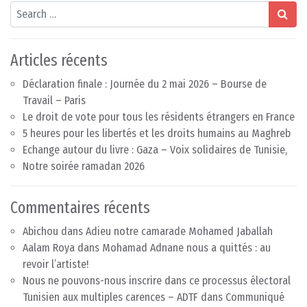
Search
Articles récents
Déclaration finale : Journée du 2 mai 2026 – Bourse de
Travail – Paris
Le droit de vote pour tous les résidents étrangers en France
5 heures pour les libertés et les droits humains au Maghreb
Echange autour du livre : Gaza – Voix solidaires de Tunisie,
Notre soirée ramadan 2026
Commentaires récents
Abichou
dans
Adieu notre camarade Mohamed Jaballah
Aalam Roya
dans
Mohamad Adnane nous a quittés : au
revoir l’artiste!
Nous ne pouvons-nous inscrire dans ce processus électoral
Tunisien aux multiples carences – ADTF
dans
Communiqué