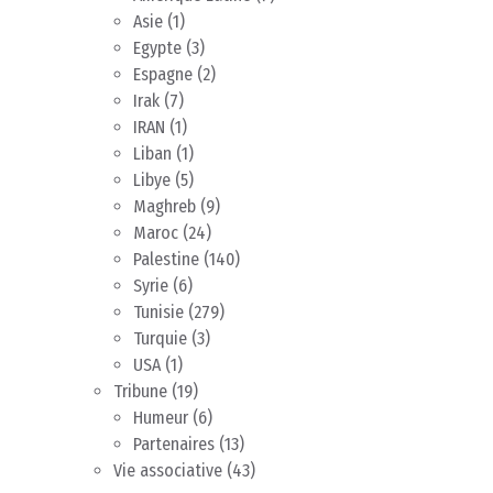
Asie
(1)
Egypte
(3)
Espagne
(2)
Irak
(7)
IRAN
(1)
Liban
(1)
Libye
(5)
Maghreb
(9)
Maroc
(24)
Palestine
(140)
Syrie
(6)
Tunisie
(279)
Turquie
(3)
USA
(1)
Tribune
(19)
Humeur
(6)
Partenaires
(13)
Vie associative
(43)