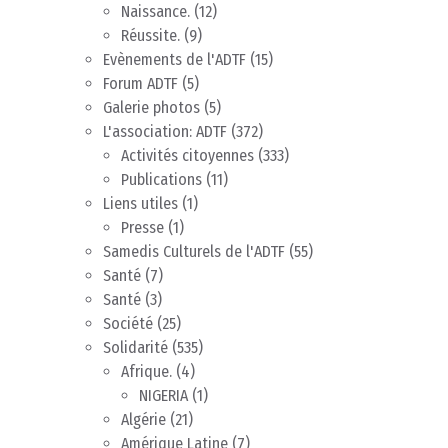
Naissance.
(12)
Réussite.
(9)
Evènements de l'ADTF
(15)
Forum ADTF
(5)
Galerie photos
(5)
L'association: ADTF
(372)
Activités citoyennes
(333)
Publications
(11)
Liens utiles
(1)
Presse
(1)
Samedis Culturels de l'ADTF
(55)
Santé
(7)
Santé
(3)
Société
(25)
Solidarité
(535)
Afrique.
(4)
NIGERIA
(1)
Algérie
(21)
Amérique Latine
(7)