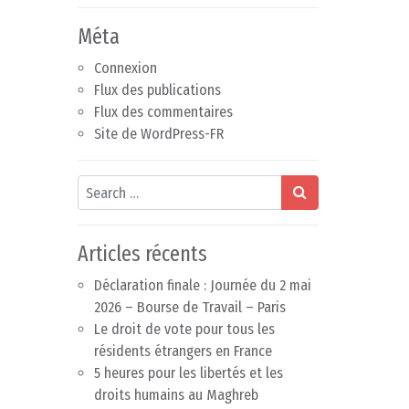
Méta
Connexion
Flux des publications
Flux des commentaires
Site de WordPress-FR
Search
Articles récents
Déclaration finale : Journée du 2 mai
2026 – Bourse de Travail – Paris
Le droit de vote pour tous les
résidents étrangers en France
5 heures pour les libertés et les
droits humains au Maghreb