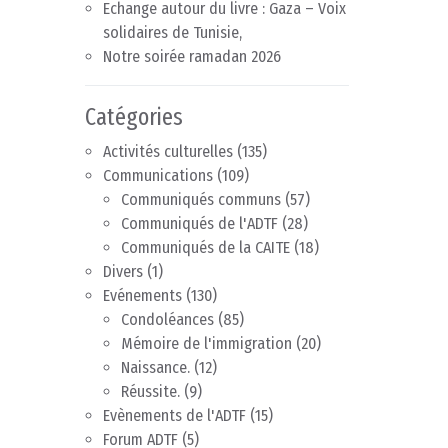
Echange autour du livre : Gaza – Voix
solidaires de Tunisie,
Notre soirée ramadan 2026
Catégories
Activités culturelles
(135)
Communications
(109)
Communiqués communs
(57)
Communiqués de l'ADTF
(28)
Communiqués de la CAITE
(18)
Divers
(1)
Evénements
(130)
Condoléances
(85)
Mémoire de l'immigration
(20)
Naissance.
(12)
Réussite.
(9)
Evènements de l'ADTF
(15)
Forum ADTF
(5)