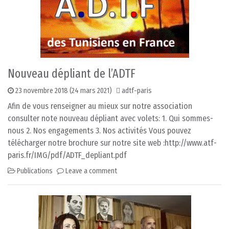
Nouveau dépliant de l’ADTF
23 novembre 2018
(24 mars 2021)
adtf-paris
Afin de vous renseigner au mieux sur notre association
consulter note nouveau dépliant avec volets: 1. Qui sommes-
nous 2. Nos engagements 3. Nos activités Vous pouvez
télécharger notre brochure sur notre site web :http://www.atf-
paris.fr/IMG/pdf/ADTF_depliant.pdf
Publications
Leave a comment