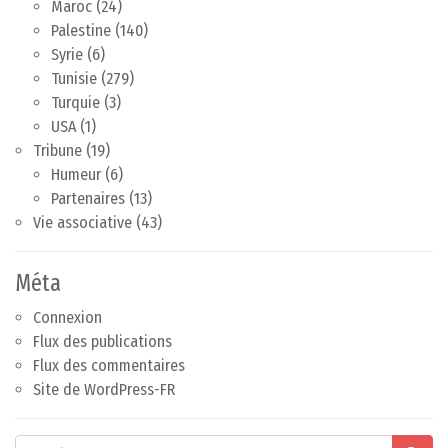
Maroc
(24)
Palestine
(140)
Syrie
(6)
Tunisie
(279)
Turquie
(3)
USA
(1)
Tribune
(19)
Humeur
(6)
Partenaires
(13)
Vie associative
(43)
Méta
Connexion
Flux des publications
Flux des commentaires
Site de WordPress-FR
Search