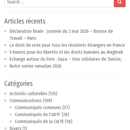
Articles récents
Déclaration finale : Journée du 2 mai 2026 – Bourse de
Travail – Paris
Le droit de vote pour tous les résidents étrangers en France
5 heures pour les libertés et les droits humains au Maghreb
Echange autour du livre : Gaza – Voix solidaires de Tunisie,
Notre soirée ramadan 2026
Catégories
Activités culturelles
(135)
Communications
(109)
Communiqués communs
(57)
Communiqués de l'ADTF
(28)
Communiqués de la CAITE
(18)
Divers
(1)