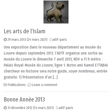
Les arts de l’Islam
29 mars 2013
(24 mars 2021)
adtf-paris
Une exposition dans le nouveau département au musée du
Louvre depuis septembre 2012. l’ADTF organise une sortie au
musée du Louvre le dimanche 7 avril 2013, RDV a 11 h métro :
Palais Royal-Musée du Louvre, ligne 1. Notre ami Kamel ETTABAI
chercheur en histoire sera notre guide, soyer nombreux, entrée
gratuite. 1) Présentation d’un […]
Publications
Leave a comment
Bonne Année 2013
31 décembre 2012
(24 mars 2021)
adtf-paris