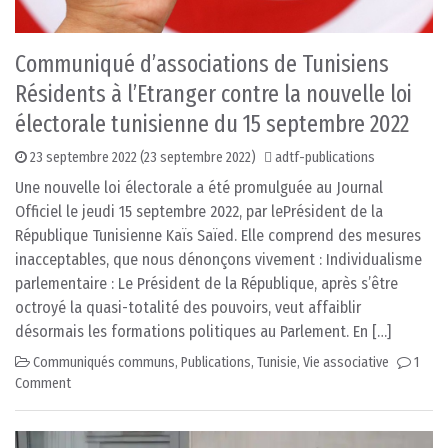
Communiqué d’associations de Tunisiens
Résidents à l’Etranger contre la nouvelle loi
électorale tunisienne du 15 septembre 2022
23 septembre 2022
(23 septembre 2022)
adtf-publications
Une nouvelle loi électorale a été promulguée au Journal
Officiel le jeudi 15 septembre 2022, par lePrésident de la
République Tunisienne Kaïs Saïed. Elle comprend des mesures
inacceptables, que nous dénonçons vivement : Individualisme
parlementaire : Le Président de la République, après s’être
octroyé la quasi-totalité des pouvoirs, veut affaiblir
désormais les formations politiques au Parlement. En […]
Communiqués communs
,
Publications
,
Tunisie
,
Vie associative
1
Comment