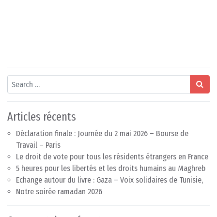
Search
Articles récents
Déclaration finale : Journée du 2 mai 2026 – Bourse de
Travail – Paris
Le droit de vote pour tous les résidents étrangers en France
5 heures pour les libertés et les droits humains au Maghreb
Echange autour du livre : Gaza – Voix solidaires de Tunisie,
Notre soirée ramadan 2026