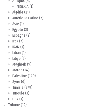
Afrique.
(4)
NIGERIA
(1)
Algérie
(21)
Amérique Latine
(7)
Asie
(1)
Egypte
(3)
Espagne
(2)
Irak
(7)
IRAN
(1)
Liban
(1)
Libye
(5)
Maghreb
(9)
Maroc
(24)
Palestine
(140)
Syrie
(6)
Tunisie
(279)
Turquie
(3)
USA
(1)
Tribune
(19)