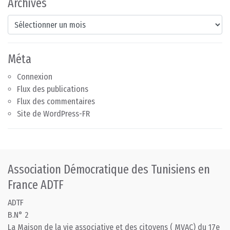
Archives
Archives
Méta
Connexion
Flux des publications
Flux des commentaires
Site de WordPress-FR
Association Démocratique des Tunisiens en
France ADTF
ADTF
B.N° 2
La Maison de la vie associative et des citoyens ( MVAC) du 17e