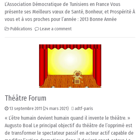
L’Association Démocratique de Tunisiens en France Vous
présente ses Meilleurs vœux de Santé, Bonheur, et Prospérité À
vous et à vos proches pour l’année : 2013 Bonne Année
Publications
Leave a comment
Théâtre Forum
13 septembre 2011
(24 mars 2021)
adtf-paris
« L’être humain devient humain quand il invente le théâtre. »
Augusto Boal Le principal objectif du théâtre de l’opprimé est
de transformer le spectateur passif en acteur actif capable de