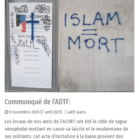
Communiqué de l’ADTF:
9 novembre 2020
(7 avril 2021)
adtf-paris
Les locaux de nos amis de l’ACORT ont été la cible de tague
xénophobe mettant en cause sa laïcité et le modernisme de
ses militants. Cet acte d’incitation à la haine provient des