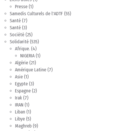
Presse
(1)
Samedis Culturels de l'ADTF
(55)
Santé
(7)
Santé
(3)
Société
(25)
Solidarité
(535)
Afrique.
(4)
NIGERIA
(1)
Algérie
(21)
Amérique Latine
(7)
Asie
(1)
Egypte
(3)
Espagne
(2)
Irak
(7)
IRAN
(1)
Liban
(1)
Libye
(5)
Maghreb
(9)