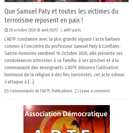
Que Samuel Paty et toutes les victimes du
terrorisme reposent en paix !
20 octobre 2020
(8 avril 2021)
adtf-paris
L’ADTF condamne avec la plus grande vigueur l’acte barbare
commis à l’encontre du professeur Samuel Paty à Conflans-
Sainte-Honorine vendredi 16 Octobre 2020, elle présente ses
condoléances attristées à sa famille, à ses proches et à la
communauté des enseignants. L’ADTF dénonce l’utilisation
honteuse de la religion à des fins terroristes, cet acte odieux
s’attaque à […]
Communiqués de l'ADTF
,
Publications
Leave a comment