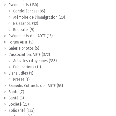
Evénements
(130)
Condoléances
(85)
Mémoire de l'immigration
(20)
Naissance.
(12)
Réussite.
(9)
Evènements de l'ADTF
(15)
Forum ADTF
(5)
Galerie photos
(5)
L'association: ADTF
(372)
Activités citoyennes
(333)
Publications
(11)
Liens utiles
(1)
Presse
(1)
Samedis Culturels de l'ADTF
(55)
Santé
(7)
Santé
(3)
Société
(25)
Solidarité
(535)