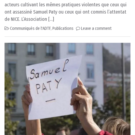
acteurs cultivant les mêmes pratiques violentes que ceux qui
ont assassiné Samuel Paty ou ceux qui ont commis l’attentat
de NICE. L’Association […]
Communiqués de l'ADTF
,
Publications
Leave a comment