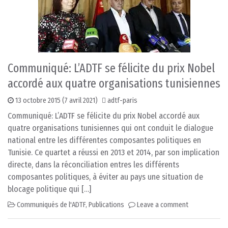
Communiqué: L’ADTF se félicite du prix Nobel
accordé aux quatre organisations tunisiennes
13 octobre 2015
(7 avril 2021)
adtf-paris
Communiqué: L’ADTF se félicite du prix Nobel accordé aux
quatre organisations tunisiennes qui ont conduit le dialogue
national entre les différentes composantes politiques en
Tunisie. Ce quartet a réussi en 2013 et 2014, par son implication
directe, dans la réconciliation entres les différents
composantes politiques, à éviter au pays une situation de
blocage politique qui […]
Communiqués de l'ADTF
,
Publications
Leave a comment