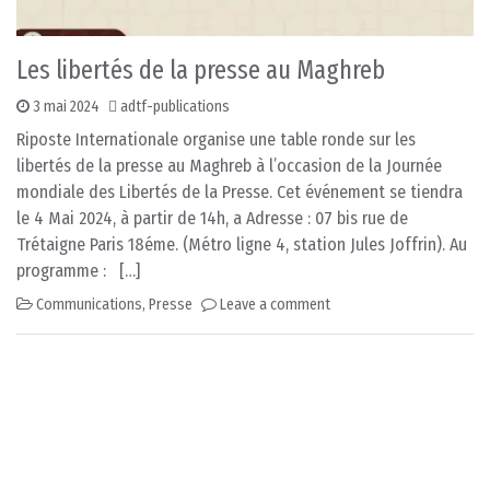
Les libertés de la presse au Maghreb
3 mai 2024
adtf-publications
Riposte Internationale organise une table ronde sur les
libertés de la presse au Maghreb à l’occasion de la Journée
mondiale des Libertés de la Presse. Cet événement se tiendra
le 4 Mai 2024, à partir de 14h, a Adresse : 07 bis rue de
Trétaigne Paris 18éme. (Métro ligne 4, station Jules Joffrin). Au
programme : […]
Communications
,
Presse
Leave a comment