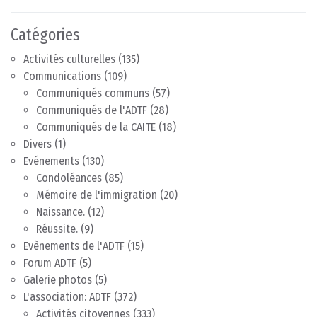
Catégories
Activités culturelles
(135)
Communications
(109)
Communiqués communs
(57)
Communiqués de l'ADTF
(28)
Communiqués de la CAITE
(18)
Divers
(1)
Evénements
(130)
Condoléances
(85)
Mémoire de l'immigration
(20)
Naissance.
(12)
Réussite.
(9)
Evènements de l'ADTF
(15)
Forum ADTF
(5)
Galerie photos
(5)
L'association: ADTF
(372)
Activités citoyennes
(333)