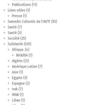
Publications
(11)
Liens utiles
(1)
Presse
(1)
Samedis Culturels de l'ADTF
(55)
Santé
(7)
Santé
(3)
Société
(25)
Solidarité
(535)
Afrique.
(4)
NIGERIA
(1)
Algérie
(21)
Amérique Latine
(7)
Asie
(1)
Egypte
(3)
Espagne
(2)
Irak
(7)
IRAN
(1)
Liban
(1)