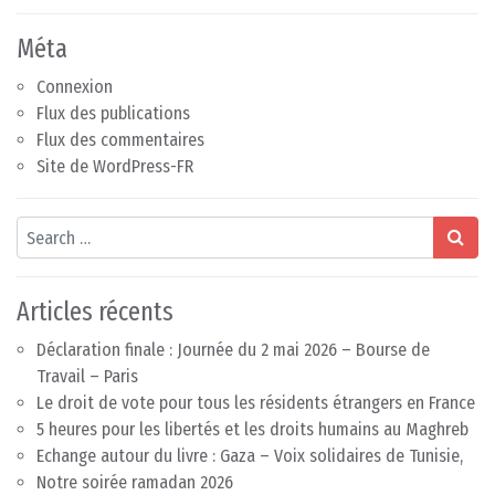
Méta
Connexion
Flux des publications
Flux des commentaires
Site de WordPress-FR
Search
Articles récents
Déclaration finale : Journée du 2 mai 2026 – Bourse de
Travail – Paris
Le droit de vote pour tous les résidents étrangers en France
5 heures pour les libertés et les droits humains au Maghreb
Echange autour du livre : Gaza – Voix solidaires de Tunisie,
Notre soirée ramadan 2026