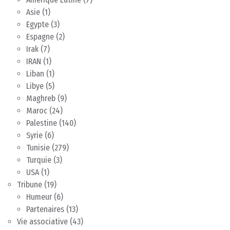
Asie
(1)
Egypte
(3)
Espagne
(2)
Irak
(7)
IRAN
(1)
Liban
(1)
Libye
(5)
Maghreb
(9)
Maroc
(24)
Palestine
(140)
Syrie
(6)
Tunisie
(279)
Turquie
(3)
USA
(1)
Tribune
(19)
Humeur
(6)
Partenaires
(13)
Vie associative
(43)