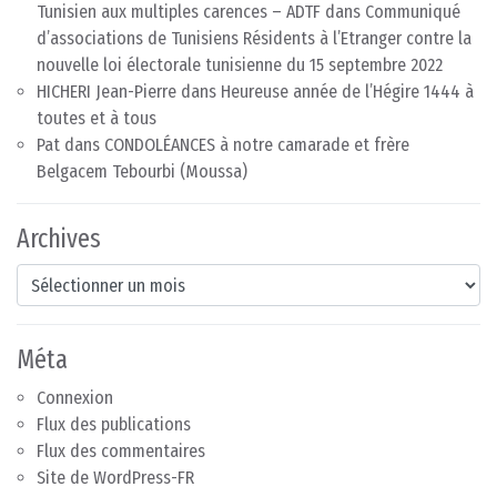
Tunisien aux multiples carences – ADTF
dans
Communiqué
d’associations de Tunisiens Résidents à l’Etranger contre la
nouvelle loi électorale tunisienne du 15 septembre 2022
HICHERI Jean-Pierre
dans
Heureuse année de l’Hégire 1444 à
toutes et à tous
Pat
dans
CONDOLÉANCES à notre camarade et frère
Belgacem Tebourbi (Moussa)
Archives
Archives
Méta
Connexion
Flux des publications
Flux des commentaires
Site de WordPress-FR