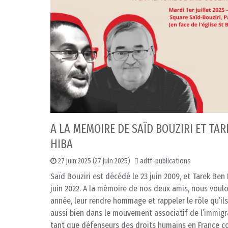
A LA MEMOIRE DE SAÏD BOUZIRI ET TAR
HIBA
27 juin 2025
(27 juin 2025)
adtf-publications
Saïd Bouziri est décédé le 23 juin 2009, et Tarek Ben 
juin 2022. A la mémoire de nos deux amis, nous voulo
année, leur rendre hommage et rappeler le rôle qu’il
aussi bien dans le mouvement associatif de l’immigr
tant que défenseurs des droits humains en France 