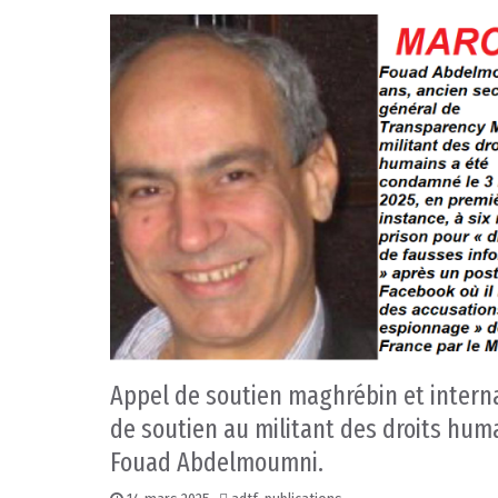
Appel de soutien maghrébin et intern
de soutien au militant des droits hum
Fouad Abdelmoumni.