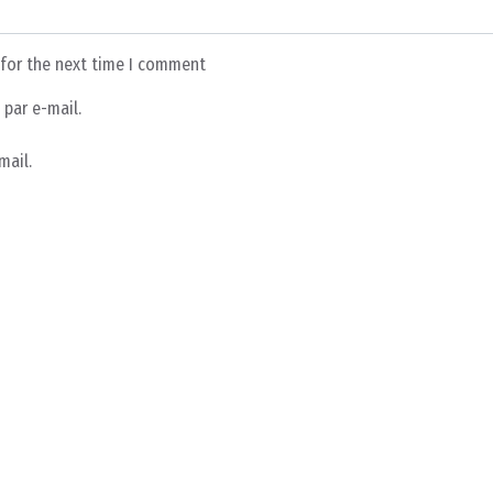
 for the next time I comment
par e-mail.
mail.