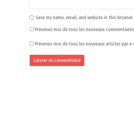
Save my name, email, and website in this browser
Prévenez-moi de tous les nouveaux commentaires 
Prévenez-moi de tous les nouveaux articles par e-