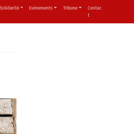
Solidarité
Evènements
Tribune
Contac
t