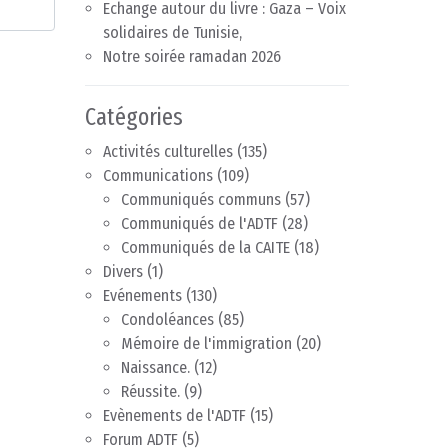
Echange autour du livre : Gaza – Voix
solidaires de Tunisie,
Notre soirée ramadan 2026
Catégories
Activités culturelles
(135)
Communications
(109)
Communiqués communs
(57)
Communiqués de l'ADTF
(28)
Communiqués de la CAITE
(18)
Divers
(1)
Evénements
(130)
Condoléances
(85)
Mémoire de l'immigration
(20)
Naissance.
(12)
Réussite.
(9)
Evènements de l'ADTF
(15)
Forum ADTF
(5)