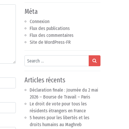
Méta
Connexion
Flux des publications
Flux des commentaires
Site de WordPress-FR
Search
Articles récents
Déclaration finale : Journée du 2 mai
2026 – Bourse de Travail – Paris
Le droit de vote pour tous les
résidents étrangers en France
5 heures pour les libertés et les
droits humains au Maghreb