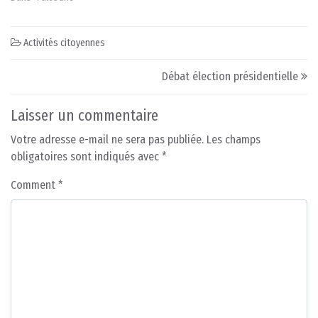
Activités citoyennes
Post navigation
Débat élection présidentielle
Laisser un commentaire
Votre adresse e-mail ne sera pas publiée.
Les champs
obligatoires sont indiqués avec
*
Comment
*