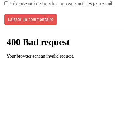
Prévenez-moi de tous les nouveaux articles par e-mail.