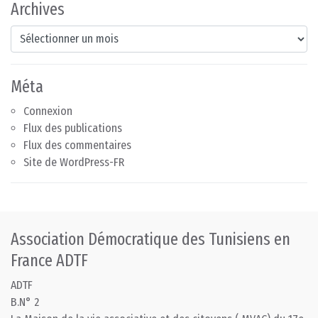
Archives
Archives
Méta
Connexion
Flux des publications
Flux des commentaires
Site de WordPress-FR
Association Démocratique des Tunisiens en
France ADTF
ADTF
B.N° 2