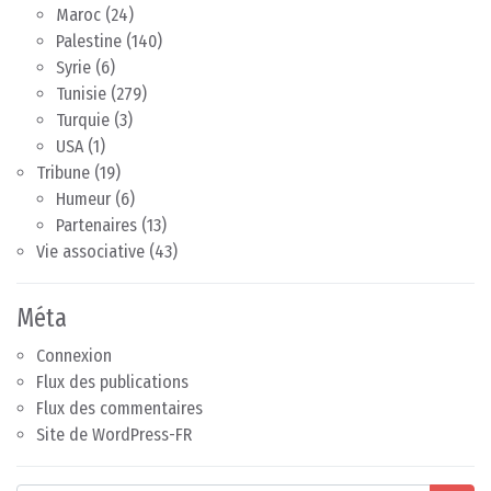
Maroc
(24)
Palestine
(140)
Syrie
(6)
Tunisie
(279)
Turquie
(3)
USA
(1)
Tribune
(19)
Humeur
(6)
Partenaires
(13)
Vie associative
(43)
Méta
Connexion
Flux des publications
Flux des commentaires
Site de WordPress-FR