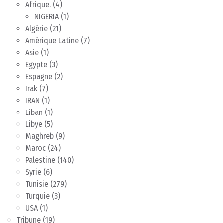
Afrique.
(4)
NIGERIA
(1)
Algérie
(21)
Amérique Latine
(7)
Asie
(1)
Egypte
(3)
Espagne
(2)
Irak
(7)
IRAN
(1)
Liban
(1)
Libye
(5)
Maghreb
(9)
Maroc
(24)
Palestine
(140)
Syrie
(6)
Tunisie
(279)
Turquie
(3)
USA
(1)
Tribune
(19)