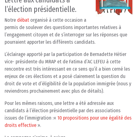
l’élection présidentielle.
Notre
débat
organisé à cette occasion a
permis de soulever des questions importantes relatives à
l’engagement citoyen et de s’interroger sur les réponses que
pourraient apporter les différents candidats.
L’éclairage apporté par la participation de Bernadette Hétier
vice- présidente du MRAP et de Fatima d’AC LEFEU à cette
rencontre est très intéressant en ce sens qu’il a bien cerné les
enjeux de ces élections et a posé clairement la question du
droit de vote et d’éligibilité de la population immigrée (nous y
reviendrons prochainement avec plus de détails).
Pour les mêmes raisons, une lettre a été adressée aux
candidats à l’élection présidentielle par des associations
issues de l’immigration :«
10 propositions pour une égalité des
droits effective
».