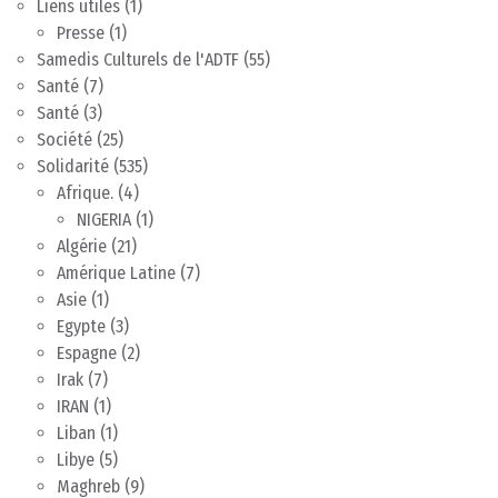
Liens utiles
(1)
Presse
(1)
Samedis Culturels de l'ADTF
(55)
Santé
(7)
Santé
(3)
Société
(25)
Solidarité
(535)
Afrique.
(4)
NIGERIA
(1)
Algérie
(21)
Amérique Latine
(7)
Asie
(1)
Egypte
(3)
Espagne
(2)
Irak
(7)
IRAN
(1)
Liban
(1)
Libye
(5)
Maghreb
(9)