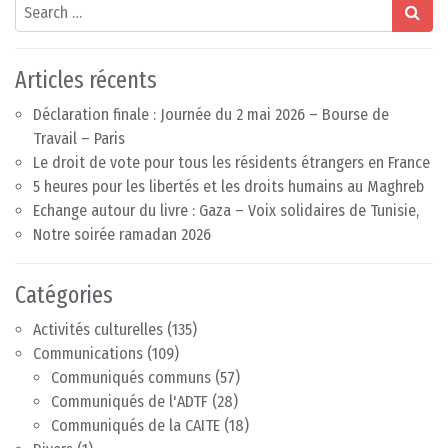
Search
Articles récents
Déclaration finale : Journée du 2 mai 2026 – Bourse de
Travail – Paris
Le droit de vote pour tous les résidents étrangers en France
5 heures pour les libertés et les droits humains au Maghreb
Echange autour du livre : Gaza – Voix solidaires de Tunisie,
Notre soirée ramadan 2026
Catégories
Activités culturelles
(135)
Communications
(109)
Communiqués communs
(57)
Communiqués de l'ADTF
(28)
Communiqués de la CAITE
(18)