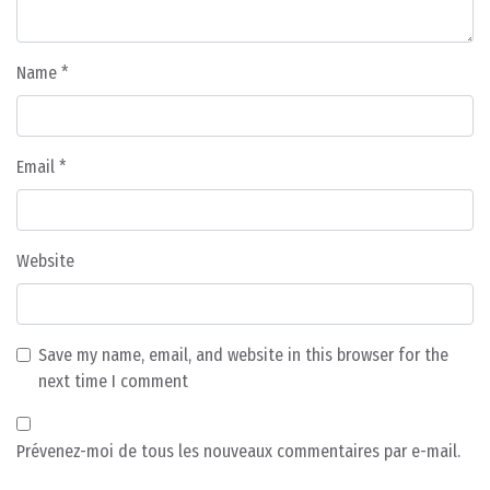
Name
*
Email
*
Website
Save my name, email, and website in this browser for the
next time I comment
Prévenez-moi de tous les nouveaux commentaires par e-mail.