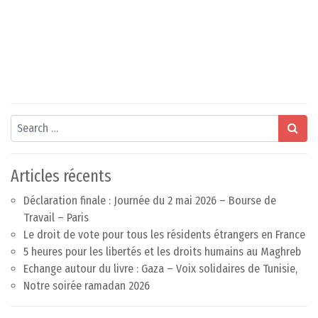
Search
Articles récents
Déclaration finale : Journée du 2 mai 2026 – Bourse de
Travail – Paris
Le droit de vote pour tous les résidents étrangers en France
5 heures pour les libertés et les droits humains au Maghreb
Echange autour du livre : Gaza – Voix solidaires de Tunisie,
Notre soirée ramadan 2026