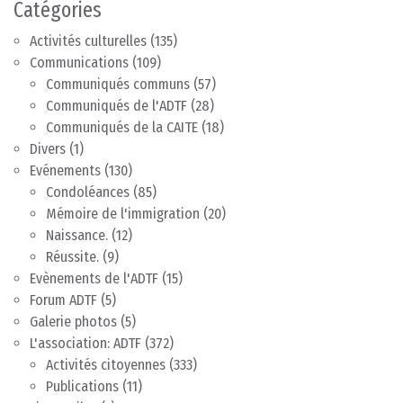
Catégories
Activités culturelles
(135)
Communications
(109)
Communiqués communs
(57)
Communiqués de l'ADTF
(28)
Communiqués de la CAITE
(18)
Divers
(1)
Evénements
(130)
Condoléances
(85)
Mémoire de l'immigration
(20)
Naissance.
(12)
Réussite.
(9)
Evènements de l'ADTF
(15)
Forum ADTF
(5)
Galerie photos
(5)
L'association: ADTF
(372)
Activités citoyennes
(333)
Publications
(11)