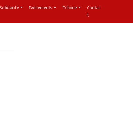
Solidarité
Evènements
Tribune
Contac
t