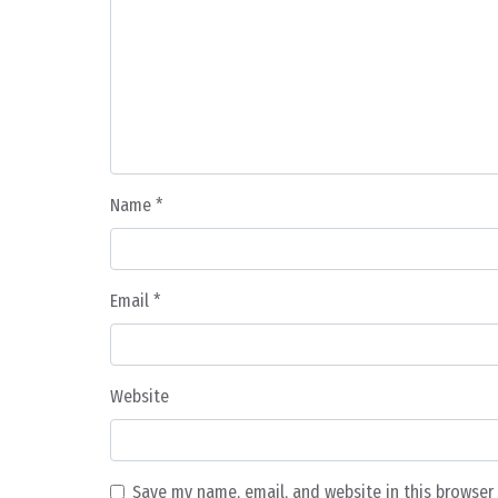
Name
*
Email
*
Website
Save my name, email, and website in this browser