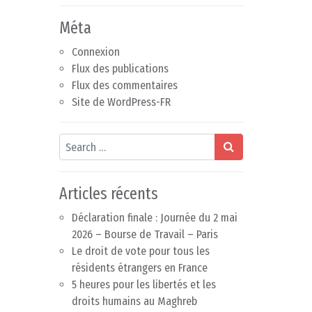
Méta
Connexion
Flux des publications
Flux des commentaires
Site de WordPress-FR
Search
Articles récents
Déclaration finale : Journée du 2 mai
2026 – Bourse de Travail – Paris
Le droit de vote pour tous les
résidents étrangers en France
5 heures pour les libertés et les
droits humains au Maghreb