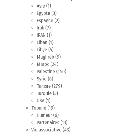
Asie
(1)
Egypte
(3)
Espagne
(2)
Irak
(7)
IRAN
(1)
Liban
(1)
Libye
(5)
Maghreb
(9)
Maroc
(24)
Palestine
(140)
Syrie
(6)
Tunisie
(279)
Turquie
(3)
USA
(1)
Tribune
(19)
Humeur
(6)
Partenaires
(13)
Vie associative
(43)