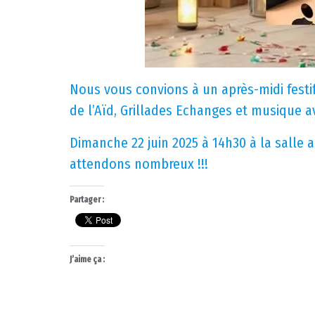
Nous vous convions à un après-midi festif,
de l’Aïd, Grillades Echanges et musique a
Dimanche 22 juin 2025 à 14h30 à la salle 
attendons nombreux !!!
Partager :
J’aime ça :