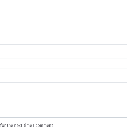
 for the next time I comment