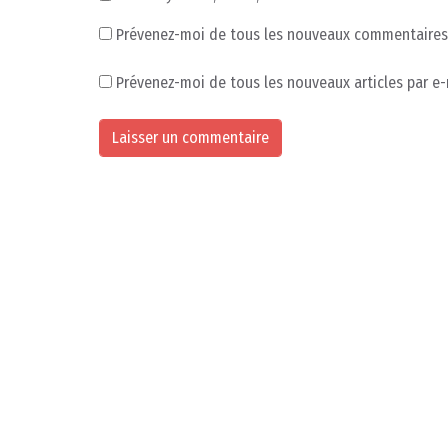
Prévenez-moi de tous les nouveaux commentaires 
Prévenez-moi de tous les nouveaux articles par e-