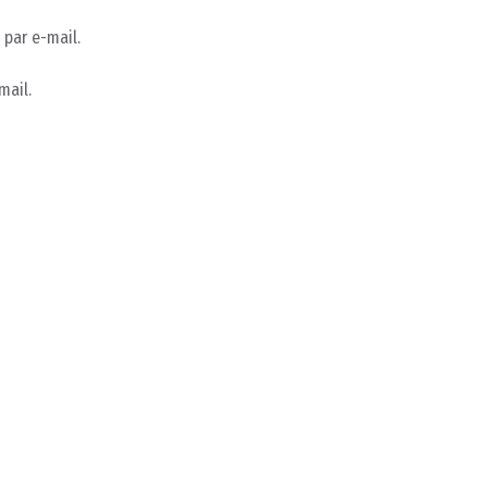
par e-mail.
mail.