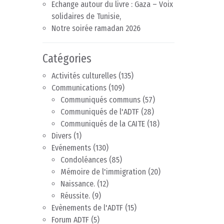
Echange autour du livre : Gaza – Voix
solidaires de Tunisie,
Notre soirée ramadan 2026
Catégories
Activités culturelles
(135)
Communications
(109)
Communiqués communs
(57)
Communiqués de l'ADTF
(28)
Communiqués de la CAITE
(18)
Divers
(1)
Evénements
(130)
Condoléances
(85)
Mémoire de l'immigration
(20)
Naissance.
(12)
Réussite.
(9)
Evènements de l'ADTF
(15)
Forum ADTF
(5)