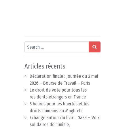
Search
Articles récents
Déclaration finale : Journée du 2 mai
2026 – Bourse de Travail – Paris
Le droit de vote pour tous les
résidents étrangers en France
5 heures pour les libertés et les
droits humains au Maghreb
Echange autour du livre : Gaza – Voix
solidaires de Tunisie,