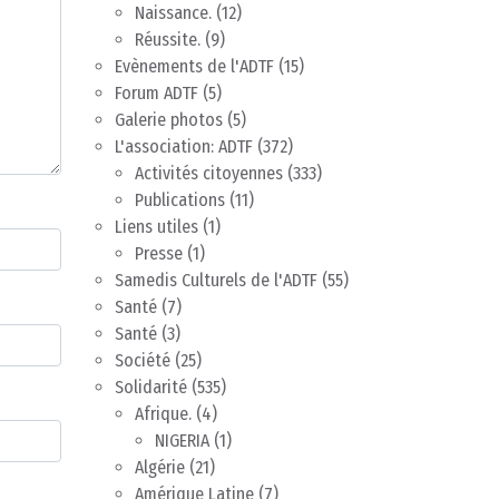
Naissance.
(12)
Réussite.
(9)
Evènements de l'ADTF
(15)
Forum ADTF
(5)
Galerie photos
(5)
L'association: ADTF
(372)
Activités citoyennes
(333)
Publications
(11)
Liens utiles
(1)
Presse
(1)
Samedis Culturels de l'ADTF
(55)
Santé
(7)
Santé
(3)
Société
(25)
Solidarité
(535)
Afrique.
(4)
NIGERIA
(1)
Algérie
(21)
Amérique Latine
(7)