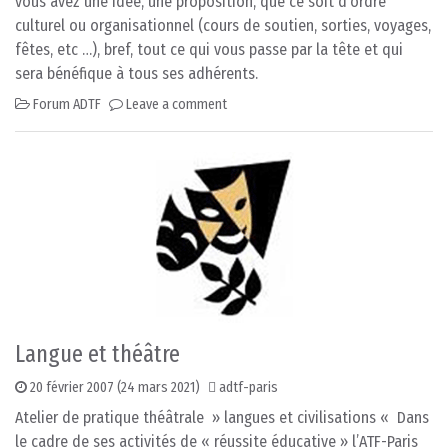
vous avez une idée, une proposition, que ce soit d’ordre
culturel ou organisationnel (cours de soutien, sorties, voyages,
fêtes, etc …), bref, tout ce qui vous passe par la tête et qui
sera bénéfique à tous ses adhérents.
Forum ADTF
Leave a comment
Langue et théâtre
20 février 2007
(24 mars 2021)
adtf-paris
Atelier de pratique théâtrale » langues et civilisations « Dans
le cadre de ses activités de « réussite éducative » l’ATF-Paris