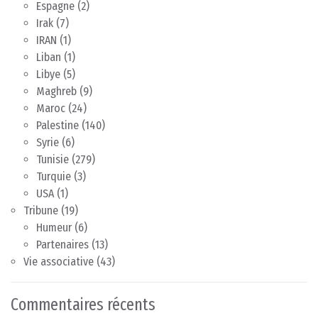
Espagne
(2)
Irak
(7)
IRAN
(1)
Liban
(1)
Libye
(5)
Maghreb
(9)
Maroc
(24)
Palestine
(140)
Syrie
(6)
Tunisie
(279)
Turquie
(3)
USA
(1)
Tribune
(19)
Humeur
(6)
Partenaires
(13)
Vie associative
(43)
Commentaires récents