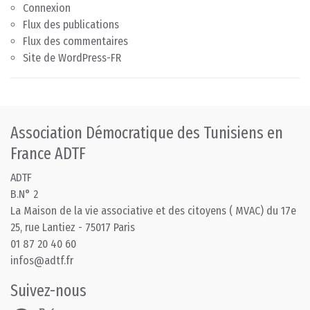
Connexion
Flux des publications
Flux des commentaires
Site de WordPress-FR
Association Démocratique des Tunisiens en
France ADTF
ADTF
B.N° 2
La Maison de la vie associative et des citoyens ( MVAC) du 17e
25, rue Lantiez - 75017 Paris
01 87 20 40 60
infos@adtf.fr
Suivez-nous