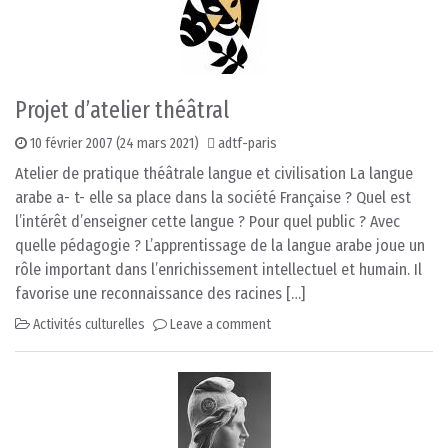
Projet d’atelier théâtral
10 février 2007
(24 mars 2021)
adtf-paris
Atelier de pratique théâtrale langue et civilisation La langue
arabe a- t- elle sa place dans la société Française ? Quel est
l’intérêt d’enseigner cette langue ? Pour quel public ? Avec
quelle pédagogie ? L’apprentissage de la langue arabe joue un
rôle important dans l’enrichissement intellectuel et humain. Il
favorise une reconnaissance des racines […]
Activités culturelles
Leave a comment