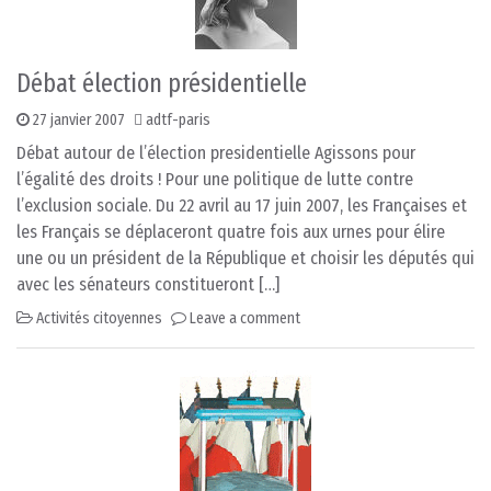
Débat élection présidentielle
27 janvier 2007
adtf-paris
Débat autour de l’élection presidentielle Agissons pour
l’égalité des droits ! Pour une politique de lutte contre
l’exclusion sociale. Du 22 avril au 17 juin 2007, les Françaises et
les Français se déplaceront quatre fois aux urnes pour élire
une ou un président de la République et choisir les députés qui
avec les sénateurs constitueront […]
Activités citoyennes
Leave a comment