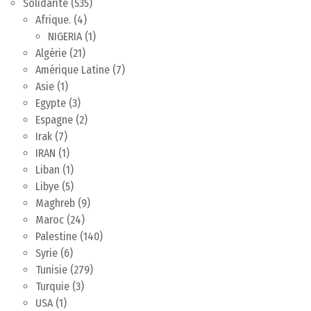
Solidarité
(535)
Afrique.
(4)
NIGERIA
(1)
Algérie
(21)
Amérique Latine
(7)
Asie
(1)
Egypte
(3)
Espagne
(2)
Irak
(7)
IRAN
(1)
Liban
(1)
Libye
(5)
Maghreb
(9)
Maroc
(24)
Palestine
(140)
Syrie
(6)
Tunisie
(279)
Turquie
(3)
USA
(1)