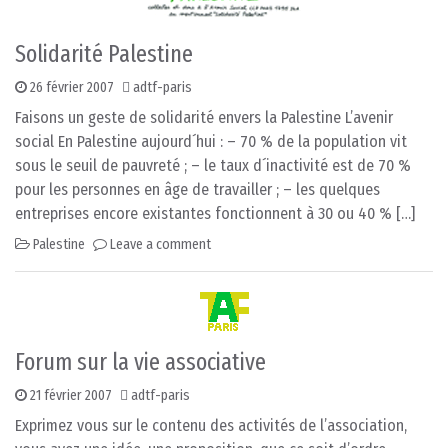
Solidarité Palestine
26 février 2007
adtf-paris
Faisons un geste de solidarité envers la Palestine L’avenir
social En Palestine aujourd´hui : – 70 % de la population vit
sous le seuil de pauvreté ; – le taux d´inactivité est de 70 %
pour les personnes en âge de travailler ; – les quelques
entreprises encore existantes fonctionnent à 30 ou 40 % […]
Palestine
Leave a comment
Forum sur la vie associative
21 février 2007
adtf-paris
Exprimez vous sur le contenu des activités de l’association,