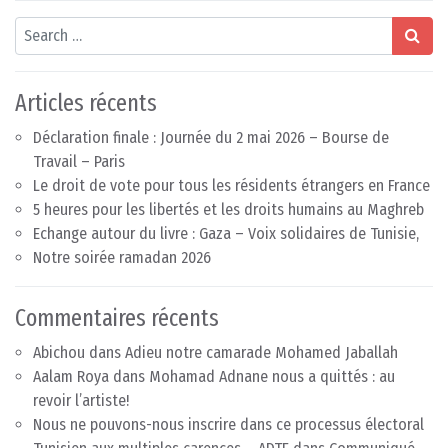
Search
Articles récents
Déclaration finale : Journée du 2 mai 2026 – Bourse de
Travail – Paris
Le droit de vote pour tous les résidents étrangers en France
5 heures pour les libertés et les droits humains au Maghreb
Echange autour du livre : Gaza – Voix solidaires de Tunisie,
Notre soirée ramadan 2026
Commentaires récents
Abichou
dans
Adieu notre camarade Mohamed Jaballah
Aalam Roya
dans
Mohamad Adnane nous a quittés : au
revoir l’artiste!
Nous ne pouvons-nous inscrire dans ce processus électoral