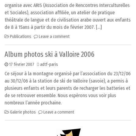
organise avec ARIS (Association de Rencontres Interculturelles
et Sociales), association affiliée, un atelier de pratique
théâtrale de langue et de civilisation arabe ouvert aux enfants
de 8 à 15ans à partir du mois de février 2007. […]
Publications
Leave a comment
Album photos ski à Valloire 2006
17 février 2007
adtf-paris
Ce séjour à la montagne organisé par l’association du 23/12/06
au 30/12/06 à la station de ski de Valloire (savoie), a permis à
plusieurs enfants et leurs parents de recharger les batteries et
de se retrouver ensemble. Nous espérons vous voir plus
nombreux l’année prochaine.
Galerie photos
Leave a comment