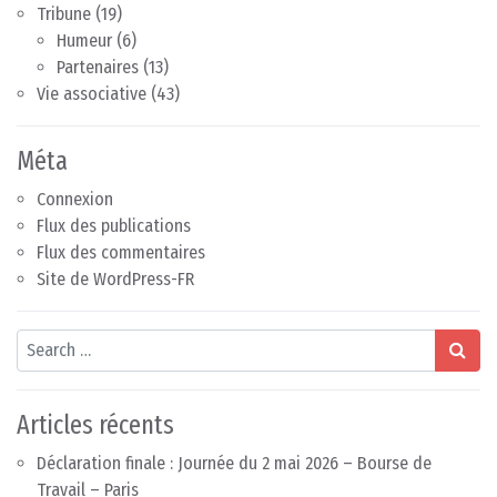
Tribune
(19)
Humeur
(6)
Partenaires
(13)
Vie associative
(43)
Méta
Connexion
Flux des publications
Flux des commentaires
Site de WordPress-FR
Search
Articles récents
Déclaration finale : Journée du 2 mai 2026 – Bourse de
Travail – Paris