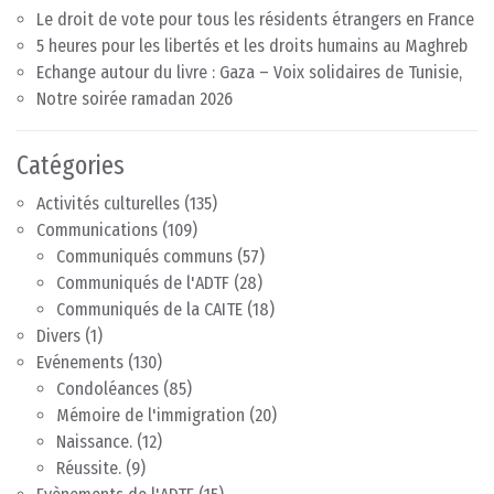
Le droit de vote pour tous les résidents étrangers en France
5 heures pour les libertés et les droits humains au Maghreb
Echange autour du livre : Gaza – Voix solidaires de Tunisie,
Notre soirée ramadan 2026
Catégories
Activités culturelles
(135)
Communications
(109)
Communiqués communs
(57)
Communiqués de l'ADTF
(28)
Communiqués de la CAITE
(18)
Divers
(1)
Evénements
(130)
Condoléances
(85)
Mémoire de l'immigration
(20)
Naissance.
(12)
Réussite.
(9)