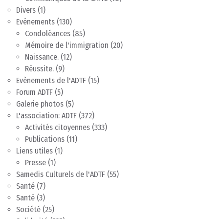
Divers
(1)
Evénements
(130)
Condoléances
(85)
Mémoire de l'immigration
(20)
Naissance.
(12)
Réussite.
(9)
Evènements de l'ADTF
(15)
Forum ADTF
(5)
Galerie photos
(5)
L'association: ADTF
(372)
Activités citoyennes
(333)
Publications
(11)
Liens utiles
(1)
Presse
(1)
Samedis Culturels de l'ADTF
(55)
Santé
(7)
Santé
(3)
Société
(25)