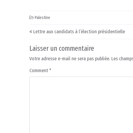
Palestine
Post navigation
Lettre aux candidats à l’élection présidentielle
Laisser un commentaire
Votre adresse e-mail ne sera pas publiée.
Les champs
Comment
*