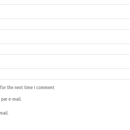
 for the next time I comment
par e-mail.
mail.