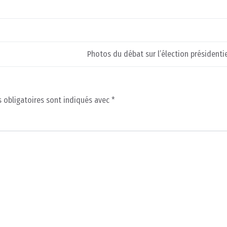
Photos du débat sur l’élection présidenti
 obligatoires sont indiqués avec
*