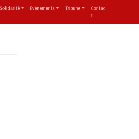
Solidarité
Evènements
Tribune
Contac
t