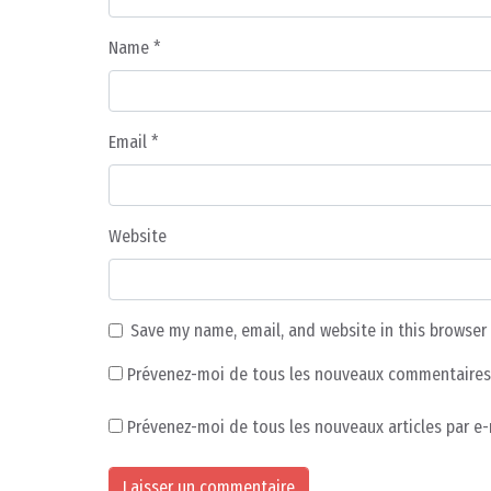
Name
*
Email
*
Website
Save my name, email, and website in this browser
Prévenez-moi de tous les nouveaux commentaires 
Prévenez-moi de tous les nouveaux articles par e-