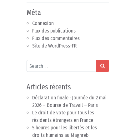
Méta
Connexion
Flux des publications
Flux des commentaires
Site de WordPress-FR
Search
Articles récents
Déclaration finale : Journée du 2 mai
2026 – Bourse de Travail – Paris
Le droit de vote pour tous les
résidents étrangers en France
5 heures pour les libertés et les
droits humains au Maghreb