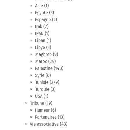
Asie
(1)
Egypte
(3)
Espagne
(2)
Irak
(7)
IRAN
(1)
Liban
(1)
Libye
(5)
Maghreb
(9)
Maroc
(24)
Palestine
(140)
Syrie
(6)
Tunisie
(279)
Turquie
(3)
USA
(1)
Tribune
(19)
Humeur
(6)
Partenaires
(13)
Vie associative
(43)