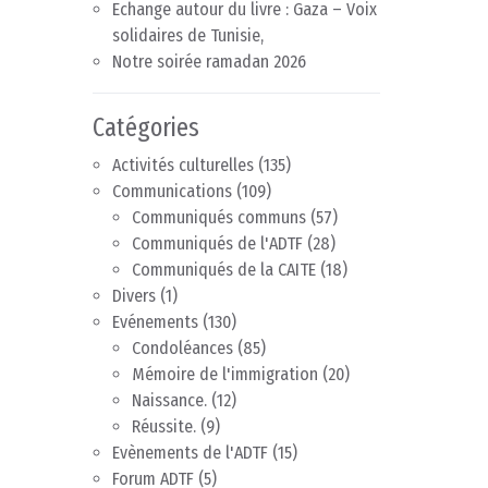
Echange autour du livre : Gaza – Voix
solidaires de Tunisie,
Notre soirée ramadan 2026
Catégories
Activités culturelles
(135)
Communications
(109)
Communiqués communs
(57)
Communiqués de l'ADTF
(28)
Communiqués de la CAITE
(18)
Divers
(1)
Evénements
(130)
Condoléances
(85)
Mémoire de l'immigration
(20)
Naissance.
(12)
Réussite.
(9)
Evènements de l'ADTF
(15)
Forum ADTF
(5)