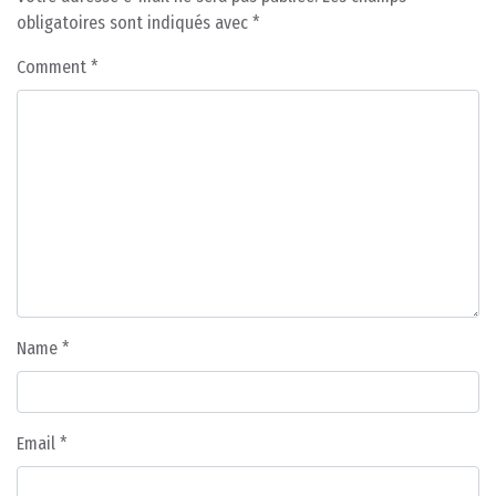
obligatoires sont indiqués avec
*
Comment
*
Name
*
Email
*