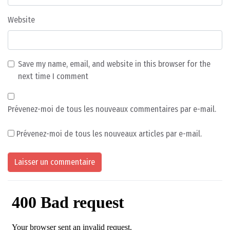
Website
Save my name, email, and website in this browser for the
next time I comment
Prévenez-moi de tous les nouveaux commentaires par e-mail.
Prévenez-moi de tous les nouveaux articles par e-mail.