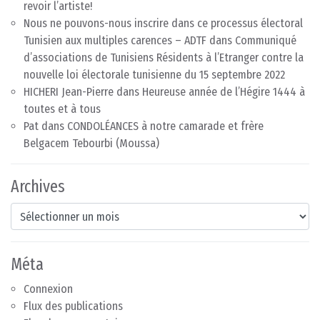
revoir l’artiste!
Nous ne pouvons-nous inscrire dans ce processus électoral
Tunisien aux multiples carences – ADTF
dans
Communiqué
d’associations de Tunisiens Résidents à l’Etranger contre la
nouvelle loi électorale tunisienne du 15 septembre 2022
HICHERI Jean-Pierre
dans
Heureuse année de l’Hégire 1444 à
toutes et à tous
Pat
dans
CONDOLÉANCES à notre camarade et frère
Belgacem Tebourbi (Moussa)
Archives
Archives
Méta
Connexion
Flux des publications