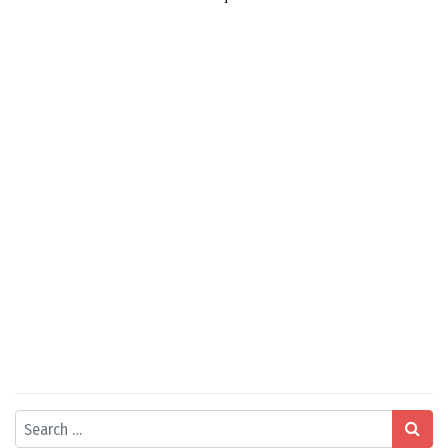
Search