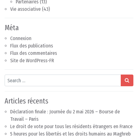
Partenaires
(13)
Vie associative
(43)
Méta
Connexion
Flux des publications
Flux des commentaires
Site de WordPress-FR
Search
Articles récents
Déclaration finale : Journée du 2 mai 2026 – Bourse de
Travail – Paris
Le droit de vote pour tous les résidents étrangers en France
5 heures pour les libertés et les droits humains au Maghreb