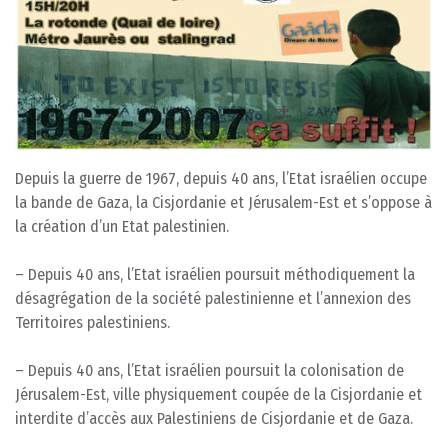
Depuis la guerre de 1967, depuis 40 ans, l’Etat israélien occupe
la bande de Gaza, la Cisjordanie et Jérusalem-Est et s’oppose à
la création d’un Etat palestinien.
– Depuis 40 ans, l’Etat israélien poursuit méthodiquement la
désagrégation de la société palestinienne et l’annexion des
Territoires palestiniens.
– Depuis 40 ans, l’Etat israélien poursuit la colonisation de
Jérusalem-Est, ville physiquement coupée de la Cisjordanie et
interdite d’accès aux Palestiniens de Cisjordanie et de Gaza.