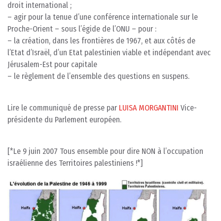
droit international ;
– agir pour la tenue d’une conférence internationale sur le
Proche-Orient – sous l’égide de l’ONU – pour :
– la création, dans les frontières de 1967, et aux côtés de
l’Etat d’Israël, d’un Etat palestinien viable et indépendant avec
Jérusalem-Est pour capitale
– le règlement de l’ensemble des questions en suspens.
Lire le communiqué de presse par
LUISA MORGANTINI
Vice-
présidente du Parlement européen.
[*Le 9 juin 2007 Tous ensemble pour dire NON à l’occupation
israélienne des Territoires palestiniens !*]