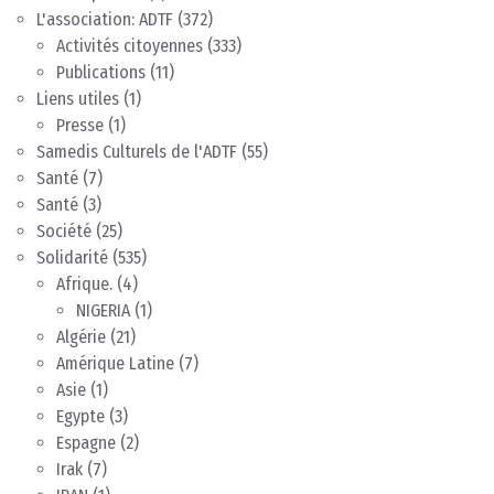
L'association: ADTF
(372)
Activités citoyennes
(333)
Publications
(11)
Liens utiles
(1)
Presse
(1)
Samedis Culturels de l'ADTF
(55)
Santé
(7)
Santé
(3)
Société
(25)
Solidarité
(535)
Afrique.
(4)
NIGERIA
(1)
Algérie
(21)
Amérique Latine
(7)
Asie
(1)
Egypte
(3)
Espagne
(2)
Irak
(7)