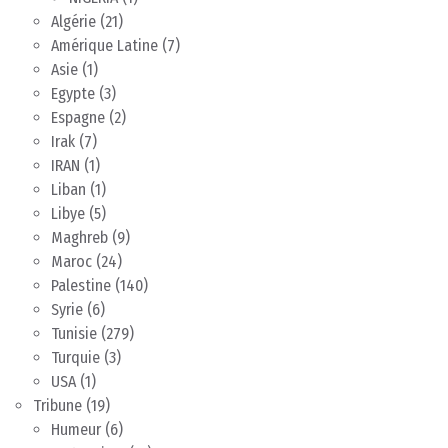
Algérie
(21)
Amérique Latine
(7)
Asie
(1)
Egypte
(3)
Espagne
(2)
Irak
(7)
IRAN
(1)
Liban
(1)
Libye
(5)
Maghreb
(9)
Maroc
(24)
Palestine
(140)
Syrie
(6)
Tunisie
(279)
Turquie
(3)
USA
(1)
Tribune
(19)
Humeur
(6)