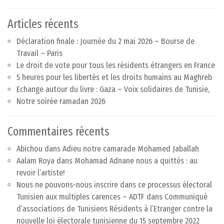
Articles récents
Déclaration finale : Journée du 2 mai 2026 – Bourse de
Travail – Paris
Le droit de vote pour tous les résidents étrangers en France
5 heures pour les libertés et les droits humains au Maghreb
Echange autour du livre : Gaza – Voix solidaires de Tunisie,
Notre soirée ramadan 2026
Commentaires récents
Abichou
dans
Adieu notre camarade Mohamed Jaballah
Aalam Roya
dans
Mohamad Adnane nous a quittés : au
revoir l’artiste!
Nous ne pouvons-nous inscrire dans ce processus électoral
Tunisien aux multiples carences – ADTF
dans
Communiqué
d’associations de Tunisiens Résidents à l’Etranger contre la
nouvelle loi électorale tunisienne du 15 septembre 2022