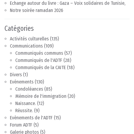
Echange autour du livre : Gaza – Voix solidaires de Tunisie,
Notre soirée ramadan 2026
Catégories
Activités culturelles
(135)
Communications
(109)
Communiqués communs
(57)
Communiqués de l'ADTF
(28)
Communiqués de la CAITE
(18)
Divers
(1)
Evénements
(130)
Condoléances
(85)
Mémoire de l'immigration
(20)
Naissance.
(12)
Réussite.
(9)
Evènements de l'ADTF
(15)
Forum ADTF
(5)
Galerie photos
(5)