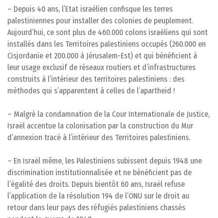
– Depuis 40 ans, l’Etat israélien confisque les terres
palestiniennes pour installer des colonies de peuplement.
Aujourd’hui, ce sont plus de 460.000 colons israéliens qui sont
installés dans les Territoires palestiniens occupés (260.000 en
Cisjordanie et 200.000 à Jérusalem-Est) et qui bénéficient à
leur usage exclusif de réseaux routiers et d’infrastructures
construits à l’intérieur des territoires palestiniens : des
méthodes qui s’apparentent à celles de l’apartheid !
– Malgré la condamnation de la Cour Internationale de Justice,
Israël accentue la colonisation par la construction du Mur
d’annexion tracé à l’intérieur des Territoires palestiniens.
– En Israël même, les Palestiniens subissent depuis 1948 une
discrimination institutionnalisée et ne bénéficient pas de
l’égalité des droits. Depuis bientôt 60 ans, Israël refuse
l’application de la résolution 194 de l’ONU sur le droit au
retour dans leur pays des réfugiés palestiniens chassés