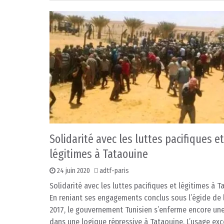
Solidarité avec les luttes pacifiques et
légitimes à Tataouine
24 juin 2020
adtf-paris
Solidarité avec les luttes pacifiques et légitimes à 
En reniant ses engagements conclus sous l’égide de 
2017, le gouvernement Tunisien s’enferme encore une
dans une logique répressive à Tataouine. L’usage exc