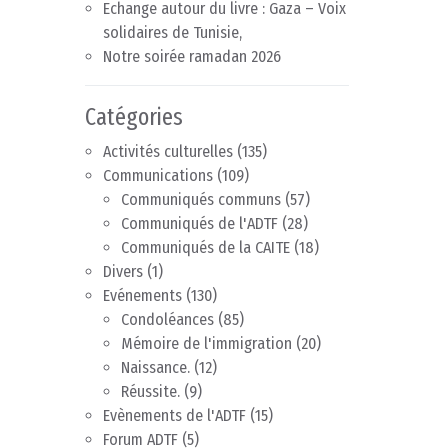
Echange autour du livre : Gaza – Voix
solidaires de Tunisie,
Notre soirée ramadan 2026
Catégories
Activités culturelles
(135)
Communications
(109)
Communiqués communs
(57)
Communiqués de l'ADTF
(28)
Communiqués de la CAITE
(18)
Divers
(1)
Evénements
(130)
Condoléances
(85)
Mémoire de l'immigration
(20)
Naissance.
(12)
Réussite.
(9)
Evènements de l'ADTF
(15)
Forum ADTF
(5)