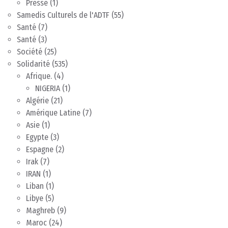
Presse
(1)
Samedis Culturels de l'ADTF
(55)
Santé
(7)
Santé
(3)
Société
(25)
Solidarité
(535)
Afrique.
(4)
NIGERIA
(1)
Algérie
(21)
Amérique Latine
(7)
Asie
(1)
Egypte
(3)
Espagne
(2)
Irak
(7)
IRAN
(1)
Liban
(1)
Libye
(5)
Maghreb
(9)
Maroc
(24)