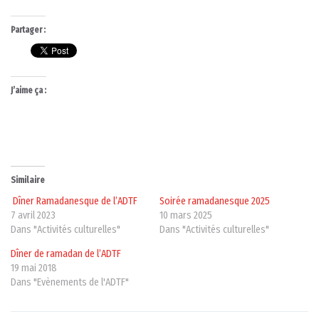
Partager :
J’aime ça :
Similaire
Dîner Ramadanesque de l’ADTF
Soirée ramadanesque 2025
7 avril 2023
10 mars 2025
Dans "Activités culturelles"
Dans "Activités culturelles"
Dîner de ramadan de l’ADTF
19 mai 2018
Dans "Evènements de l'ADTF"