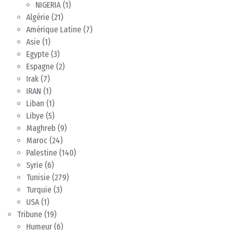
NIGERIA
(1)
Algérie
(21)
Amérique Latine
(7)
Asie
(1)
Egypte
(3)
Espagne
(2)
Irak
(7)
IRAN
(1)
Liban
(1)
Libye
(5)
Maghreb
(9)
Maroc
(24)
Palestine
(140)
Syrie
(6)
Tunisie
(279)
Turquie
(3)
USA
(1)
Tribune
(19)
Humeur
(6)