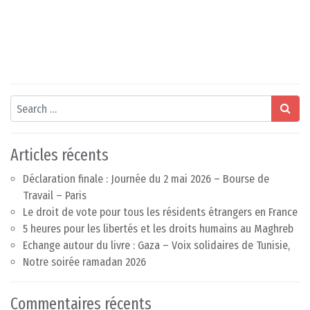
Search
Articles récents
Déclaration finale : Journée du 2 mai 2026 – Bourse de
Travail – Paris
Le droit de vote pour tous les résidents étrangers en France
5 heures pour les libertés et les droits humains au Maghreb
Echange autour du livre : Gaza – Voix solidaires de Tunisie,
Notre soirée ramadan 2026
Commentaires récents