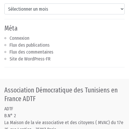
Archives
Méta
Connexion
Flux des publications
Flux des commentaires
Site de WordPress-FR
Association Démocratique des Tunisiens en
France ADTF
ADTF
B.N° 2
La Maison de la vie associative et des citoyens ( MVAC) du 17e