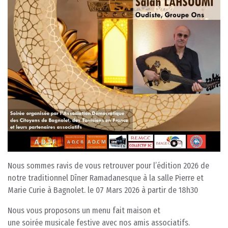
Nous sommes ravis de vous retrouver pour l’édition 2026 de
notre traditionnel Dîner Ramadanesque à la salle Pierre et
Marie Curie à Bagnolet. le 07 Mars 2026 à partir de 18h30
Nous vous proposons un menu fait maison et
une soirée musicale festive avec nos amis associatifs.