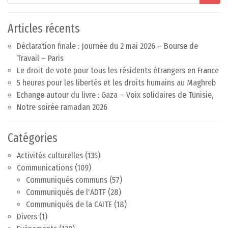
Articles récents
Déclaration finale : Journée du 2 mai 2026 – Bourse de
Travail – Paris
Le droit de vote pour tous les résidents étrangers en France
5 heures pour les libertés et les droits humains au Maghreb
Echange autour du livre : Gaza – Voix solidaires de Tunisie,
Notre soirée ramadan 2026
Catégories
Activités culturelles
(135)
Communications
(109)
Communiqués communs
(57)
Communiqués de l'ADTF
(28)
Communiqués de la CAITE
(18)
Divers
(1)