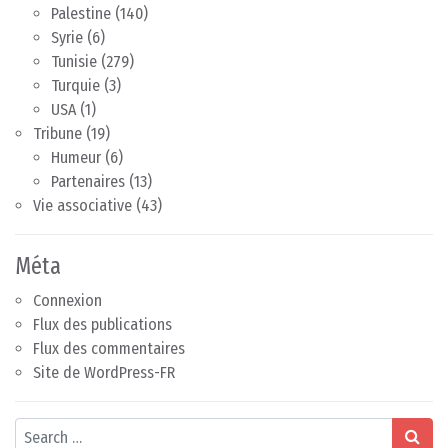
Palestine
(140)
Syrie
(6)
Tunisie
(279)
Turquie
(3)
USA
(1)
Tribune
(19)
Humeur
(6)
Partenaires
(13)
Vie associative
(43)
Méta
Connexion
Flux des publications
Flux des commentaires
Site de WordPress-FR
Search