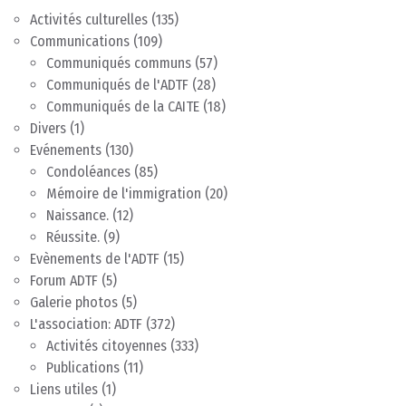
Activités culturelles
(135)
Communications
(109)
Communiqués communs
(57)
Communiqués de l'ADTF
(28)
Communiqués de la CAITE
(18)
Divers
(1)
Evénements
(130)
Condoléances
(85)
Mémoire de l'immigration
(20)
Naissance.
(12)
Réussite.
(9)
Evènements de l'ADTF
(15)
Forum ADTF
(5)
Galerie photos
(5)
L'association: ADTF
(372)
Activités citoyennes
(333)
Publications
(11)
Liens utiles
(1)