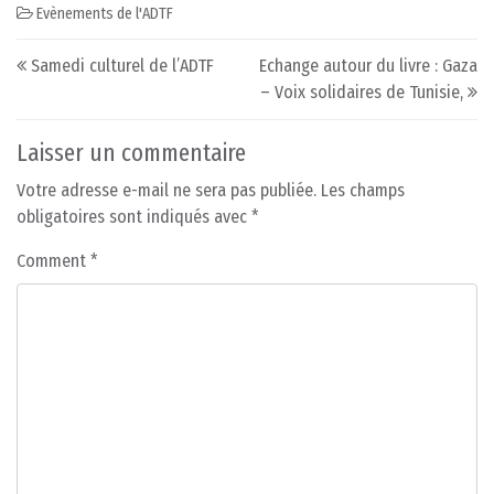
Evènements de l'ADTF
Post navigation
Samedi culturel de l’ADTF
Echange autour du livre : Gaza
– Voix solidaires de Tunisie,
Laisser un commentaire
Votre adresse e-mail ne sera pas publiée.
Les champs
obligatoires sont indiqués avec
*
Comment
*