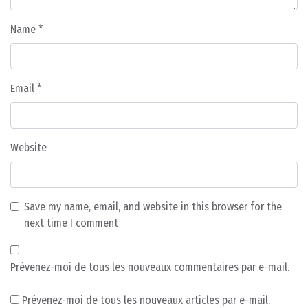
Name
*
Email
*
Website
Save my name, email, and website in this browser for the
next time I comment
Prévenez-moi de tous les nouveaux commentaires par e-mail.
Prévenez-moi de tous les nouveaux articles par e-mail.