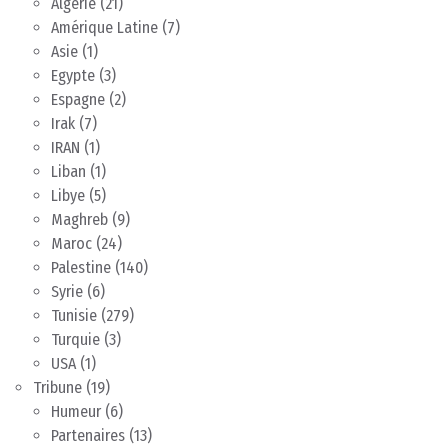
Algérie
(21)
Amérique Latine
(7)
Asie
(1)
Egypte
(3)
Espagne
(2)
Irak
(7)
IRAN
(1)
Liban
(1)
Libye
(5)
Maghreb
(9)
Maroc
(24)
Palestine
(140)
Syrie
(6)
Tunisie
(279)
Turquie
(3)
USA
(1)
Tribune
(19)
Humeur
(6)
Partenaires
(13)