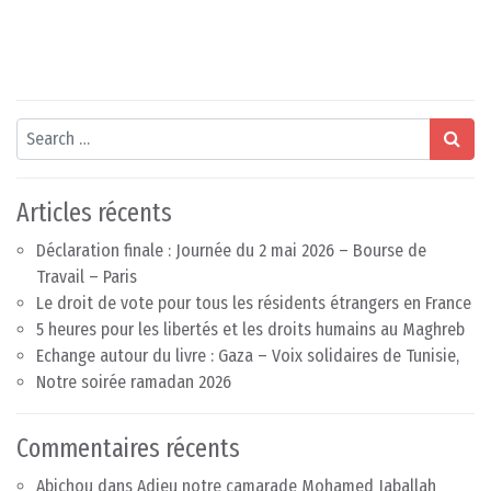
Search
Articles récents
Déclaration finale : Journée du 2 mai 2026 – Bourse de
Travail – Paris
Le droit de vote pour tous les résidents étrangers en France
5 heures pour les libertés et les droits humains au Maghreb
Echange autour du livre : Gaza – Voix solidaires de Tunisie,
Notre soirée ramadan 2026
Commentaires récents
Abichou
dans
Adieu notre camarade Mohamed Jaballah