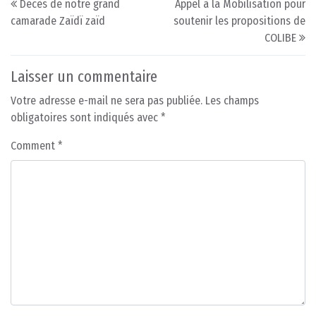
Décès de notre grand
Appel à la Mobilisation pour
camarade Zaïdï zaïd
soutenir les propositions de
COLIBE
Laisser un commentaire
Votre adresse e-mail ne sera pas publiée.
Les champs
obligatoires sont indiqués avec
*
Comment
*