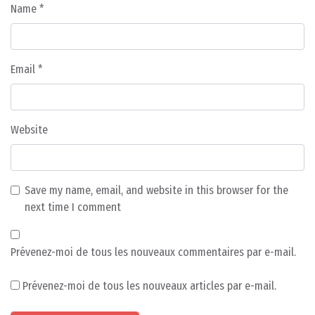
Name
*
Email
*
Website
Save my name, email, and website in this browser for the
next time I comment
Prévenez-moi de tous les nouveaux commentaires par e-mail.
Prévenez-moi de tous les nouveaux articles par e-mail.