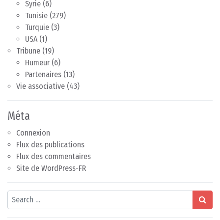
Syrie
(6)
Tunisie
(279)
Turquie
(3)
USA
(1)
Tribune
(19)
Humeur
(6)
Partenaires
(13)
Vie associative
(43)
Méta
Connexion
Flux des publications
Flux des commentaires
Site de WordPress-FR
Search