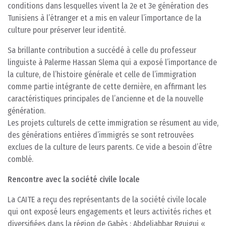
conditions dans lesquelles vivent la 2e et 3e génération des
Tunisiens à l’étranger et a mis en valeur l’importance de la
culture pour préserver leur identité.
Sa brillante contribution a succédé à celle du professeur
linguiste à Palerme Hassan Slema qui a exposé l’importance de
la culture, de l’histoire générale et celle de l’immigration
comme partie intégrante de cette dernière, en affirmant les
caractéristiques principales de l’ancienne et de la nouvelle
génération.
Les projets culturels de cette immigration se résument au vide,
des générations entières d’immigrés se sont retrouvées
exclues de la culture de leurs parents. Ce vide a besoin d’être
comblé.
Rencontre avec la société civile locale
La CAITE a reçu des représentants de la société civile locale
qui ont exposé leurs engagements et leurs activités riches et
diversifiées dans la région de Gabès : Abdeljabbar Rguigui «