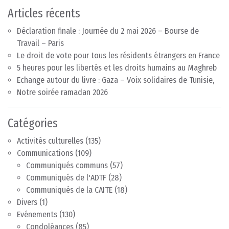
Articles récents
Déclaration finale : Journée du 2 mai 2026 – Bourse de
Travail – Paris
Le droit de vote pour tous les résidents étrangers en France
5 heures pour les libertés et les droits humains au Maghreb
Echange autour du livre : Gaza – Voix solidaires de Tunisie,
Notre soirée ramadan 2026
Catégories
Activités culturelles
(135)
Communications
(109)
Communiqués communs
(57)
Communiqués de l'ADTF
(28)
Communiqués de la CAITE
(18)
Divers
(1)
Evénements
(130)
Condoléances
(85)