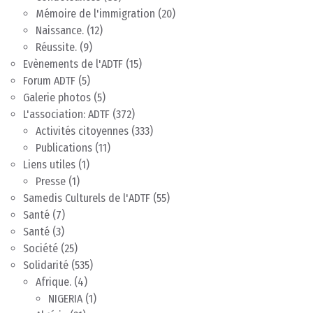
Mémoire de l'immigration
(20)
Naissance.
(12)
Réussite.
(9)
Evènements de l'ADTF
(15)
Forum ADTF
(5)
Galerie photos
(5)
L'association: ADTF
(372)
Activités citoyennes
(333)
Publications
(11)
Liens utiles
(1)
Presse
(1)
Samedis Culturels de l'ADTF
(55)
Santé
(7)
Santé
(3)
Société
(25)
Solidarité
(535)
Afrique.
(4)
NIGERIA
(1)