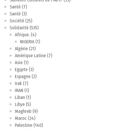
Santé
(7)
Santé
(3)
Société
(25)
Solidarité
(535)
Afrique.
(4)
NIGERIA
(1)
Algérie
(21)
Amérique Latine
(7)
Asie
(1)
Egypte
(3)
Espagne
(2)
Irak
(7)
IRAN
(1)
Liban
(1)
Libye
(5)
Maghreb
(9)
Maroc
(24)
Palestine
(140)