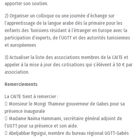
apporter son soutien.
2) Organiser un colloque ou une journée d’échange sur
l’apprentissage de la langue arabe dès la primaire pour les
enfants des Tunisiens résidant à l’étranger en Europe avec la
participation d’experts, de l’UGTT et des autorités tunisiennes
et européennes
3) Actualiser la liste des associations membres de la CAITE et
appeler à la mise à jour des cotisations qui s’élèvent à 50 € par
association.
Remerciements
La CAITE tient à remercier :
 Monsieur le Mongi Thameur gouverneur de Gabes pour sa
présence inaugurale
 Madame Naïma Hammami, secrétaire général adjoint de
l’UGTT pour sa présence et son aide.
 Abeljabbar Rguigui, membre du bureau régional UGTT-Gabès