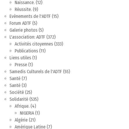
Naissance.
(12)
Réussite.
(9)
Evènements de l'ADTF
(15)
Forum ADTF
(5)
Galerie photos
(5)
L'association: ADTF
(372)
Activités citoyennes
(333)
Publications
(11)
Liens utiles
(1)
Presse
(1)
Samedis Culturels de l'ADTF
(55)
Santé
(7)
Santé
(3)
Société
(25)
Solidarité
(535)
Afrique.
(4)
NIGERIA
(1)
Algérie
(21)
Amérique Latine
(7)