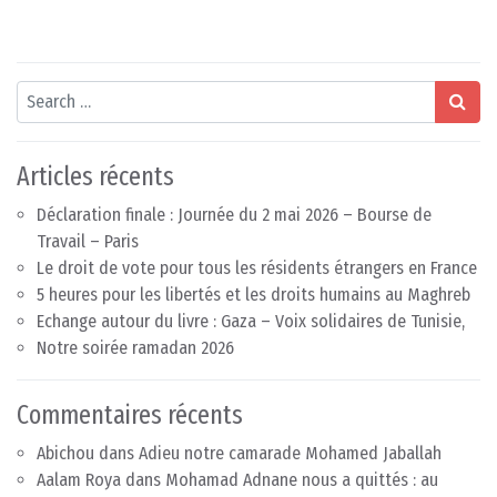
Search
Articles récents
Déclaration finale : Journée du 2 mai 2026 – Bourse de
Travail – Paris
Le droit de vote pour tous les résidents étrangers en France
5 heures pour les libertés et les droits humains au Maghreb
Echange autour du livre : Gaza – Voix solidaires de Tunisie,
Notre soirée ramadan 2026
Commentaires récents
Abichou
dans
Adieu notre camarade Mohamed Jaballah
Aalam Roya
dans
Mohamad Adnane nous a quittés : au