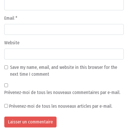
Email
*
Website
Save my name, email, and website in this browser for the
next time I comment
Prévenez-moi de tous les nouveaux commentaires par e-mail.
Prévenez-moi de tous les nouveaux articles par e-mail.