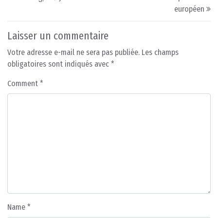
européen
Laisser un commentaire
Votre adresse e-mail ne sera pas publiée.
Les champs
obligatoires sont indiqués avec
*
Comment
*
Name
*