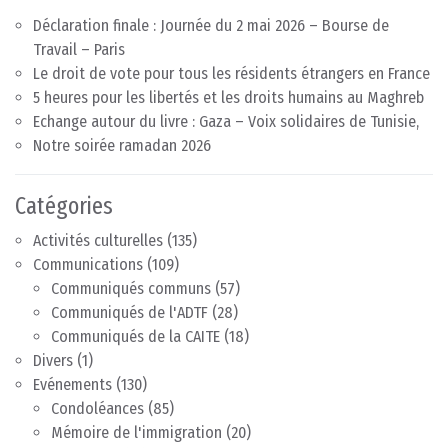
Déclaration finale : Journée du 2 mai 2026 – Bourse de
Travail – Paris
Le droit de vote pour tous les résidents étrangers en France
5 heures pour les libertés et les droits humains au Maghreb
Echange autour du livre : Gaza – Voix solidaires de Tunisie,
Notre soirée ramadan 2026
Catégories
Activités culturelles
(135)
Communications
(109)
Communiqués communs
(57)
Communiqués de l'ADTF
(28)
Communiqués de la CAITE
(18)
Divers
(1)
Evénements
(130)
Condoléances
(85)
Mémoire de l'immigration
(20)