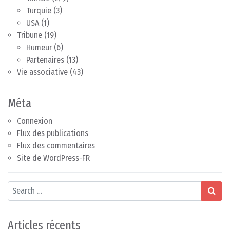
Turquie
(3)
USA
(1)
Tribune
(19)
Humeur
(6)
Partenaires
(13)
Vie associative
(43)
Méta
Connexion
Flux des publications
Flux des commentaires
Site de WordPress-FR
Search
Articles récents