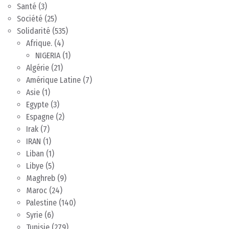
Santé
(3)
Société
(25)
Solidarité
(535)
Afrique.
(4)
NIGERIA
(1)
Algérie
(21)
Amérique Latine
(7)
Asie
(1)
Egypte
(3)
Espagne
(2)
Irak
(7)
IRAN
(1)
Liban
(1)
Libye
(5)
Maghreb
(9)
Maroc
(24)
Palestine
(140)
Syrie
(6)
Tunisie
(279)