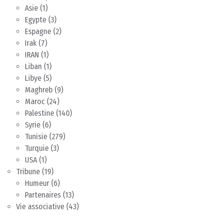
Asie
(1)
Egypte
(3)
Espagne
(2)
Irak
(7)
IRAN
(1)
Liban
(1)
Libye
(5)
Maghreb
(9)
Maroc
(24)
Palestine
(140)
Syrie
(6)
Tunisie
(279)
Turquie
(3)
USA
(1)
Tribune
(19)
Humeur
(6)
Partenaires
(13)
Vie associative
(43)