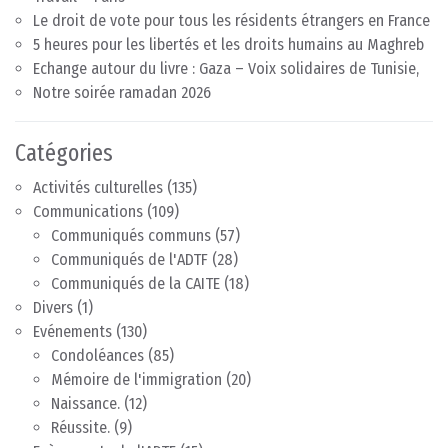
Le droit de vote pour tous les résidents étrangers en France
5 heures pour les libertés et les droits humains au Maghreb
Echange autour du livre : Gaza – Voix solidaires de Tunisie,
Notre soirée ramadan 2026
Catégories
Activités culturelles
(135)
Communications
(109)
Communiqués communs
(57)
Communiqués de l'ADTF
(28)
Communiqués de la CAITE
(18)
Divers
(1)
Evénements
(130)
Condoléances
(85)
Mémoire de l'immigration
(20)
Naissance.
(12)
Réussite.
(9)