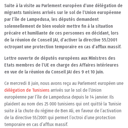
Suite à la visite au Parlement européen d’une délégation de
migrants tunisiens arrivés sur le sol de l’Union européenne
par l’île de Lampedusa, les députés demandent
solennellement de bien vouloir mettre fin à la situation
précaire et humiliante de ces personnes en décidant, lors
de la réunion de Conseil JAI, d’activer la directive 55/2001
octroyant une protection temporaire en cas d’afflux massif.
Lettre ouverte de députés européens aux Ministres des
Etats membres de l’UE en charge des Affaires Intérieures
en vue de la réunion du Conseil JAI des 9 et 10 juin.
Ce mercredi 8 juin, nous avons reçu au Parlement européen une
délégation de Tunisiens
arrivés sur le sol de l’Union
européenne par l’île de Lampedusa depuis le 14 janvier. Ils
plaident au nom des 25 000 tunisiens qui ont quitté la Tunisie
suite à la chute du régime de Ben Ali, en faveur de l’activation
de la directive 55/2001 qui permet l’octroi d’une protection
temporaire en cas d’afflux massif.