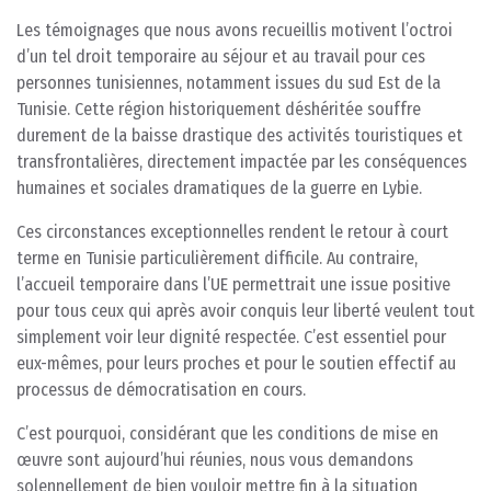
Les témoignages que nous avons recueillis motivent l’octroi
d’un tel droit temporaire au séjour et au travail pour ces
personnes tunisiennes, notamment issues du sud Est de la
Tunisie. Cette région historiquement déshéritée souffre
durement de la baisse drastique des activités touristiques et
transfrontalières, directement impactée par les conséquences
humaines et sociales dramatiques de la guerre en Lybie.
Ces circonstances exceptionnelles rendent le retour à court
terme en Tunisie particulièrement difficile. Au contraire,
l’accueil temporaire dans l’UE permettrait une issue positive
pour tous ceux qui après avoir conquis leur liberté veulent tout
simplement voir leur dignité respectée. C’est essentiel pour
eux-mêmes, pour leurs proches et pour le soutien effectif au
processus de démocratisation en cours.
C’est pourquoi, considérant que les conditions de mise en
œuvre sont aujourd’hui réunies, nous vous demandons
solennellement de bien vouloir mettre fin à la situation