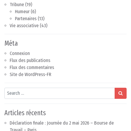
Tribune
(19)
Humeur
(6)
Partenaires
(13)
Vie associative
(43)
Méta
Connexion
Flux des publications
Flux des commentaires
Site de WordPress-FR
Search
Articles récents
Déclaration finale : Journée du 2 mai 2026 – Bourse de
Travail – Paris