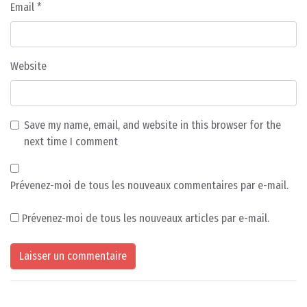
Email
*
Website
Save my name, email, and website in this browser for the
next time I comment
Prévenez-moi de tous les nouveaux commentaires par e-mail.
Prévenez-moi de tous les nouveaux articles par e-mail.