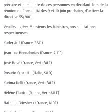
précaire et humiliante de ces personnes en décidant, lors de la
réunion de Conseil JAI des 9 et 10 Juin prochains, d’activer la
directive 55/2001.
Veuillez agréer, Messieurs les Ministres, nos salutations
respectueuses.
Kader Arif (France, S&D)
Jean-Luc Bennahmias (France, ALDE)
José Bové (France, Verts/ALE)
Rosario Crocetta (Italie, S&D)
Karima Delli (France, Verts/ALE)
Hélène Flautre (France, Verts/ALE)
Nathalie Griesbeck (France, ALDE)