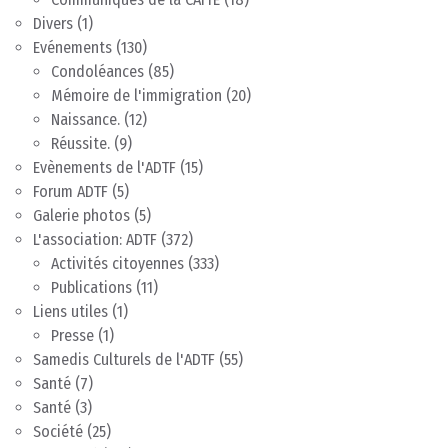
Divers
(1)
Evénements
(130)
Condoléances
(85)
Mémoire de l'immigration
(20)
Naissance.
(12)
Réussite.
(9)
Evènements de l'ADTF
(15)
Forum ADTF
(5)
Galerie photos
(5)
L'association: ADTF
(372)
Activités citoyennes
(333)
Publications
(11)
Liens utiles
(1)
Presse
(1)
Samedis Culturels de l'ADTF
(55)
Santé
(7)
Santé
(3)
Société
(25)