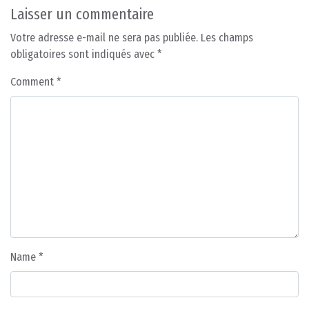
Laisser un commentaire
Votre adresse e-mail ne sera pas publiée.
Les champs
obligatoires sont indiqués avec
*
Comment
*
Name
*