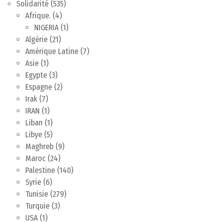
Solidarité
(535)
Afrique.
(4)
NIGERIA
(1)
Algérie
(21)
Amérique Latine
(7)
Asie
(1)
Egypte
(3)
Espagne
(2)
Irak
(7)
IRAN
(1)
Liban
(1)
Libye
(5)
Maghreb
(9)
Maroc
(24)
Palestine
(140)
Syrie
(6)
Tunisie
(279)
Turquie
(3)
USA
(1)