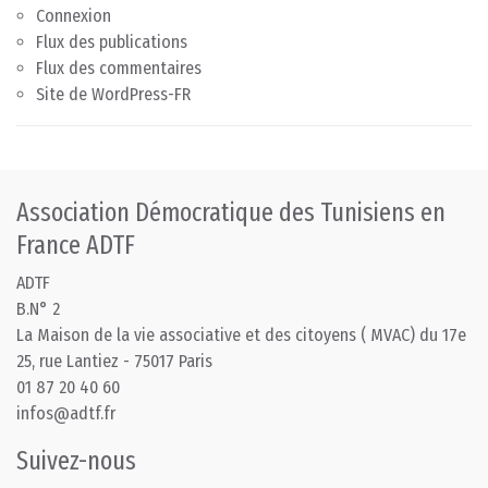
Connexion
Flux des publications
Flux des commentaires
Site de WordPress-FR
Association Démocratique des Tunisiens en
France ADTF
ADTF
B.N° 2
La Maison de la vie associative et des citoyens ( MVAC) du 17e
25, rue Lantiez - 75017 Paris
01 87 20 40 60
infos@adtf.fr
Suivez-nous