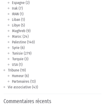
Espagne
(2)
Irak
(7)
IRAN
(1)
Liban
(1)
Libye
(5)
Maghreb
(9)
Maroc
(24)
Palestine
(140)
Syrie
(6)
Tunisie
(279)
Turquie
(3)
USA
(1)
Tribune
(19)
Humeur
(6)
Partenaires
(13)
Vie associative
(43)
Commentaires récents