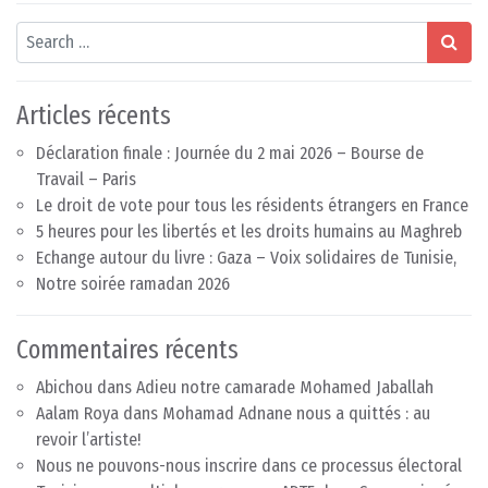
Search
Articles récents
Déclaration finale : Journée du 2 mai 2026 – Bourse de
Travail – Paris
Le droit de vote pour tous les résidents étrangers en France
5 heures pour les libertés et les droits humains au Maghreb
Echange autour du livre : Gaza – Voix solidaires de Tunisie,
Notre soirée ramadan 2026
Commentaires récents
Abichou
dans
Adieu notre camarade Mohamed Jaballah
Aalam Roya
dans
Mohamad Adnane nous a quittés : au
revoir l’artiste!
Nous ne pouvons-nous inscrire dans ce processus électoral