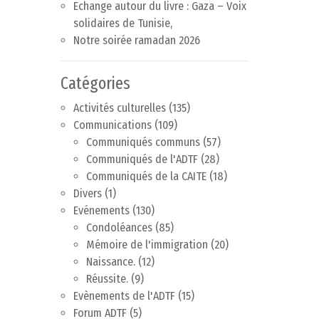
Echange autour du livre : Gaza – Voix
solidaires de Tunisie,
Notre soirée ramadan 2026
Catégories
Activités culturelles
(135)
Communications
(109)
Communiqués communs
(57)
Communiqués de l'ADTF
(28)
Communiqués de la CAITE
(18)
Divers
(1)
Evénements
(130)
Condoléances
(85)
Mémoire de l'immigration
(20)
Naissance.
(12)
Réussite.
(9)
Evènements de l'ADTF
(15)
Forum ADTF
(5)