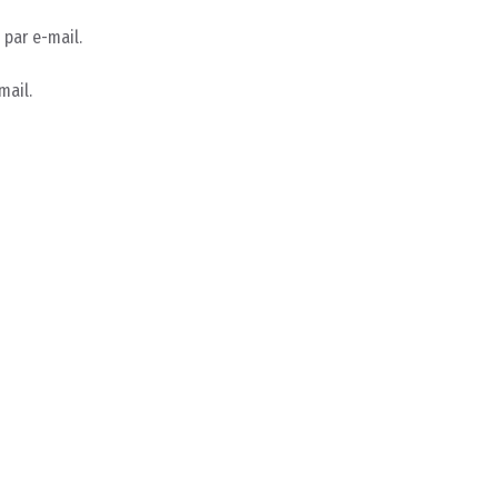
par e-mail.
mail.