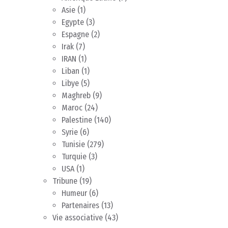
Asie
(1)
Egypte
(3)
Espagne
(2)
Irak
(7)
IRAN
(1)
Liban
(1)
Libye
(5)
Maghreb
(9)
Maroc
(24)
Palestine
(140)
Syrie
(6)
Tunisie
(279)
Turquie
(3)
USA
(1)
Tribune
(19)
Humeur
(6)
Partenaires
(13)
Vie associative
(43)