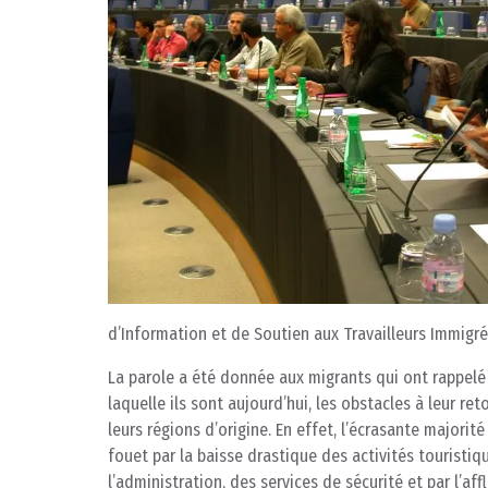
d’Information et de Soutien aux Travailleurs Immigré)
La parole a été donnée aux migrants qui ont rappelé 
laquelle ils sont aujourd’hui, les obstacles à leur re
leurs régions d’origine. En effet, l’écrasante majori
fouet par la baisse drastique des activités touristiq
l’administration, des services de sécurité et par l’aff