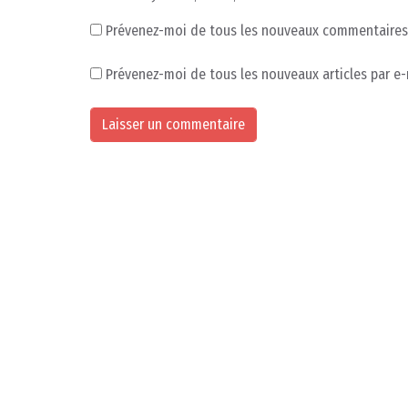
Prévenez-moi de tous les nouveaux commentaires 
Prévenez-moi de tous les nouveaux articles par e-