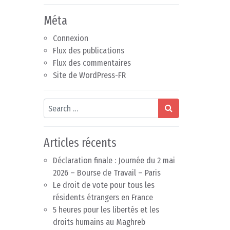
Méta
Connexion
Flux des publications
Flux des commentaires
Site de WordPress-FR
Search
Articles récents
Déclaration finale : Journée du 2 mai
2026 – Bourse de Travail – Paris
Le droit de vote pour tous les
résidents étrangers en France
5 heures pour les libertés et les
droits humains au Maghreb