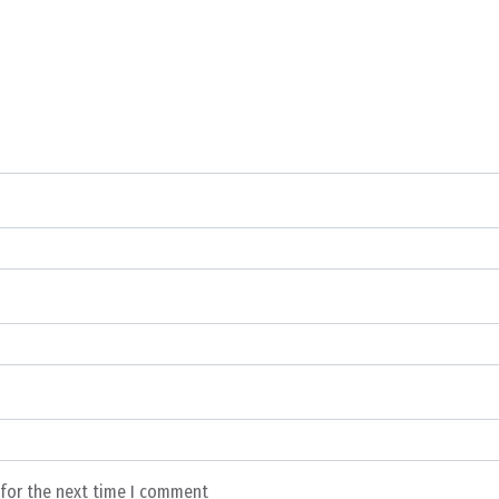
 for the next time I comment