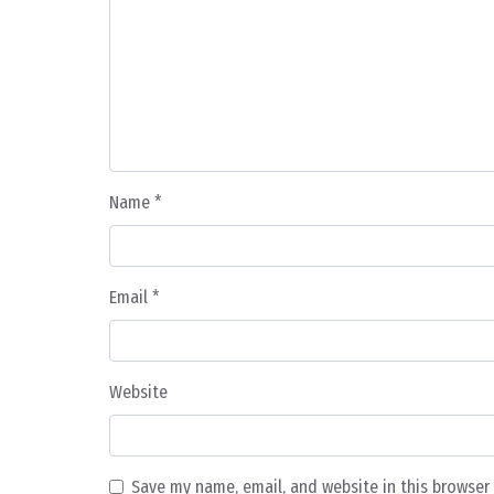
Name
*
Email
*
Website
Save my name, email, and website in this browser