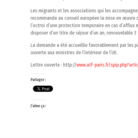
Les migrants et les associations qui les accompagne
recommande au conseil européen la mise en œuvre de
l’octroi d’une protection temporaire en cas d’afflux
disposer d’un titre de séjour d’un an, renouvelable 3 f
La demande a été accueillie favorablement par les par
ouverte aux ministres de l’intérieur de l’UE.
Lettre ouverte : http://
www.atf-paris.fr/spip.php?arti
Partager :
J’aime ça :