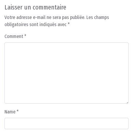
Laisser un commentaire
Votre adresse e-mail ne sera pas publiée.
Les champs
obligatoires sont indiqués avec
*
Comment
*
Name
*