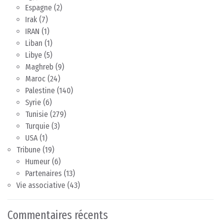
Espagne
(2)
Irak
(7)
IRAN
(1)
Liban
(1)
Libye
(5)
Maghreb
(9)
Maroc
(24)
Palestine
(140)
Syrie
(6)
Tunisie
(279)
Turquie
(3)
USA
(1)
Tribune
(19)
Humeur
(6)
Partenaires
(13)
Vie associative
(43)
Commentaires récents