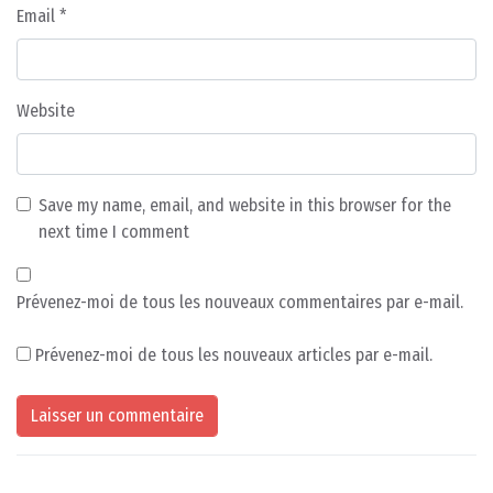
Email
*
Website
Save my name, email, and website in this browser for the
next time I comment
Prévenez-moi de tous les nouveaux commentaires par e-mail.
Prévenez-moi de tous les nouveaux articles par e-mail.