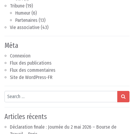
Tribune
(19)
Humeur
(6)
Partenaires
(13)
Vie associative
(43)
Méta
Connexion
Flux des publications
Flux des commentaires
Site de WordPress-FR
Search
Articles récents
Déclaration finale : Journée du 2 mai 2026 – Bourse de