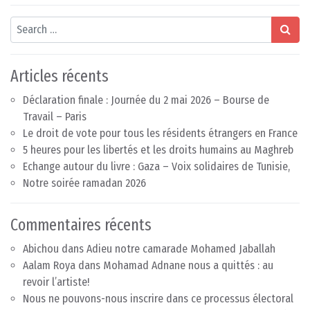
Search
Articles récents
Déclaration finale : Journée du 2 mai 2026 – Bourse de
Travail – Paris
Le droit de vote pour tous les résidents étrangers en France
5 heures pour les libertés et les droits humains au Maghreb
Echange autour du livre : Gaza – Voix solidaires de Tunisie,
Notre soirée ramadan 2026
Commentaires récents
Abichou
dans
Adieu notre camarade Mohamed Jaballah
Aalam Roya
dans
Mohamad Adnane nous a quittés : au
revoir l’artiste!
Nous ne pouvons-nous inscrire dans ce processus électoral