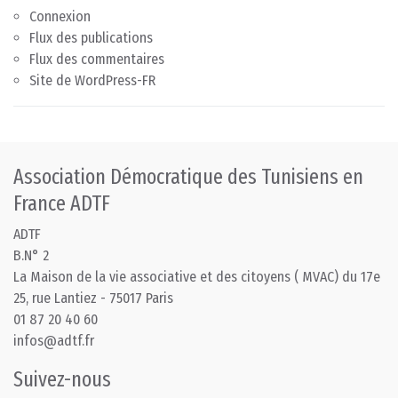
Connexion
Flux des publications
Flux des commentaires
Site de WordPress-FR
Association Démocratique des Tunisiens en
France ADTF
ADTF
B.N° 2
La Maison de la vie associative et des citoyens ( MVAC) du 17e
25, rue Lantiez - 75017 Paris
01 87 20 40 60
infos@adtf.fr
Suivez-nous