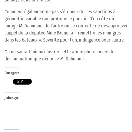
Comment également ne pas s’étonner de ces sanctions à
géométrie variable que pratique le pouvoir. D’un côté on
limoge M. Dahmane, de l’autre on se contente de désapprouver
l’appel de la députée Mme Brunel à « remettre les immigrés
dans les bateaux ». Sévérité pour l’un, indulgence pour l’autre.
On ne saurait mieux illustrer cette atmosphère larvée de
discrimination que dénonce M. Dahmane.
Partager :
J’aime ça :