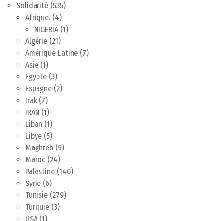
Solidarité
(535)
Afrique.
(4)
NIGERIA
(1)
Algérie
(21)
Amérique Latine
(7)
Asie
(1)
Egypte
(3)
Espagne
(2)
Irak
(7)
IRAN
(1)
Liban
(1)
Libye
(5)
Maghreb
(9)
Maroc
(24)
Palestine
(140)
Syrie
(6)
Tunisie
(279)
Turquie
(3)
USA
(1)