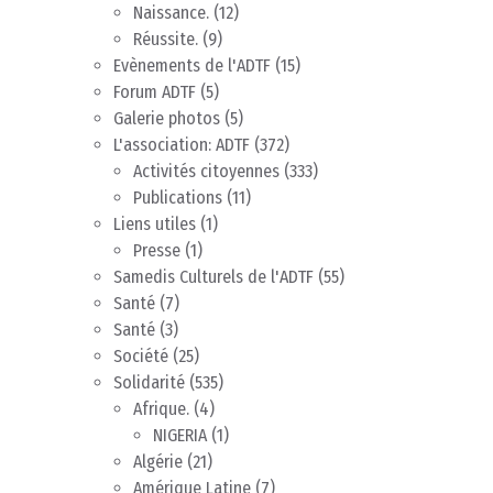
Naissance.
(12)
Réussite.
(9)
Evènements de l'ADTF
(15)
Forum ADTF
(5)
Galerie photos
(5)
L'association: ADTF
(372)
Activités citoyennes
(333)
Publications
(11)
Liens utiles
(1)
Presse
(1)
Samedis Culturels de l'ADTF
(55)
Santé
(7)
Santé
(3)
Société
(25)
Solidarité
(535)
Afrique.
(4)
NIGERIA
(1)
Algérie
(21)
Amérique Latine
(7)