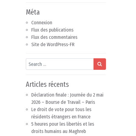
Méta
Connexion
Flux des publications
Flux des commentaires
Site de WordPress-FR
Search
Articles récents
Déclaration finale : Journée du 2 mai
2026 – Bourse de Travail – Paris
Le droit de vote pour tous les
résidents étrangers en France
5 heures pour les libertés et les
droits humains au Maghreb