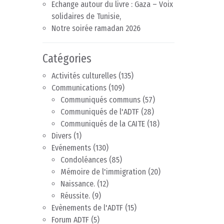
Echange autour du livre : Gaza – Voix
solidaires de Tunisie,
Notre soirée ramadan 2026
Catégories
Activités culturelles
(135)
Communications
(109)
Communiqués communs
(57)
Communiqués de l'ADTF
(28)
Communiqués de la CAITE
(18)
Divers
(1)
Evénements
(130)
Condoléances
(85)
Mémoire de l'immigration
(20)
Naissance.
(12)
Réussite.
(9)
Evènements de l'ADTF
(15)
Forum ADTF
(5)