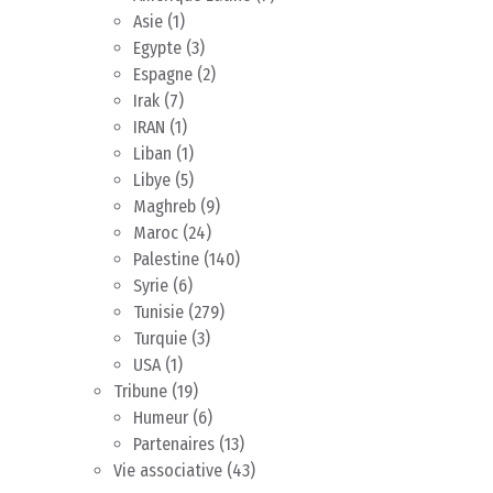
Asie
(1)
Egypte
(3)
Espagne
(2)
Irak
(7)
IRAN
(1)
Liban
(1)
Libye
(5)
Maghreb
(9)
Maroc
(24)
Palestine
(140)
Syrie
(6)
Tunisie
(279)
Turquie
(3)
USA
(1)
Tribune
(19)
Humeur
(6)
Partenaires
(13)
Vie associative
(43)