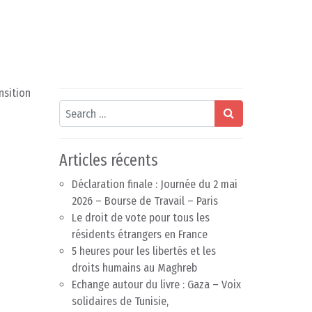
nsition
Search
Articles récents
Déclaration finale : Journée du 2 mai
2026 – Bourse de Travail – Paris
Le droit de vote pour tous les
résidents étrangers en France
5 heures pour les libertés et les
droits humains au Maghreb
Echange autour du livre : Gaza – Voix
solidaires de Tunisie,