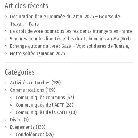
Articles récents
Déclaration finale : Journée du 2 mai 2026 – Bourse de
Travail – Paris
Le droit de vote pour tous les résidents étrangers en France
5 heures pour les libertés et les droits humains au Maghreb
Echange autour du livre : Gaza – Voix solidaires de Tunisie,
Notre soirée ramadan 2026
Catégories
Activités culturelles
(135)
Communications
(109)
Communiqués communs
(57)
Communiqués de l'ADTF
(28)
Communiqués de la CAITE
(18)
Divers
(1)
Evénements
(130)
Condoléances
(85)