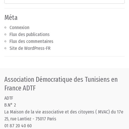
Méta
Connexion
Flux des publications
Flux des commentaires
Site de WordPress-FR
Association Démocratique des Tunisiens en
France ADTF
ADTF
B.N° 2
La Maison de la vie associative et des citoyens ( MVAC) du 17e
25, rue Lantiez - 75017 Paris
01 87 20 40 60