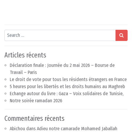
Search
Articles récents
Déclaration finale : Journée du 2 mai 2026 – Bourse de
Travail – Paris
Le droit de vote pour tous les résidents étrangers en France
5 heures pour les libertés et les droits humains au Maghreb
Echange autour du livre : Gaza – Voix solidaires de Tunisie,
Notre soirée ramadan 2026
Commentaires récents
Abichou
dans
Adieu notre camarade Mohamed Jaballah