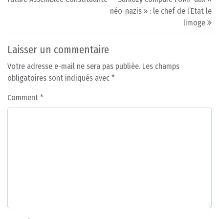
néo-nazis » : le chef de l’Etat le
limoge
Laisser un commentaire
Votre adresse e-mail ne sera pas publiée.
Les champs
obligatoires sont indiqués avec
*
Comment
*