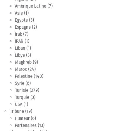
Amérique Latine
(7)
Asie
(1)
Egypte
(3)
Espagne
(2)
Irak
(7)
IRAN
(1)
Liban
(1)
Libye
(5)
Maghreb
(9)
Maroc
(24)
Palestine
(140)
Syrie
(6)
Tunisie
(279)
Turquie
(3)
USA
(1)
Tribune
(19)
Humeur
(6)
Partenaires
(13)