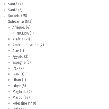
Santé
(7)
Santé
(3)
Société
(25)
Solidarité
(535)
Afrique.
(4)
NIGERIA
(1)
Algérie
(21)
Amérique Latine
(7)
Asie
(1)
Egypte
(3)
Espagne
(2)
Irak
(7)
IRAN
(1)
Liban
(1)
Libye
(5)
Maghreb
(9)
Maroc
(24)
Palestine
(140)