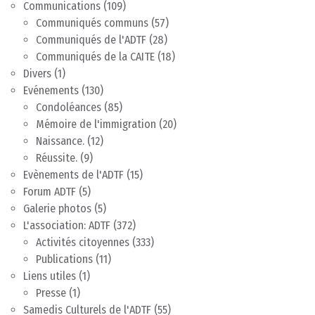
Communications
(109)
Communiqués communs
(57)
Communiqués de l'ADTF
(28)
Communiqués de la CAITE
(18)
Divers
(1)
Evénements
(130)
Condoléances
(85)
Mémoire de l'immigration
(20)
Naissance.
(12)
Réussite.
(9)
Evènements de l'ADTF
(15)
Forum ADTF
(5)
Galerie photos
(5)
L'association: ADTF
(372)
Activités citoyennes
(333)
Publications
(11)
Liens utiles
(1)
Presse
(1)
Samedis Culturels de l'ADTF
(55)