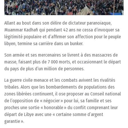
Allant au bout dans son délire de dictateur paranoïaque,
Muammar Kadhafi qui pendant 42 ans ne cessa d’invoquer sa
légitimité populaire et d’affirmer son affection pour le peuple
libyen, termine sa carrière dans un bunker.
Son armée et ses mercenaires se livrent à des massacres de
masse, faisant plus de 7 000 morts, et occasionnant le départ
du pays de plus d’un million de personnes.
La guerre civile menace et les combats avivent les rivalités
tribales. Alors que les bombardements de populations des
zones libérées continuent, il ose proposer au Conseil national
de l’opposition de « négocier » pour lui, sa famille et ses
proches une sortie « honorable » du conflit comprenant leur
départ de Libye avec une « certaine somme d’argent
garantie ».