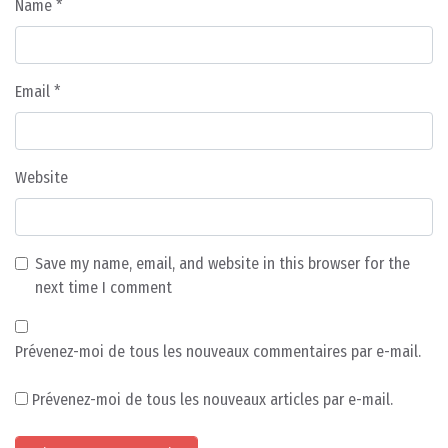
Name
*
Email
*
Website
Save my name, email, and website in this browser for the
next time I comment
Prévenez-moi de tous les nouveaux commentaires par e-mail.
Prévenez-moi de tous les nouveaux articles par e-mail.