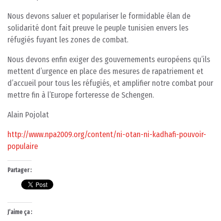
Nous devons saluer et populariser le formidable élan de
solidarité dont fait preuve le peuple tunisien envers les
réfugiés fuyant les zones de combat.
Nous devons enfin exiger des gouvernements européens qu’ils
mettent d’urgence en place des mesures de rapatriement et
d’accueil pour tous les réfugiés, et amplifier notre combat pour
mettre fin à l’Europe forteresse de Schengen.
Alain Pojolat
http://www.npa2009.org/content/ni-otan-ni-kadhafi-pouvoir-
populaire
Partager :
J’aime ça :