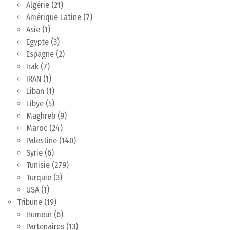
Algérie
(21)
Amérique Latine
(7)
Asie
(1)
Egypte
(3)
Espagne
(2)
Irak
(7)
IRAN
(1)
Liban
(1)
Libye
(5)
Maghreb
(9)
Maroc
(24)
Palestine
(140)
Syrie
(6)
Tunisie
(279)
Turquie
(3)
USA
(1)
Tribune
(19)
Humeur
(6)
Partenaires
(13)