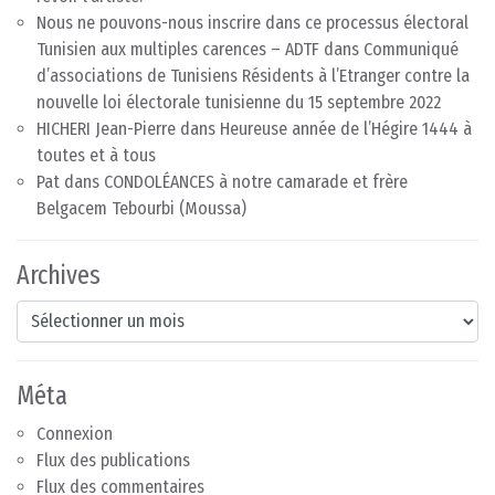
Nous ne pouvons-nous inscrire dans ce processus électoral
Tunisien aux multiples carences – ADTF
dans
Communiqué
d’associations de Tunisiens Résidents à l’Etranger contre la
nouvelle loi électorale tunisienne du 15 septembre 2022
HICHERI Jean-Pierre
dans
Heureuse année de l’Hégire 1444 à
toutes et à tous
Pat
dans
CONDOLÉANCES à notre camarade et frère
Belgacem Tebourbi (Moussa)
Archives
Archives
Méta
Connexion
Flux des publications
Flux des commentaires