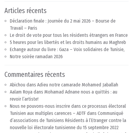
Articles récents
Déclaration finale : Journée du 2 mai 2026 – Bourse de
Travail – Paris
Le droit de vote pour tous les résidents étrangers en France
5 heures pour les libertés et les droits humains au Maghreb
Echange autour du livre : Gaza – Voix solidaires de Tunisie,
Notre soirée ramadan 2026
Commentaires récents
Abichou
dans
Adieu notre camarade Mohamed Jaballah
Aalam Roya
dans
Mohamad Adnane nous a quittés : au
revoir l’artiste!
Nous ne pouvons-nous inscrire dans ce processus électoral
Tunisien aux multiples carences – ADTF
dans
Communiqué
d’associations de Tunisiens Résidents à l’Etranger contre la
nouvelle loi électorale tunisienne du 15 septembre 2022