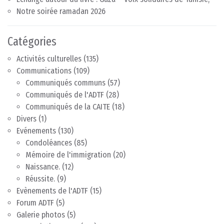
Notre soirée ramadan 2026
Catégories
Activités culturelles
(135)
Communications
(109)
Communiqués communs
(57)
Communiqués de l'ADTF
(28)
Communiqués de la CAITE
(18)
Divers
(1)
Evénements
(130)
Condoléances
(85)
Mémoire de l'immigration
(20)
Naissance.
(12)
Réussite.
(9)
Evènements de l'ADTF
(15)
Forum ADTF
(5)
Galerie photos
(5)