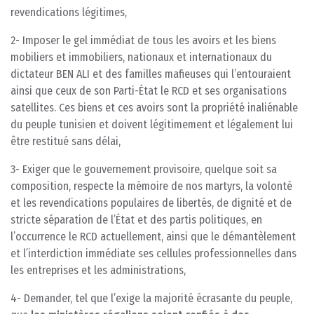
revendications légitimes,
2- Imposer le gel immédiat de tous les avoirs et les biens
mobiliers et immobiliers, nationaux et internationaux du
dictateur BEN ALI et des familles mafieuses qui l’entouraient
ainsi que ceux de son Parti-État le RCD et ses organisations
satellites. Ces biens et ces avoirs sont la propriété inaliénable
du peuple tunisien et doivent légitimement et légalement lui
être restitué sans délai,
3- Exiger que le gouvernement provisoire, quelque soit sa
composition, respecte la mémoire de nos martyrs, la volonté
et les revendications populaires de libertés, de dignité et de
stricte séparation de l’État et des partis politiques, en
l’occurrence le RCD actuellement, ainsi que le démantèlement
et l’interdiction immédiate ses cellules professionnelles dans
les entreprises et les administrations,
4- Demander, tel que l’exige la majorité écrasante du peuple,