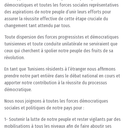
démocratiques et toutes les forces sociales représentatives
des aspirations de notre peuple d’unir leurs efforts pour
assurer la réussite effective de cette étape cruciale du
changement tant attendu par tous.
Toute dispersion des forces progressistes et démocratiques
tunisiennes et toute conduite unilatérale ne serviraient que
ceux qui cherchent à spolier notre peuple des fruits de sa
révolution.
En tant que Tunisiens résidents à l’étranger nous affirmons
prendre notre part entière dans le débat national en cours et
apporter notre contribution à la réussite du processus
démocratique.
Nous nous joignons à toutes les forces démocratiques
sociales et politiques de notre pays pour :
1- Soutenir la lutte de notre peuple et rester vigilants par des
mobilisations à tous les niveaux afin de faire aboutir ses