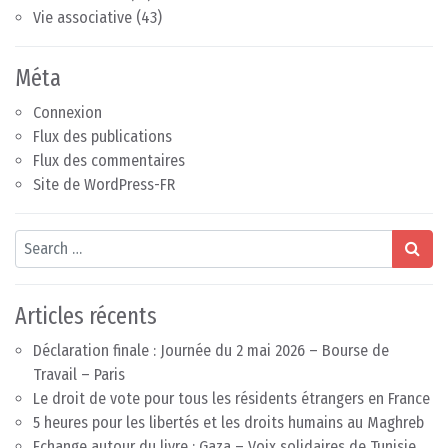
Vie associative
(43)
Méta
Connexion
Flux des publications
Flux des commentaires
Site de WordPress-FR
Search
Articles récents
Déclaration finale : Journée du 2 mai 2026 – Bourse de
Travail – Paris
Le droit de vote pour tous les résidents étrangers en France
5 heures pour les libertés et les droits humains au Maghreb
Echange autour du livre : Gaza – Voix solidaires de Tunisie,