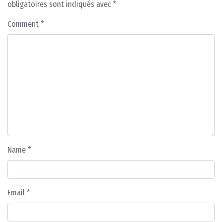
obligatoires sont indiqués avec
*
Comment
*
Name
*
Email
*