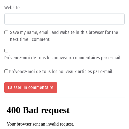
Website
Save my name, email, and website in this browser for the
next time I comment
Prévenez-moi de tous les nouveaux commentaires par e-mail.
Prévenez-moi de tous les nouveaux articles par e-mail.