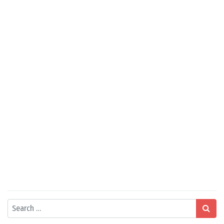
Search