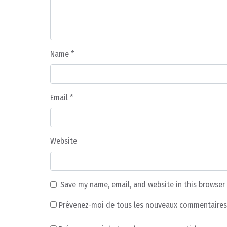
Name
*
Email
*
Website
Save my name, email, and website in this browser
Prévenez-moi de tous les nouveaux commentaires 