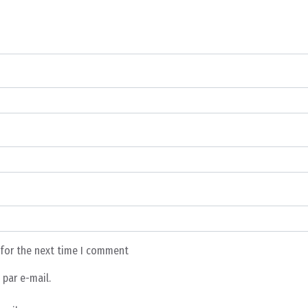
 for the next time I comment
par e-mail.