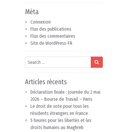
Méta
Connexion
Flux des publications
Flux des commentaires
Site de WordPress-FR
Search
Articles récents
Déclaration finale : Journée du 2 mai
2026 – Bourse de Travail – Paris
Le droit de vote pour tous les
résidents étrangers en France
5 heures pour les libertés et les
droits humains au Maghreb