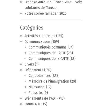
Echange autour du livre : Gaza – Voix
solidaires de Tunisie,
Notre soirée ramadan 2026
Catégories
Activités culturelles
(135)
Communications
(109)
Communiqués communs
(57)
Communiqués de l'ADTF
(28)
Communiqués de la CAITE
(18)
Divers
(1)
Evénements
(130)
Condoléances
(85)
Mémoire de l'immigration
(20)
Naissance.
(12)
Réussite.
(9)
Evènements de l'ADTF
(15)
Forum ADTF
(5)