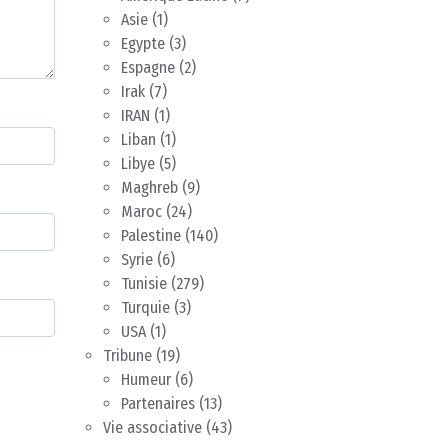
Asie
(1)
Egypte
(3)
Espagne
(2)
Irak
(7)
IRAN
(1)
Liban
(1)
Libye
(5)
Maghreb
(9)
Maroc
(24)
Palestine
(140)
Syrie
(6)
Tunisie
(279)
Turquie
(3)
USA
(1)
Tribune
(19)
Humeur
(6)
Partenaires
(13)
Vie associative
(43)