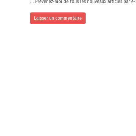
Prévenez-moi de tous les nouveaux articles par e-