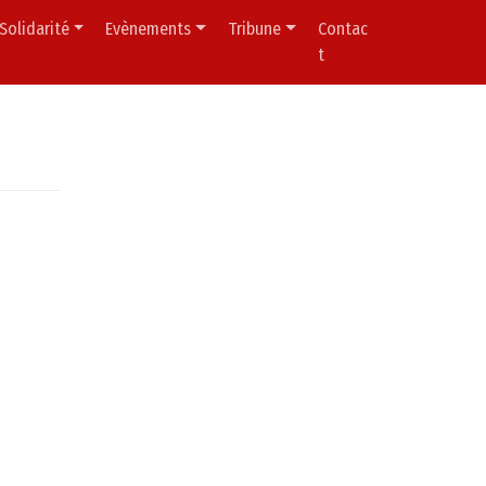
Solidarité
Evènements
Tribune
Contac
t