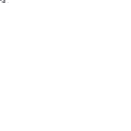
mail.