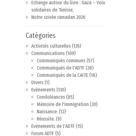
Echange autour du livre : Gaza – Voix
solidaires de Tunisie,
Notre soirée ramadan 2026
Catégories
Activités culturelles
(135)
Communications
(109)
Communiqués communs
(57)
Communiqués de l'ADTF
(28)
Communiqués de la CAITE
(18)
Divers
(1)
Evénements
(130)
Condoléances
(85)
Mémoire de l'immigration
(20)
Naissance.
(12)
Réussite.
(9)
Evènements de l'ADTF
(15)
Forum ADTF
(5)