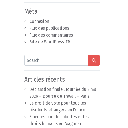
Méta
Connexion
Flux des publications
Flux des commentaires
Site de WordPress-FR
Search
Articles récents
Déclaration finale : Journée du 2 mai
2026 – Bourse de Travail – Paris
Le droit de vote pour tous les
résidents étrangers en France
5 heures pour les libertés et les
droits humains au Maghreb