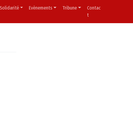
Solidarité
Evènements
Tribune
Contac
t