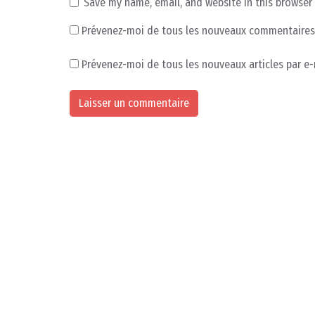
Save my name, email, and website in this browser
Prévenez-moi de tous les nouveaux commentaires 
Prévenez-moi de tous les nouveaux articles par e-