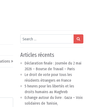
Search
Articles récents
lations
Déclaration finale : Journée du 2 mai
2026 – Bourse de Travail – Paris
Le droit de vote pour tous les
résidents étrangers en France
5 heures pour les libertés et les
droits humains au Maghreb
Echange autour du livre : Gaza – Voix
solidaires de Tunisie,