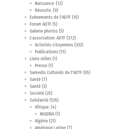
Naissance.
(12)
Réussite.
(9)
Evènements de l'ADTF
(15)
Forum ADTF
(5)
Galerie photos
(5)
L'association: ADTF
(372)
Activités citoyennes
(333)
Publications
(11)
Liens utiles
(1)
Presse
(1)
Samedis Culturels de l'ADTF
(55)
Santé
(7)
Santé
(3)
Société
(25)
Solidarité
(535)
Afrique.
(4)
NIGERIA
(1)
Algérie
(21)
Amérique Latine
(7)