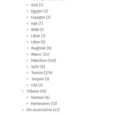
Asie
(1)
Egypte
(3)
Espagne
(2)
Irak
(7)
IRAN
(1)
Liban
(1)
Libye
(5)
Maghreb
(9)
Maroc
(24)
Palestine
(140)
Syrie
(6)
Tunisie
(279)
Turquie
(3)
USA
(1)
Tribune
(19)
Humeur
(6)
Partenaires
(13)
Vie associative
(43)