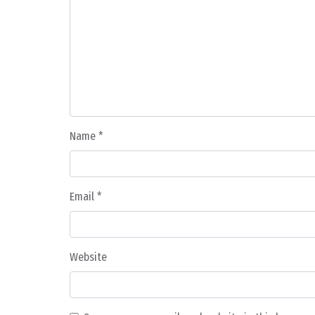
Name
*
Email
*
Website