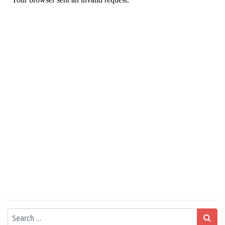
Search