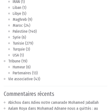
IRAN
(1)
Liban
(1)
Libye
(5)
Maghreb
(9)
Maroc
(24)
Palestine
(140)
Syrie
(6)
Tunisie
(279)
Turquie
(3)
USA
(1)
Tribune
(19)
Humeur
(6)
Partenaires
(13)
Vie associative
(43)
Commentaires récents
Abichou
dans
Adieu notre camarade Mohamed Jaballah
Aalam Roya
dans
Mohamad Adnane nous a quittés : au