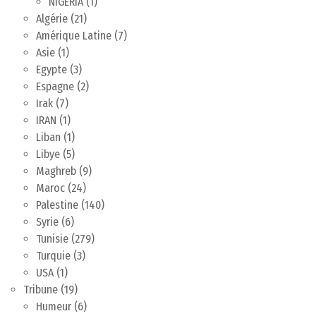
NIGERIA
(1)
Algérie
(21)
Amérique Latine
(7)
Asie
(1)
Egypte
(3)
Espagne
(2)
Irak
(7)
IRAN
(1)
Liban
(1)
Libye
(5)
Maghreb
(9)
Maroc
(24)
Palestine
(140)
Syrie
(6)
Tunisie
(279)
Turquie
(3)
USA
(1)
Tribune
(19)
Humeur
(6)