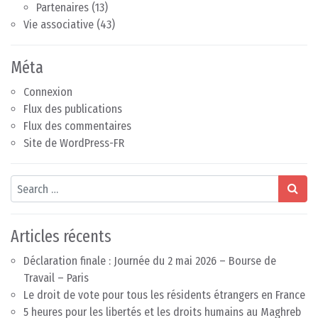
Partenaires
(13)
Vie associative
(43)
Méta
Connexion
Flux des publications
Flux des commentaires
Site de WordPress-FR
Search
Articles récents
Déclaration finale : Journée du 2 mai 2026 – Bourse de
Travail – Paris
Le droit de vote pour tous les résidents étrangers en France
5 heures pour les libertés et les droits humains au Maghreb