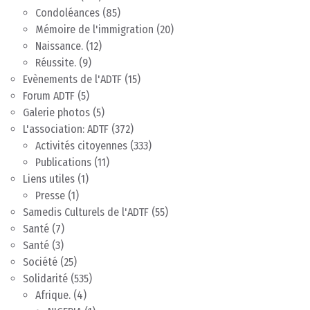
Condoléances
(85)
Mémoire de l'immigration
(20)
Naissance.
(12)
Réussite.
(9)
Evènements de l'ADTF
(15)
Forum ADTF
(5)
Galerie photos
(5)
L'association: ADTF
(372)
Activités citoyennes
(333)
Publications
(11)
Liens utiles
(1)
Presse
(1)
Samedis Culturels de l'ADTF
(55)
Santé
(7)
Santé
(3)
Société
(25)
Solidarité
(535)
Afrique.
(4)