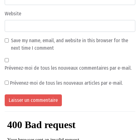
Website
Save my name, email, and website in this browser for the
next time I comment
Prévenez-moi de tous les nouveaux commentaires par e-mail.
Prévenez-moi de tous les nouveaux articles par e-mail.