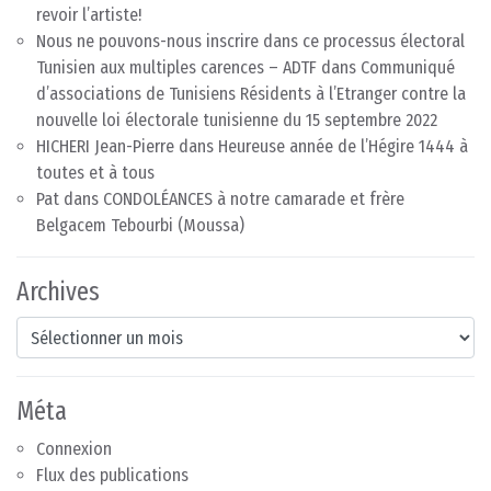
revoir l’artiste!
Nous ne pouvons-nous inscrire dans ce processus électoral
Tunisien aux multiples carences – ADTF
dans
Communiqué
d’associations de Tunisiens Résidents à l’Etranger contre la
nouvelle loi électorale tunisienne du 15 septembre 2022
HICHERI Jean-Pierre
dans
Heureuse année de l’Hégire 1444 à
toutes et à tous
Pat
dans
CONDOLÉANCES à notre camarade et frère
Belgacem Tebourbi (Moussa)
Archives
Archives
Méta
Connexion
Flux des publications