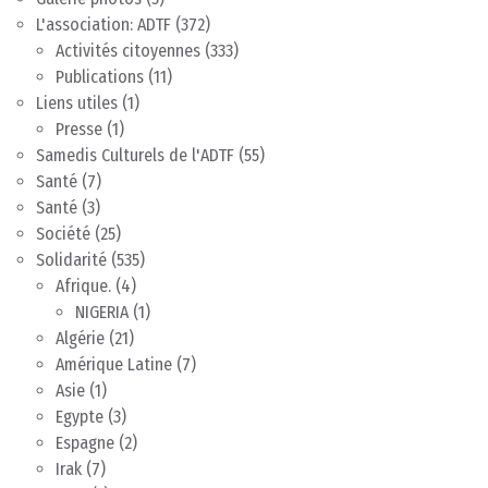
L'association: ADTF
(372)
Activités citoyennes
(333)
Publications
(11)
Liens utiles
(1)
Presse
(1)
Samedis Culturels de l'ADTF
(55)
Santé
(7)
Santé
(3)
Société
(25)
Solidarité
(535)
Afrique.
(4)
NIGERIA
(1)
Algérie
(21)
Amérique Latine
(7)
Asie
(1)
Egypte
(3)
Espagne
(2)
Irak
(7)