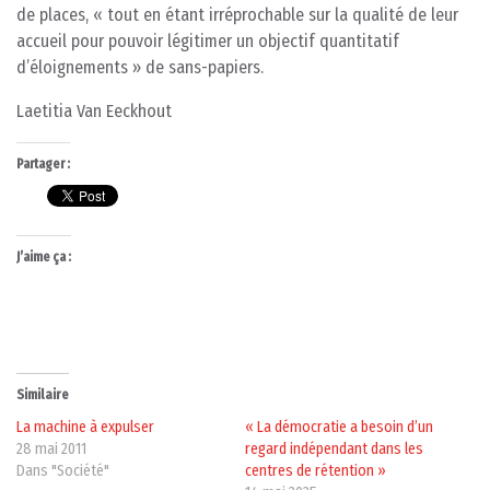
de places, « tout en étant irréprochable sur la qualité de leur
accueil pour pouvoir légitimer un objectif quantitatif
d’éloignements » de sans-papiers.
Laetitia Van Eeckhout
Partager :
J’aime ça :
Similaire
La machine à expulser
« La démocratie a besoin d’un
28 mai 2011
regard indépendant dans les
Dans "Société"
centres de rétention »