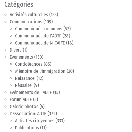
Catégories
Activités culturelles
(135)
Communications
(109)
Communiqués communs
(57)
Communiqués de l'ADTF
(28)
Communiqués de la CAITE
(18)
Divers
(1)
Evénements
(130)
Condoléances
(85)
Mémoire de l'immigration
(20)
Naissance.
(12)
Réussite.
(9)
Evènements de l'ADTF
(15)
Forum ADTF
(5)
Galerie photos
(5)
L'association: ADTF
(372)
Activités citoyennes
(333)
Publications
(11)