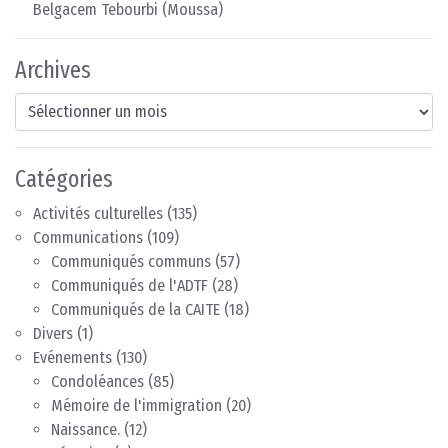
Belgacem Tebourbi (Moussa)
Archives
Archives
Catégories
Activités culturelles
(135)
Communications
(109)
Communiqués communs
(57)
Communiqués de l'ADTF
(28)
Communiqués de la CAITE
(18)
Divers
(1)
Evénements
(130)
Condoléances
(85)
Mémoire de l'immigration
(20)
Naissance.
(12)