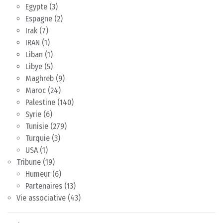
Egypte
(3)
Espagne
(2)
Irak
(7)
IRAN
(1)
Liban
(1)
Libye
(5)
Maghreb
(9)
Maroc
(24)
Palestine
(140)
Syrie
(6)
Tunisie
(279)
Turquie
(3)
USA
(1)
Tribune
(19)
Humeur
(6)
Partenaires
(13)
Vie associative
(43)