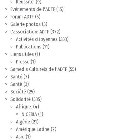
Réussite.
(9)
Evènements de l'ADTF
(15)
Forum ADTF
(5)
Galerie photos
(5)
L'association: ADTF
(372)
Activités citoyennes
(333)
Publications
(11)
Liens utiles
(1)
Presse
(1)
Samedis Culturels de l'ADTF
(55)
Santé
(7)
Santé
(3)
Société
(25)
Solidarité
(535)
Afrique.
(4)
NIGERIA
(1)
Algérie
(21)
Amérique Latine
(7)
Asie
(1)