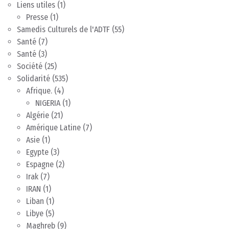
Liens utiles
(1)
Presse
(1)
Samedis Culturels de l'ADTF
(55)
Santé
(7)
Santé
(3)
Société
(25)
Solidarité
(535)
Afrique.
(4)
NIGERIA
(1)
Algérie
(21)
Amérique Latine
(7)
Asie
(1)
Egypte
(3)
Espagne
(2)
Irak
(7)
IRAN
(1)
Liban
(1)
Libye
(5)
Maghreb
(9)