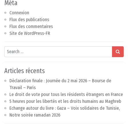
Méta
Connexion
Flux des publications
Flux des commentaires
Site de WordPress-FR
Search
Articles récents
Déclaration finale : Journée du 2 mai 2026 – Bourse de
Travail – Paris
Le droit de vote pour tous les résidents étrangers en France
5 heures pour les libertés et les droits humains au Maghreb
Echange autour du livre : Gaza – Voix solidaires de Tunisie,
Notre soirée ramadan 2026