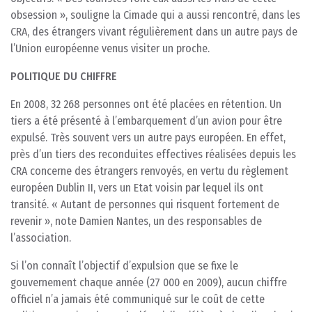
obsession », souligne la Cimade qui a aussi rencontré, dans les
CRA, des étrangers vivant régulièrement dans un autre pays de
l’Union européenne venus visiter un proche.
POLITIQUE DU CHIFFRE
En 2008, 32 268 personnes ont été placées en rétention. Un
tiers a été présenté à l’embarquement d’un avion pour être
expulsé. Très souvent vers un autre pays européen. En effet,
près d’un tiers des reconduites effectives réalisées depuis les
CRA concerne des étrangers renvoyés, en vertu du règlement
européen Dublin II, vers un Etat voisin par lequel ils ont
transité. « Autant de personnes qui risquent fortement de
revenir », note Damien Nantes, un des responsables de
l’association.
Si l’on connaît l’objectif d’expulsion que se fixe le
gouvernement chaque année (27 000 en 2009), aucun chiffre
officiel n’a jamais été communiqué sur le coût de cette