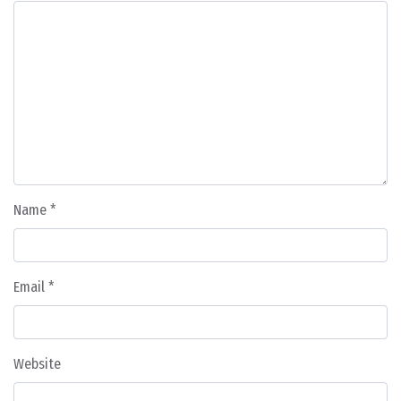
Name
*
Email
*
Website