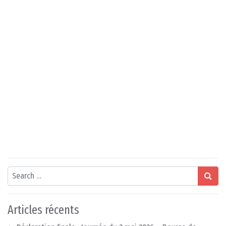
Search
Articles récents