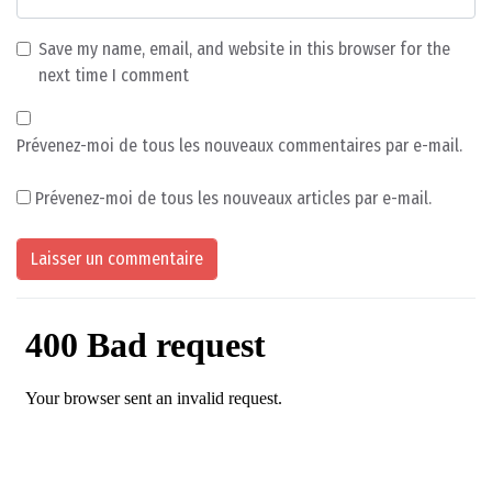
Save my name, email, and website in this browser for the
next time I comment
Prévenez-moi de tous les nouveaux commentaires par e-mail.
Prévenez-moi de tous les nouveaux articles par e-mail.