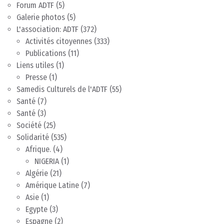
Forum ADTF
(5)
Galerie photos
(5)
L'association: ADTF
(372)
Activités citoyennes
(333)
Publications
(11)
Liens utiles
(1)
Presse
(1)
Samedis Culturels de l'ADTF
(55)
Santé
(7)
Santé
(3)
Société
(25)
Solidarité
(535)
Afrique.
(4)
NIGERIA
(1)
Algérie
(21)
Amérique Latine
(7)
Asie
(1)
Egypte
(3)
Espagne
(2)