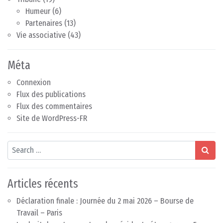
Humeur
(6)
Partenaires
(13)
Vie associative
(43)
Méta
Connexion
Flux des publications
Flux des commentaires
Site de WordPress-FR
Search
Articles récents
Déclaration finale : Journée du 2 mai 2026 – Bourse de
Travail – Paris