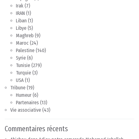
Irak
(7)
IRAN
(1)
Liban
(1)
Libye
(5)
Maghreb
(9)
Maroc
(24)
Palestine
(140)
Syrie
(6)
Tunisie
(279)
Turquie
(3)
USA
(1)
Tribune
(19)
Humeur
(6)
Partenaires
(13)
Vie associative
(43)
Commentaires récents