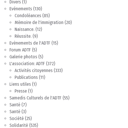
Divers
(1)
Evénements
(130)
Condoléances
(85)
Mémoire de l'immigration
(20)
Naissance.
(12)
Réussite.
(9)
Evènements de l'ADTF
(15)
Forum ADTF
(5)
Galerie photos
(5)
L'association: ADTF
(372)
Activités citoyennes
(333)
Publications
(11)
Liens utiles
(1)
Presse
(1)
Samedis Culturels de l'ADTF
(55)
Santé
(7)
Santé
(3)
Société
(25)
Solidarité
(535)