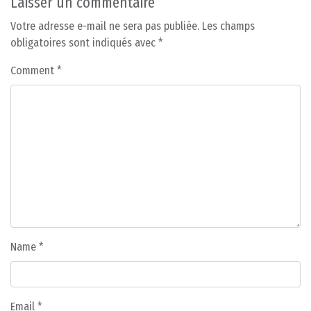
Laisser un commentaire
Votre adresse e-mail ne sera pas publiée.
Les champs
obligatoires sont indiqués avec
*
Comment
*
Name
*
Email
*