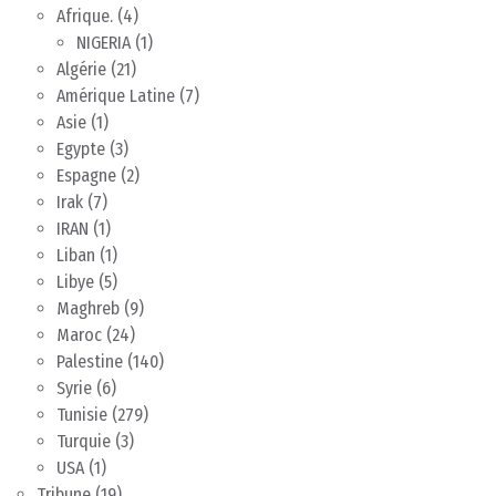
Afrique.
(4)
NIGERIA
(1)
Algérie
(21)
Amérique Latine
(7)
Asie
(1)
Egypte
(3)
Espagne
(2)
Irak
(7)
IRAN
(1)
Liban
(1)
Libye
(5)
Maghreb
(9)
Maroc
(24)
Palestine
(140)
Syrie
(6)
Tunisie
(279)
Turquie
(3)
USA
(1)
Tribune
(19)