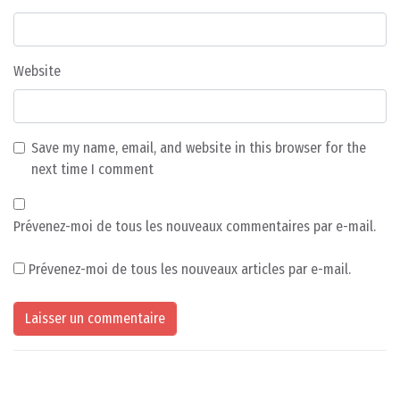
Website
Save my name, email, and website in this browser for the
next time I comment
Prévenez-moi de tous les nouveaux commentaires par e-mail.
Prévenez-moi de tous les nouveaux articles par e-mail.