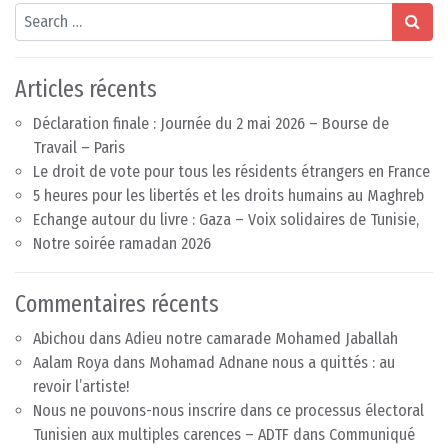
Search
Articles récents
Déclaration finale : Journée du 2 mai 2026 – Bourse de
Travail – Paris
Le droit de vote pour tous les résidents étrangers en France
5 heures pour les libertés et les droits humains au Maghreb
Echange autour du livre : Gaza – Voix solidaires de Tunisie,
Notre soirée ramadan 2026
Commentaires récents
Abichou
dans
Adieu notre camarade Mohamed Jaballah
Aalam Roya
dans
Mohamad Adnane nous a quittés : au
revoir l’artiste!
Nous ne pouvons-nous inscrire dans ce processus électoral
Tunisien aux multiples carences – ADTF
dans
Communiqué