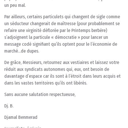
un peu mal.
Par ailleurs, certains particulets qui changent de sigle comme
un séducteur changerait de maîtresse (pour probablement se
refaire une virginité déflorée par le Printemps berbère)
s’adjoignent la particule « démocratie » pour lancer un
message codé signifiant qu’ils optent pour le l’économie de
marché…de dupes.
De grâce, Messieurs, retournez aux vestiaires et laissez votre
réduit aux syndicats autonomes qui, eux, ont besoin de
davantage d’espace car ils sont à l’étroit dans leurs acquis et
dans les vastes territoires qu’ils ont libérés.
Sans aucune salutation respectueuse,
Dj. B.
Djamal Benmerad