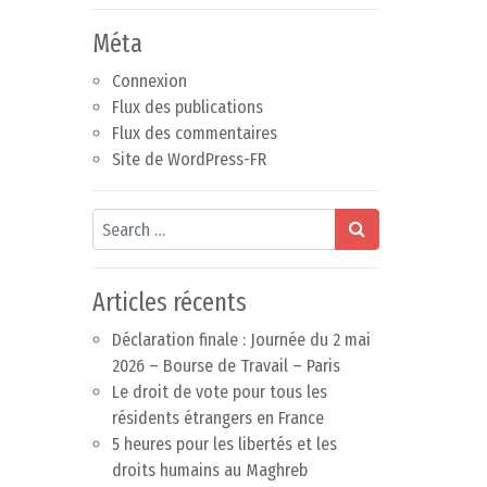
Méta
Connexion
Flux des publications
Flux des commentaires
Site de WordPress-FR
Search
Articles récents
Déclaration finale : Journée du 2 mai
2026 – Bourse de Travail – Paris
Le droit de vote pour tous les
résidents étrangers en France
5 heures pour les libertés et les
droits humains au Maghreb