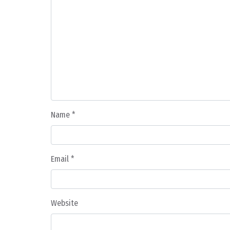
Name
*
Email
*
Website