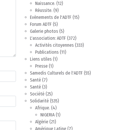
Naissance.
(12)
Réussite.
(9)
Evènements de l'ADTF
(15)
Forum ADTF
(5)
Galerie photos
(5)
L'association: ADTF
(372)
Activités citoyennes
(333)
Publications
(11)
Liens utiles
(1)
Presse
(1)
Samedis Culturels de l'ADTF
(55)
Santé
(7)
Santé
(3)
Société
(25)
Solidarité
(535)
Afrique.
(4)
NIGERIA
(1)
Algérie
(21)
Amérique Latine
(7)