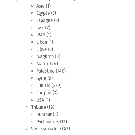
Asie
(1)
Egypte
(3)
Espagne
(2)
Irak
(7)
IRAN
(1)
Liban
(1)
Libye
(5)
Maghreb
(9)
Maroc
(24)
Palestine
(140)
Syrie
(6)
Tunisie
(279)
Turquie
(3)
USA
(1)
Tribune
(19)
Humeur
(6)
Partenaires
(13)
Vie associative
(43)