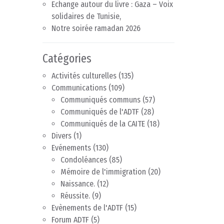
Echange autour du livre : Gaza – Voix
solidaires de Tunisie,
Notre soirée ramadan 2026
Catégories
Activités culturelles
(135)
Communications
(109)
Communiqués communs
(57)
Communiqués de l'ADTF
(28)
Communiqués de la CAITE
(18)
Divers
(1)
Evénements
(130)
Condoléances
(85)
Mémoire de l'immigration
(20)
Naissance.
(12)
Réussite.
(9)
Evènements de l'ADTF
(15)
Forum ADTF
(5)