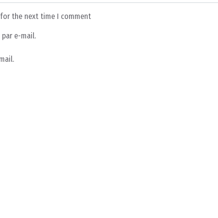
 for the next time I comment
par e-mail.
mail.