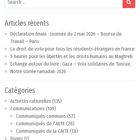
Articles récents
Déclaration finale : Journée du 2 mai 2026 – Bourse de
Travail – Paris
Le droit de vote pour tous les résidents étrangers en France
5 heures pour les libertés et les droits humains au Maghreb
Echange autour du livre : Gaza – Voix solidaires de Tunisie,
Notre soirée ramadan 2026
Catégories
Activités culturelles
(135)
Communications
(109)
Communiqués communs
(57)
Communiqués de l'ADTF
(28)
Communiqués de la CAITE
(18)
Divers
(1)