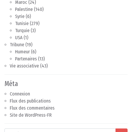
Maroc
(24)
Palestine
(140)
Syrie
(6)
Tunisie
(279)
Turquie
(3)
USA
(1)
Tribune
(19)
Humeur
(6)
Partenaires
(13)
Vie associative
(43)
Méta
Connexion
Flux des publications
Flux des commentaires
Site de WordPress-FR
Search