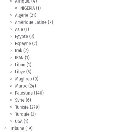
Afrique.
(4)
NIGERIA
(1)
Algérie
(21)
Amérique Latine
(7)
Asie
(1)
Egypte
(3)
Espagne
(2)
Irak
(7)
IRAN
(1)
Liban
(1)
Libye
(5)
Maghreb
(9)
Maroc
(24)
Palestine
(140)
Syrie
(6)
Tunisie
(279)
Turquie
(3)
USA
(1)
Tribune
(19)