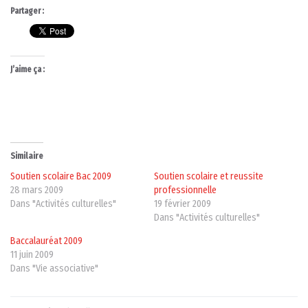
Partager :
J’aime ça :
Similaire
Soutien scolaire Bac 2009
Soutien scolaire et reussite
28 mars 2009
professionnelle
Dans "Activités culturelles"
19 février 2009
Dans "Activités culturelles"
Baccalauréat 2009
11 juin 2009
Dans "Vie associative"