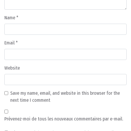
Name
*
Email
*
Website
Save my name, email, and website in this browser for the
next time I comment
Prévenez-moi de tous les nouveaux commentaires par e-mail.