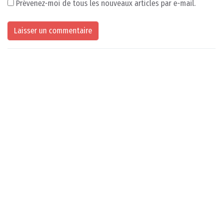
Prévenez-moi de tous les nouveaux articles par e-mail.