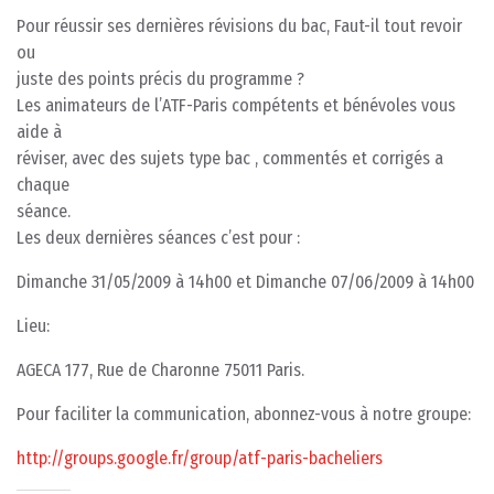
Pour réussir ses dernières révisions du bac, Faut-il tout revoir
ou
juste des points précis du programme ?
Les animateurs de l’ATF-Paris compétents et bénévoles vous
aide à
réviser, avec des sujets type bac , commentés et corrigés a
chaque
séance.
Les deux dernières séances c’est pour :
Dimanche 31/05/2009 à 14h00 et Dimanche 07/06/2009 à 14h00
Lieu:
AGECA 177, Rue de Charonne 75011 Paris.
Pour faciliter la communication, abonnez-vous à notre groupe:
http://groups.google.fr/group/atf-paris-bacheliers