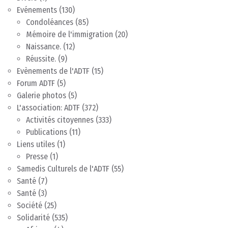
Evénements
(130)
Condoléances
(85)
Mémoire de l'immigration
(20)
Naissance.
(12)
Réussite.
(9)
Evènements de l'ADTF
(15)
Forum ADTF
(5)
Galerie photos
(5)
L'association: ADTF
(372)
Activités citoyennes
(333)
Publications
(11)
Liens utiles
(1)
Presse
(1)
Samedis Culturels de l'ADTF
(55)
Santé
(7)
Santé
(3)
Société
(25)
Solidarité
(535)