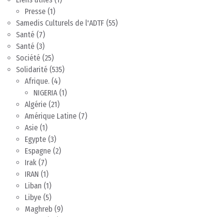
Presse
(1)
Samedis Culturels de l'ADTF
(55)
Santé
(7)
Santé
(3)
Société
(25)
Solidarité
(535)
Afrique.
(4)
NIGERIA
(1)
Algérie
(21)
Amérique Latine
(7)
Asie
(1)
Egypte
(3)
Espagne
(2)
Irak
(7)
IRAN
(1)
Liban
(1)
Libye
(5)
Maghreb
(9)