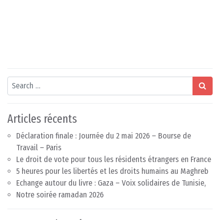
Search
Articles récents
Déclaration finale : Journée du 2 mai 2026 – Bourse de
Travail – Paris
Le droit de vote pour tous les résidents étrangers en France
5 heures pour les libertés et les droits humains au Maghreb
Echange autour du livre : Gaza – Voix solidaires de Tunisie,
Notre soirée ramadan 2026