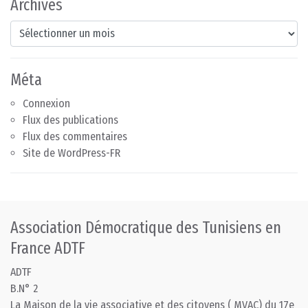
Archives
Archives
Méta
Connexion
Flux des publications
Flux des commentaires
Site de WordPress-FR
Association Démocratique des Tunisiens en
France ADTF
ADTF
B.N° 2
La Maison de la vie associative et des citoyens ( MVAC) du 17e