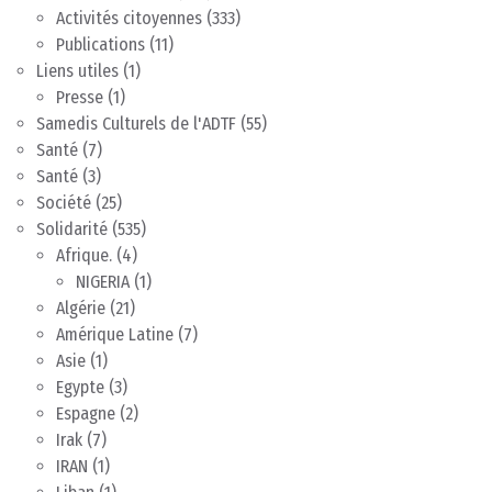
Activités citoyennes
(333)
Publications
(11)
Liens utiles
(1)
Presse
(1)
Samedis Culturels de l'ADTF
(55)
Santé
(7)
Santé
(3)
Société
(25)
Solidarité
(535)
Afrique.
(4)
NIGERIA
(1)
Algérie
(21)
Amérique Latine
(7)
Asie
(1)
Egypte
(3)
Espagne
(2)
Irak
(7)
IRAN
(1)