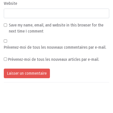
Website
Save my name, email, and website in this browser for the
next time I comment
Prévenez-moi de tous les nouveaux commentaires par e-mail.
Prévenez-moi de tous les nouveaux articles par e-mail.