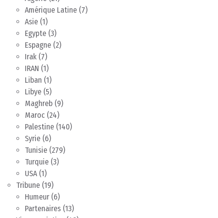
Amérique Latine
(7)
Asie
(1)
Egypte
(3)
Espagne
(2)
Irak
(7)
IRAN
(1)
Liban
(1)
Libye
(5)
Maghreb
(9)
Maroc
(24)
Palestine
(140)
Syrie
(6)
Tunisie
(279)
Turquie
(3)
USA
(1)
Tribune
(19)
Humeur
(6)
Partenaires
(13)