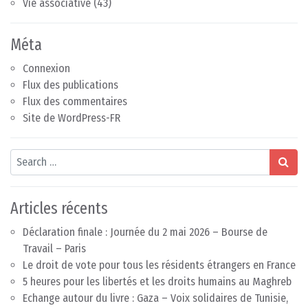
Vie associative
(43)
Méta
Connexion
Flux des publications
Flux des commentaires
Site de WordPress-FR
Search
Articles récents
Déclaration finale : Journée du 2 mai 2026 – Bourse de
Travail – Paris
Le droit de vote pour tous les résidents étrangers en France
5 heures pour les libertés et les droits humains au Maghreb
Echange autour du livre : Gaza – Voix solidaires de Tunisie,