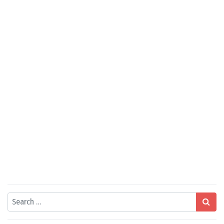
Search