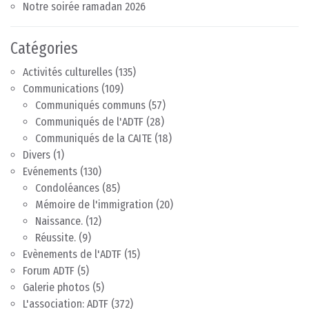
Notre soirée ramadan 2026
Catégories
Activités culturelles
(135)
Communications
(109)
Communiqués communs
(57)
Communiqués de l'ADTF
(28)
Communiqués de la CAITE
(18)
Divers
(1)
Evénements
(130)
Condoléances
(85)
Mémoire de l'immigration
(20)
Naissance.
(12)
Réussite.
(9)
Evènements de l'ADTF
(15)
Forum ADTF
(5)
Galerie photos
(5)
L'association: ADTF
(372)