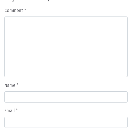
Comment
*
Name
*
Email
*