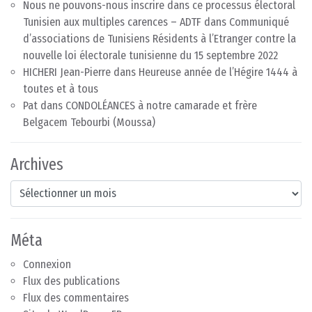
Nous ne pouvons-nous inscrire dans ce processus électoral
Tunisien aux multiples carences – ADTF
dans
Communiqué
d’associations de Tunisiens Résidents à l’Etranger contre la
nouvelle loi électorale tunisienne du 15 septembre 2022
HICHERI Jean-Pierre
dans
Heureuse année de l’Hégire 1444 à
toutes et à tous
Pat
dans
CONDOLÉANCES à notre camarade et frère
Belgacem Tebourbi (Moussa)
Archives
Archives
Méta
Connexion
Flux des publications
Flux des commentaires