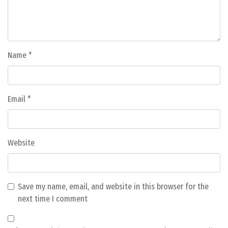
Name
*
Email
*
Website
Save my name, email, and website in this browser for the
next time I comment