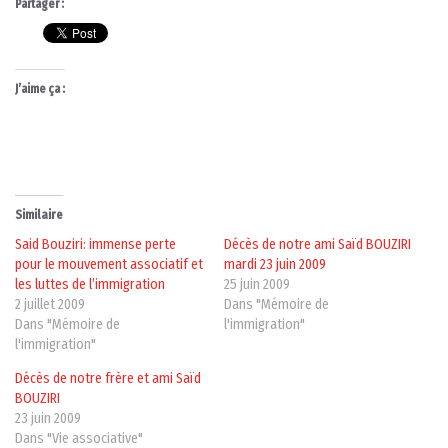
Partager :
J’aime ça :
Similaire
Said Bouziri: immense perte
Décès de notre ami Saïd BOUZIRI
pour le mouvement associatif et
mardi 23 juin 2009
les luttes de l’immigration
25 juin 2009
2 juillet 2009
Dans "Mémoire de
Dans "Mémoire de
l'immigration"
l'immigration"
Décès de notre frère et ami Saïd
BOUZIRI
23 juin 2009
Dans "Vie associative"