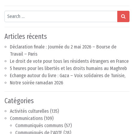
Search
Articles récents
Déclaration finale : Journée du 2 mai 2026 – Bourse de
Travail – Paris
Le droit de vote pour tous les résidents étrangers en France
5 heures pour les libertés et les droits humains au Maghreb
Echange autour du livre : Gaza – Voix solidaires de Tunisie,
Notre soirée ramadan 2026
Catégories
Activités culturelles
(135)
Communications
(109)
Communiqués communs
(57)
Communiqués de l'ADTF
(28)