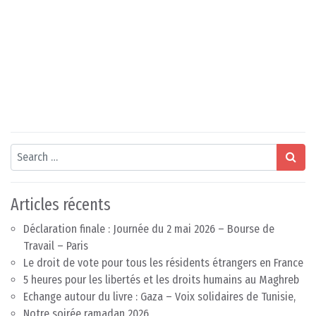
Search
Articles récents
Déclaration finale : Journée du 2 mai 2026 – Bourse de
Travail – Paris
Le droit de vote pour tous les résidents étrangers en France
5 heures pour les libertés et les droits humains au Maghreb
Echange autour du livre : Gaza – Voix solidaires de Tunisie,
Notre soirée ramadan 2026