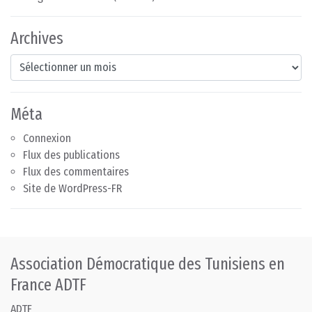
Archives
Archives
Méta
Connexion
Flux des publications
Flux des commentaires
Site de WordPress-FR
Association Démocratique des Tunisiens en
France ADTF
ADTF