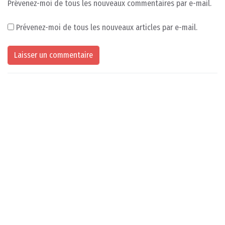
Prévenez-moi de tous les nouveaux commentaires par e-mail.
Prévenez-moi de tous les nouveaux articles par e-mail.