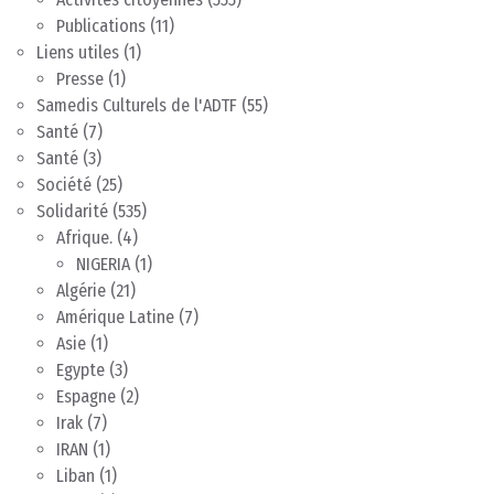
Publications
(11)
Liens utiles
(1)
Presse
(1)
Samedis Culturels de l'ADTF
(55)
Santé
(7)
Santé
(3)
Société
(25)
Solidarité
(535)
Afrique.
(4)
NIGERIA
(1)
Algérie
(21)
Amérique Latine
(7)
Asie
(1)
Egypte
(3)
Espagne
(2)
Irak
(7)
IRAN
(1)
Liban
(1)