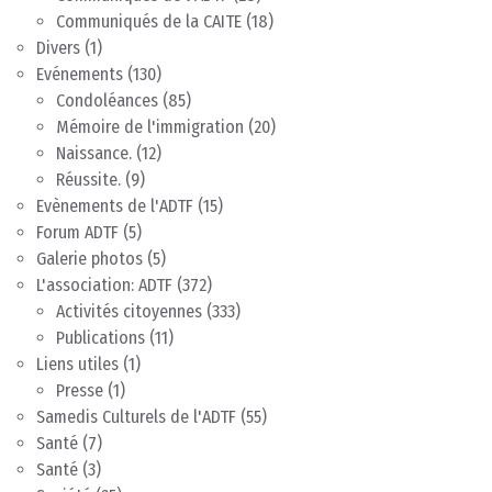
Communiqués de la CAITE
(18)
Divers
(1)
Evénements
(130)
Condoléances
(85)
Mémoire de l'immigration
(20)
Naissance.
(12)
Réussite.
(9)
Evènements de l'ADTF
(15)
Forum ADTF
(5)
Galerie photos
(5)
L'association: ADTF
(372)
Activités citoyennes
(333)
Publications
(11)
Liens utiles
(1)
Presse
(1)
Samedis Culturels de l'ADTF
(55)
Santé
(7)
Santé
(3)