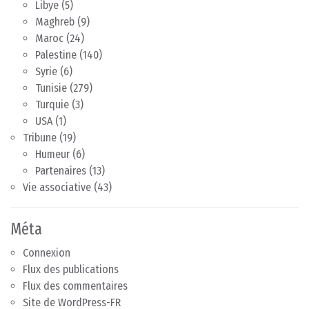
Libye
(5)
Maghreb
(9)
Maroc
(24)
Palestine
(140)
Syrie
(6)
Tunisie
(279)
Turquie
(3)
USA
(1)
Tribune
(19)
Humeur
(6)
Partenaires
(13)
Vie associative
(43)
Méta
Connexion
Flux des publications
Flux des commentaires
Site de WordPress-FR