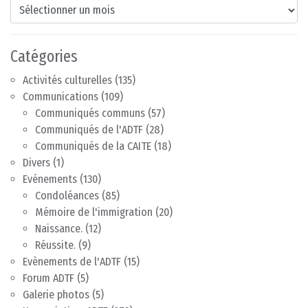
Archives
Catégories
Activités culturelles
(135)
Communications
(109)
Communiqués communs
(57)
Communiqués de l'ADTF
(28)
Communiqués de la CAITE
(18)
Divers
(1)
Evénements
(130)
Condoléances
(85)
Mémoire de l'immigration
(20)
Naissance.
(12)
Réussite.
(9)
Evènements de l'ADTF
(15)
Forum ADTF
(5)
Galerie photos
(5)