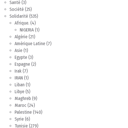
Santé
(3)
Société
(25)
Solidarité
(535)
Afrique.
(4)
NIGERIA
(1)
Algérie
(21)
Amérique Latine
(7)
Asie
(1)
Egypte
(3)
Espagne
(2)
Irak
(7)
IRAN
(1)
Liban
(1)
Libye
(5)
Maghreb
(9)
Maroc
(24)
Palestine
(140)
Syrie
(6)
Tunisie
(279)