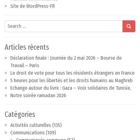
Site de WordPress-FR
Search
Articles récents
Déclaration finale : Journée du 2 mai 2026 – Bourse de
Travail – Paris
Le droit de vote pour tous les résidents étrangers en France
5 heures pour les libertés et les droits humains au Maghreb
Echange autour du livre : Gaza – Voix solidaires de Tunisie,
Notre soirée ramadan 2026
Catégories
Activités culturelles
(135)
Communications
(109)