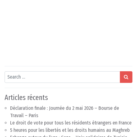
Search
Articles récents
Déclaration finale : Journée du 2 mai 2026 – Bourse de
Travail – Paris
Le droit de vote pour tous les résidents étrangers en France
5 heures pour les libertés et les droits humains au Maghreb