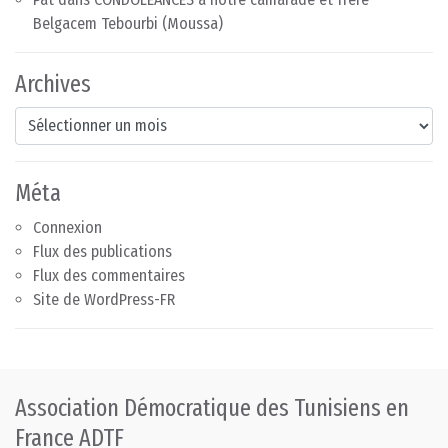
Belgacem Tebourbi (Moussa)
Archives
Archives
Méta
Connexion
Flux des publications
Flux des commentaires
Site de WordPress-FR
Association Démocratique des Tunisiens en
France ADTF