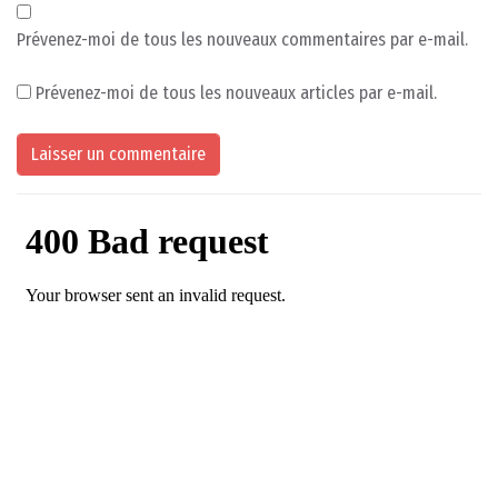
Prévenez-moi de tous les nouveaux commentaires par e-mail.
Prévenez-moi de tous les nouveaux articles par e-mail.