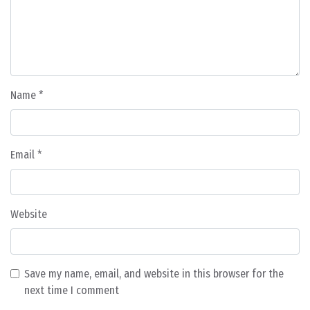
Name
*
Email
*
Website
Save my name, email, and website in this browser for the
next time I comment