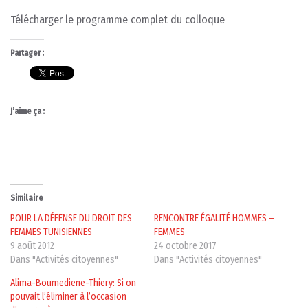
Télécharger le programme complet du colloque
Partager :
J’aime ça :
Similaire
POUR LA DÉFENSE DU DROIT DES
RENCONTRE ÉGALITÉ HOMMES –
FEMMES TUNISIENNES
FEMMES
9 août 2012
24 octobre 2017
Dans "Activités citoyennes"
Dans "Activités citoyennes"
Alima-Boumediene-Thiery: Si on
pouvait l’éliminer à l’occasion