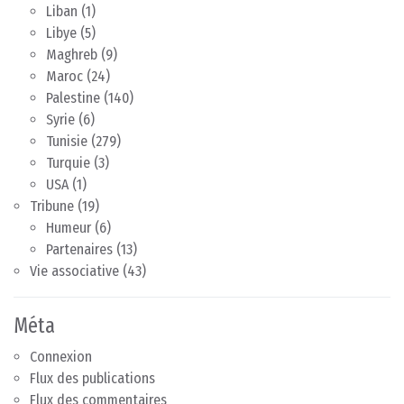
Liban
(1)
Libye
(5)
Maghreb
(9)
Maroc
(24)
Palestine
(140)
Syrie
(6)
Tunisie
(279)
Turquie
(3)
USA
(1)
Tribune
(19)
Humeur
(6)
Partenaires
(13)
Vie associative
(43)
Méta
Connexion
Flux des publications
Flux des commentaires