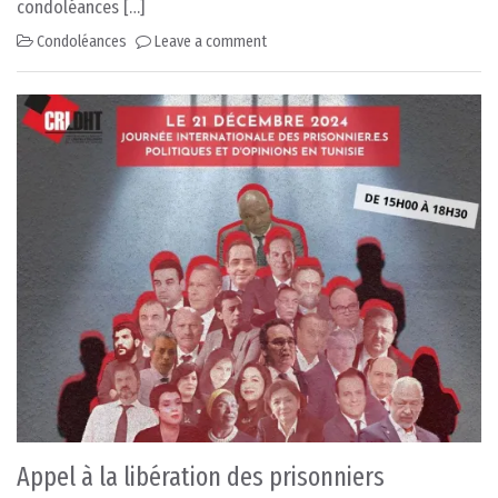
condoléances […]
Condoléances
Leave a comment
Appel à la libération des prisonniers