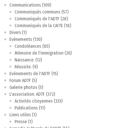
Communications
(109)
Communiqués communs
(57)
Communiqués de l'ADTF
(28)
Communiqués de la CAITE
(18)
Divers
(1)
Evénements
(130)
Condoléances
(85)
Mémoire de l'immigration
(20)
Naissance.
(12)
Réussite.
(9)
Evènements de l'ADTF
(15)
Forum ADTF
(5)
Galerie photos
(5)
L'association: ADTF
(372)
Activités citoyennes
(333)
Publications
(11)
Liens utiles
(1)
Presse
(1)