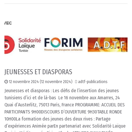
JEUNESSES ET DIASPORAS
12 novembre 2024
(12 novembre 2024)
adtf-publications
Jeunesses et diasporas : Les défis de l’insertion des jeunes
tunisiens d’ici et de là-bas Le 16 novembre aux Amarres, 24
Quai d’Austerlitz, 75013 Paris, France PROGRAMME: ACCUEIL DES
PARTICIPANTS 9H00DISCOURS D’OUVERTURE 9H30TABLE RONDE
10H00La formation des jeunes des deux rives : Partage
d’expériences Animée parEn partenariat avec Solidarité Laïque