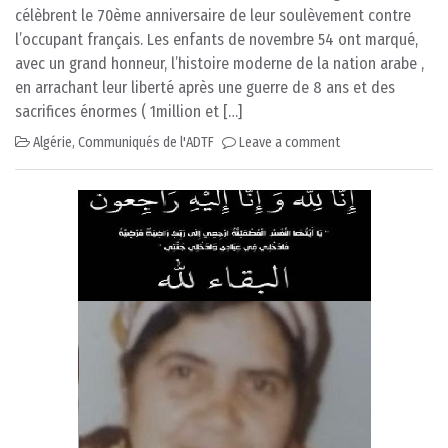
célèbrent le 70ème anniversaire de leur soulèvement contre
l’occupant français. Les enfants de novembre 54 ont marqué,
avec un grand honneur, l’histoire moderne de la nation arabe ,
en arrachant leur liberté après une guerre de 8 ans et des
sacrifices énormes ( 1million et […]
Algérie
,
Communiqués de l'ADTF
Leave a comment