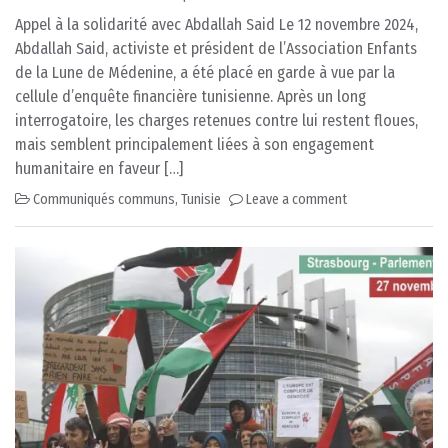
Appel à la solidarité avec Abdallah Said Le 12 novembre 2024,
Abdallah Said, activiste et président de l’Association Enfants
de la Lune de Médenine, a été placé en garde à vue par la
cellule d’enquête financière tunisienne. Après un long
interrogatoire, les charges retenues contre lui restent floues,
mais semblent principalement liées à son engagement
humanitaire en faveur […]
Communiqués communs
,
Tunisie
Leave a comment