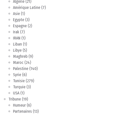
Algérie
(21)
Amérique Latine
(7)
Asie
(1)
Egypte
(3)
Espagne
(2)
Irak
(7)
IRAN
(1)
Liban
(1)
Libye
(5)
Maghreb
(9)
Maroc
(24)
Palestine
(140)
Syrie
(6)
Tunisie
(279)
Turquie
(3)
USA
(1)
Tribune
(19)
Humeur
(6)
Partenaires
(13)