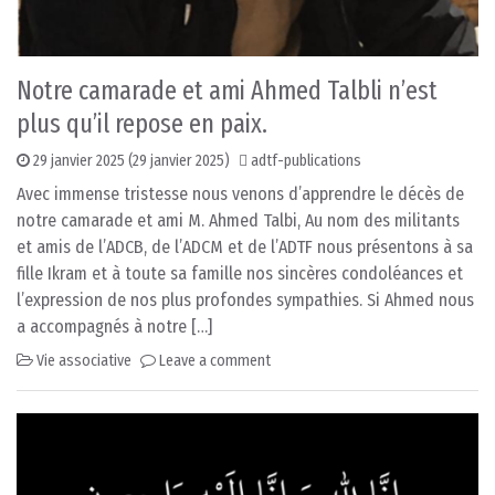
Notre camarade et ami Ahmed Talbli n’est
plus qu’il repose en paix.
29 janvier 2025
(29 janvier 2025)
adtf-publications
Avec immense tristesse nous venons d’apprendre le décès de
notre camarade et ami M. Ahmed Talbi, Au nom des militants
et amis de l’ADCB, de l’ADCM et de l’ADTF nous présentons à sa
fille Ikram et à toute sa famille nos sincères condoléances et
l’expression de nos plus profondes sympathies. Si Ahmed nous
a accompagnés à notre […]
Vie associative
Leave a comment