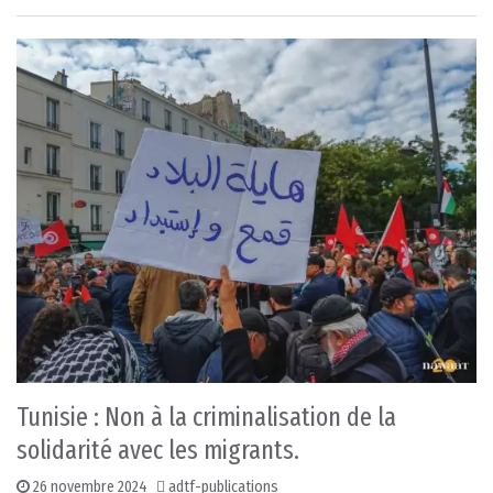
Tunisie : Non à la criminalisation de la
solidarité avec les migrants.
26 novembre 2024
adtf-publications