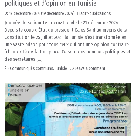
politiques et d’opinion en Tunisie
19 décembre 2024
(19 décembre 2024)
adtf-publications
Journée de solidarité internationale le 21 décembre 2024
Depuis le coup d’État du président Kaies Saïd au mépris de la
Constitution le 25 juillet 2021, la Tunisie s’est transformée en
une vaste prison pour tous ceux qui ont une opinion contraire
à l’autorité de fait en place. Ce sont des hommes politiques et
des secrétaires […]
Communiqués communs
,
Tunisie
Leave a comment