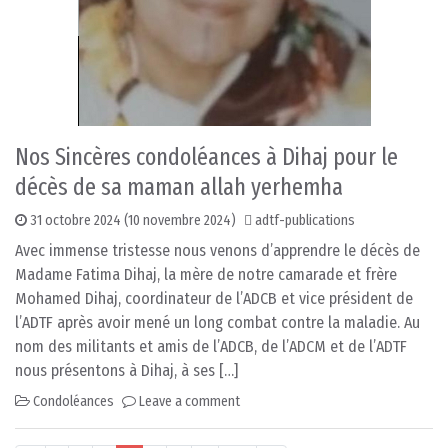
Nos Sincères condoléances à Dihaj pour le
décès de sa maman allah yerhemha
31 octobre 2024
(10 novembre 2024)
adtf-publications
Avec immense tristesse nous venons d’apprendre le décès de
Madame Fatima Dihaj, la mère de notre camarade et frère
Mohamed Dihaj, coordinateur de l’ADCB et vice président de
l’ADTF après avoir mené un long combat contre la maladie. Au
nom des militants et amis de l’ADCB, de l’ADCM et de l’ADTF
nous présentons à Dihaj, à ses […]
Condoléances
Leave a comment