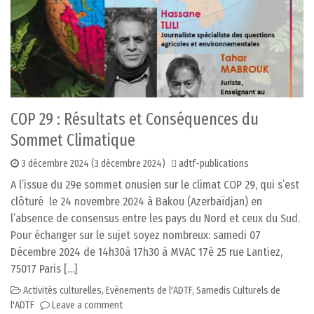
COP 29 : Résultats et Conséquences du
Sommet Climatique
3 décembre 2024
(3 décembre 2024)
adtf-publications
A l’issue du 29e sommet onusien sur le climat COP 29, qui s’est
clôturé le 24 novembre 2024 à Bakou (Azerbaïdjan) en
l’absence de consensus entre les pays du Nord et ceux du Sud.
Pour échanger sur le sujet soyez nombreux: samedi 07
Décembre 2024 de 14h30à 17h30 à MVAC 17è 25 rue Lantiez,
75017 Paris […]
Activités culturelles
,
Evènements de l'ADTF
,
Samedis Culturels de
l'ADTF
Leave a comment