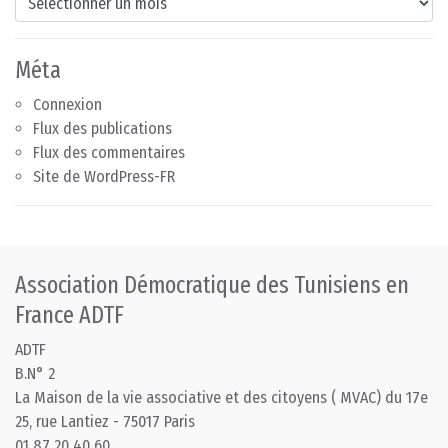
Méta
Connexion
Flux des publications
Flux des commentaires
Site de WordPress-FR
Association Démocratique des Tunisiens en
France ADTF
ADTF
B.N° 2
La Maison de la vie associative et des citoyens ( MVAC) du 17e
25, rue Lantiez - 75017 Paris
01 87 20 40 60