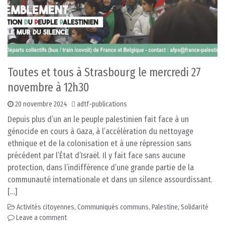
Toutes et tous à Strasbourg le mercredi 27
novembre à 12h30
20 novembre 2024
adtf-publications
Depuis plus d’un an le peuple palestinien fait face à un
génocide en cours à Gaza, à l’accélération du nettoyage
ethnique et de la colonisation et à une répression sans
précédent par l’État d’Israël. Il y fait face sans aucune
protection, dans l’indifférence d’une grande partie de la
communauté internationale et dans un silence assourdissant.
[…]
Activités citoyennes
,
Communiqués communs
,
Palestine
,
Solidarité
Leave a comment