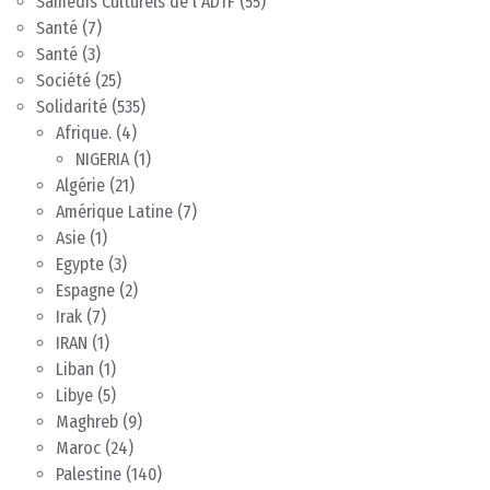
Samedis Culturels de l'ADTF
(55)
Santé
(7)
Santé
(3)
Société
(25)
Solidarité
(535)
Afrique.
(4)
NIGERIA
(1)
Algérie
(21)
Amérique Latine
(7)
Asie
(1)
Egypte
(3)
Espagne
(2)
Irak
(7)
IRAN
(1)
Liban
(1)
Libye
(5)
Maghreb
(9)
Maroc
(24)
Palestine
(140)