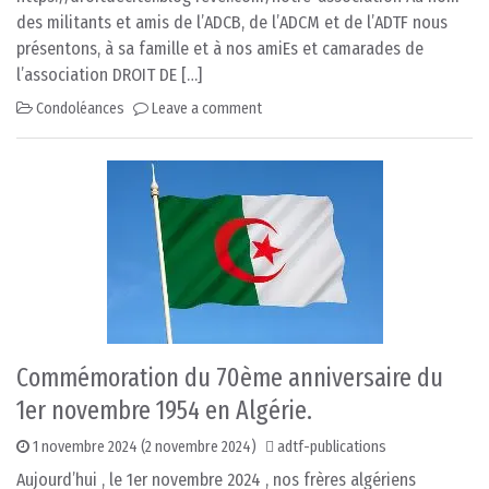
des militants et amis de l’ADCB, de l’ADCM et de l’ADTF nous
présentons, à sa famille et à nos amiEs et camarades de
l’association DROIT DE […]
Condoléances
Leave a comment
Commémoration du 70ème anniversaire du
1er novembre 1954 en Algérie.
1 novembre 2024
(2 novembre 2024)
adtf-publications
Aujourd’hui , le 1er novembre 2024 , nos frères algériens