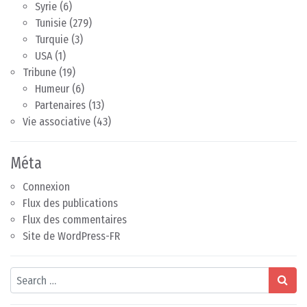
Syrie
(6)
Tunisie
(279)
Turquie
(3)
USA
(1)
Tribune
(19)
Humeur
(6)
Partenaires
(13)
Vie associative
(43)
Méta
Connexion
Flux des publications
Flux des commentaires
Site de WordPress-FR
Search