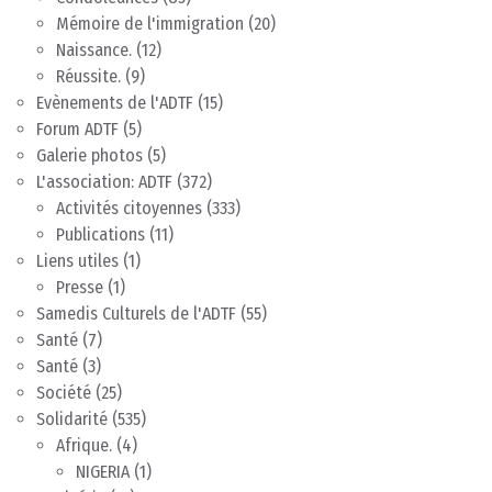
Mémoire de l'immigration
(20)
Naissance.
(12)
Réussite.
(9)
Evènements de l'ADTF
(15)
Forum ADTF
(5)
Galerie photos
(5)
L'association: ADTF
(372)
Activités citoyennes
(333)
Publications
(11)
Liens utiles
(1)
Presse
(1)
Samedis Culturels de l'ADTF
(55)
Santé
(7)
Santé
(3)
Société
(25)
Solidarité
(535)
Afrique.
(4)
NIGERIA
(1)