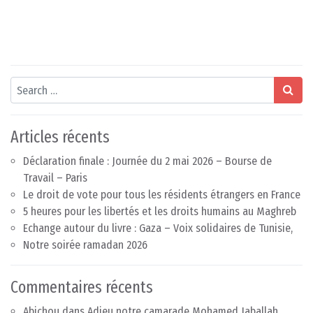
Search
Articles récents
Déclaration finale : Journée du 2 mai 2026 – Bourse de
Travail – Paris
Le droit de vote pour tous les résidents étrangers en France
5 heures pour les libertés et les droits humains au Maghreb
Echange autour du livre : Gaza – Voix solidaires de Tunisie,
Notre soirée ramadan 2026
Commentaires récents
Abichou
dans
Adieu notre camarade Mohamed Jaballah