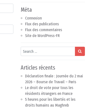
Méta
Connexion
Flux des publications
Flux des commentaires
Site de WordPress-FR
Search
Articles récents
Déclaration finale : Journée du 2 mai
2026 – Bourse de Travail – Paris
Le droit de vote pour tous les
résidents étrangers en France
5 heures pour les libertés et les
droits humains au Maghreb