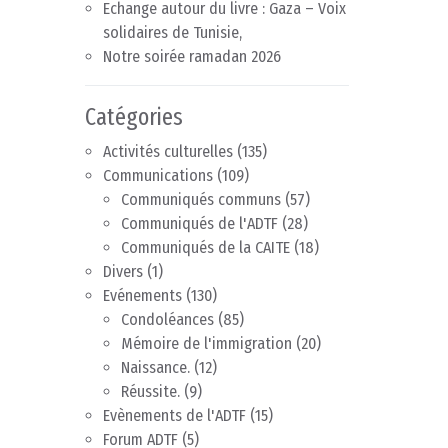
Echange autour du livre : Gaza – Voix
solidaires de Tunisie,
Notre soirée ramadan 2026
Catégories
Activités culturelles
(135)
Communications
(109)
Communiqués communs
(57)
Communiqués de l'ADTF
(28)
Communiqués de la CAITE
(18)
Divers
(1)
Evénements
(130)
Condoléances
(85)
Mémoire de l'immigration
(20)
Naissance.
(12)
Réussite.
(9)
Evènements de l'ADTF
(15)
Forum ADTF
(5)