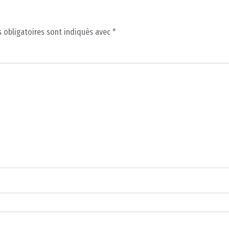
 obligatoires sont indiqués avec
*