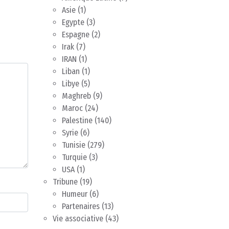
Asie
(1)
Egypte
(3)
Espagne
(2)
Irak
(7)
IRAN
(1)
Liban
(1)
Libye
(5)
Maghreb
(9)
Maroc
(24)
Palestine
(140)
Syrie
(6)
Tunisie
(279)
Turquie
(3)
USA
(1)
Tribune
(19)
Humeur
(6)
Partenaires
(13)
Vie associative
(43)