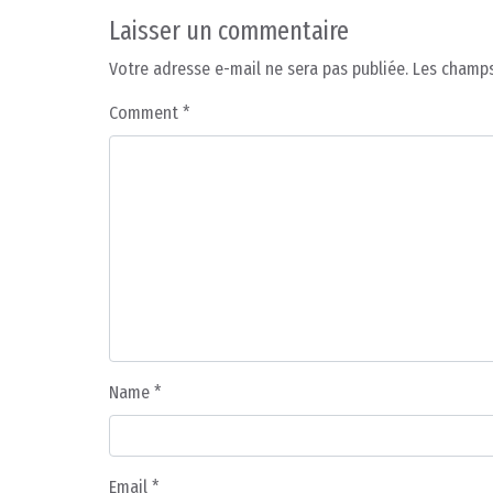
Laisser un commentaire
Votre adresse e-mail ne sera pas publiée.
Les champs
Comment
*
Name
*
Email
*