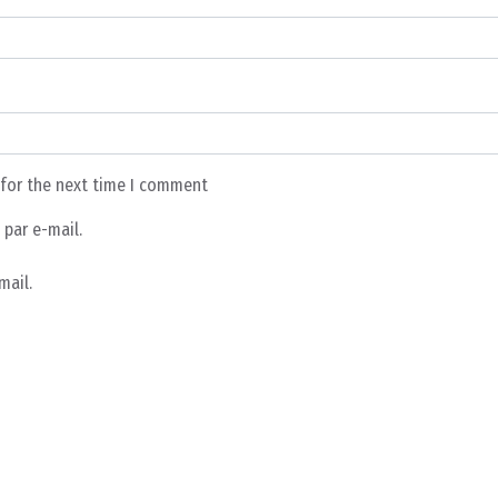
 for the next time I comment
par e-mail.
mail.