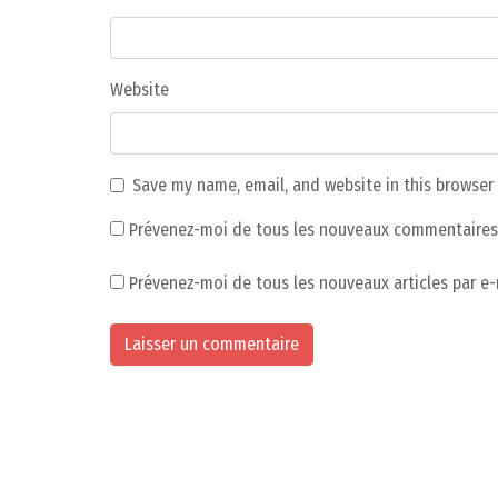
Website
Save my name, email, and website in this browser
Prévenez-moi de tous les nouveaux commentaires 
Prévenez-moi de tous les nouveaux articles par e-