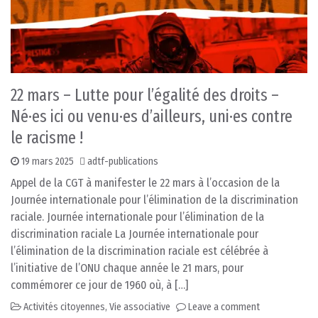
22 mars – Lutte pour l’égalité des droits –
Né·es ici ou venu·es d’ailleurs, uni·es contre
le racisme !
19 mars 2025
adtf-publications
Appel de la CGT à manifester le 22 mars à l’occasion de la
Journée internationale pour l’élimination de la discrimination
raciale. Journée internationale pour l’élimination de la
discrimination raciale La Journée internationale pour
l’élimination de la discrimination raciale est célébrée à
l’initiative de l’ONU chaque année le 21 mars, pour
commémorer ce jour de 1960 où, à […]
Activités citoyennes
,
Vie associative
Leave a comment