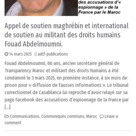
Appel de soutien maghrébin et international
de soutien au militant des droits humains
Fouad Abdelmoumni.
14 mars 2025
adtf-publications
Fouad Abdelmoumni, 66 ans, ancien secrétaire général de
Transparency Maroc et militant des droits humains a été
condamné le 3 mars 2025, en première instance, à six mois de
prison pour « diffusion de fausses informations ». Le tribunal
correctionnel de Casablanca lui reproche d’avoir relayé sur sa
page Facebook des accusations d’espionnage de la France par
[…]
Communications
,
Communiqués communs
,
Maroc
Leave a
comment