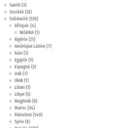
Santé
(3)
Société
(25)
Solidarité
(535)
Afrique.
(4)
NIGERIA
(1)
Algérie
(21)
Amérique Latine
(7)
Asie
(1)
Egypte
(3)
Espagne
(2)
Irak
(7)
IRAN
(1)
Liban
(1)
Libye
(5)
Maghreb
(9)
Maroc
(24)
Palestine
(140)
Syrie
(6)