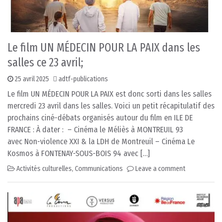
Le film UN MÉDECIN POUR LA PAIX dans les
salles ce 23 avril;
25 avril 2025
adtf-publications
Le film UN MÉDECIN POUR LA PAIX est donc sorti dans les salles
mercredi 23 avril dans les salles. Voici un petit récapitulatif des
prochains ciné-débats organisés autour du film en ILE DE
FRANCE : À dater : – Cinéma le Méliès à MONTREUIL 93
avec Non-violence XXI & la LDH de Montreuil – Cinéma Le
Kosmos à FONTENAY-SOUS-BOIS 94 avec […]
Activités culturelles
,
Communications
Leave a comment