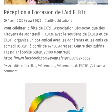
Réception à l’occasion de l’Aid El Fitr
4 avril 2025
(4 avril 2025)
adtf-publications
Pour célébrer la fête de l’Aïd, l’Association Démocratique des
Citoyens de Montreuil – ADCM avec le soutiens de l’ADCB et de
l’ADTF organise un pot amical avec les adhérents et les amis ce
samedi 05 Avril à partir de 14h30 Adresse : Centre des Ruffins
172 Bd Théophile Sueur, 93100 Montreuil
https://www.facebook.com/events/1191135015976662
Activités culturelles
,
Evénements
,
Evènements de l'ADTF
Leave a
comment