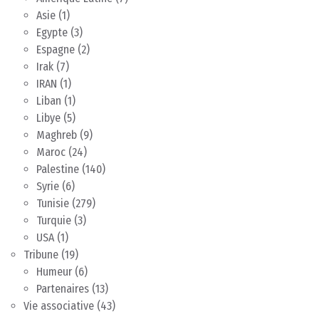
Asie
(1)
Egypte
(3)
Espagne
(2)
Irak
(7)
IRAN
(1)
Liban
(1)
Libye
(5)
Maghreb
(9)
Maroc
(24)
Palestine
(140)
Syrie
(6)
Tunisie
(279)
Turquie
(3)
USA
(1)
Tribune
(19)
Humeur
(6)
Partenaires
(13)
Vie associative
(43)