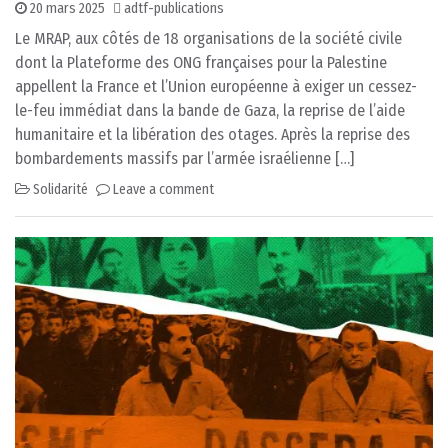
20 mars 2025
adtf-publications
Le MRAP, aux côtés de 18 organisations de la société civile
dont la Plateforme des ONG françaises pour la Palestine
appellent la France et l’Union européenne à exiger un cessez-
le-feu immédiat dans la bande de Gaza, la reprise de l’aide
humanitaire et la libération des otages. Après la reprise des
bombardements massifs par l’armée israélienne […]
Solidarité
Leave a comment