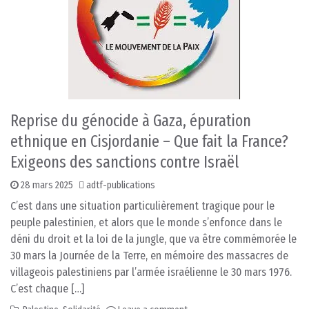
Reprise du génocide à Gaza, épuration
ethnique en Cisjordanie – Que fait la France?
Exigeons des sanctions contre Israël
28 mars 2025
adtf-publications
C’est dans une situation particulièrement tragique pour le
peuple palestinien, et alors que le monde s’enfonce dans le
déni du droit et la loi de la jungle, que va être commémorée le
30 mars la Journée de la Terre, en mémoire des massacres de
villageois palestiniens par l’armée israélienne le 30 mars 1976.
C’est chaque […]