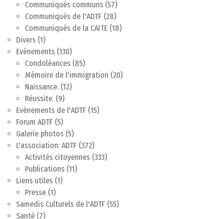
Communiqués communs
(57)
Communiqués de l'ADTF
(28)
Communiqués de la CAITE
(18)
Divers
(1)
Evénements
(130)
Condoléances
(85)
Mémoire de l'immigration
(20)
Naissance.
(12)
Réussite.
(9)
Evènements de l'ADTF
(15)
Forum ADTF
(5)
Galerie photos
(5)
L'association: ADTF
(372)
Activités citoyennes
(333)
Publications
(11)
Liens utiles
(1)
Presse
(1)
Samedis Culturels de l'ADTF
(55)
Santé
(7)