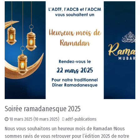
Soirée ramadanesque 2025
10 mars 2025
(10 mars 2025)
adtf-publications
Nous vous souhaitons un heureux mois de Ramadan !Nous
sommes ravis de vous retrouver pour l’édition 2025 de notre