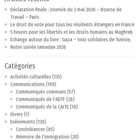
Déclaration finale : Journée du 2 mai 2026 – Bourse de
Travail – Paris
Le droit de vote pour tous les résidents étrangers en France
5 heures pour les libertés et les droits humains au Maghreb
Echange autour du livre : Gaza – Voix solidaires de Tunisie,
Notre soirée ramadan 2026
Catégories
Activités culturelles
(135)
Communications
(109)
Communiqués communs
(57)
Communiqués de l'ADTF
(28)
Communiqués de la CAITE
(18)
Divers
(1)
Evénements
(130)
Condoléances
(85)
Mémoire de l'immigration
(20)