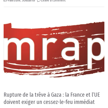
Palestine
,
Solidarité
Leave a comment
Rupture de la trêve à Gaza : la France et l’UE
doivent exiger un cessez-le-feu immédiat