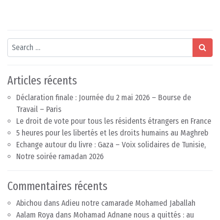
Search
Articles récents
Déclaration finale : Journée du 2 mai 2026 – Bourse de
Travail – Paris
Le droit de vote pour tous les résidents étrangers en France
5 heures pour les libertés et les droits humains au Maghreb
Echange autour du livre : Gaza – Voix solidaires de Tunisie,
Notre soirée ramadan 2026
Commentaires récents
Abichou
dans
Adieu notre camarade Mohamed Jaballah
Aalam Roya
dans
Mohamad Adnane nous a quittés : au