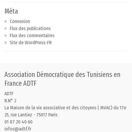
Méta
Connexion
Flux des publications
Flux des commentaires
Site de WordPress-FR
Association Démocratique des Tunisiens en
France ADTF
ADTF
B.N° 2
La Maison de la vie associative et des citoyens ( MVAC) du 17e
25, rue Lantiez - 75017 Paris
01 87 20 40 60
infos@adtf.fr