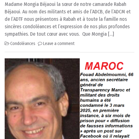
Madame Mongia Béjaoui la sœur de notre camarade Rabah
Béjaoui. Au nom des militants et amis de l’ADCB, de l’ADCM et
de l’ADTF nous présentons à Rabah et à toute la famille nos
sincères condoléances et l’expression de nos plus profondes
sympathies. De tout cœur avec vous. Que Mongia […]
Condoléances
Leave a comment