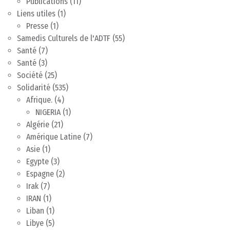
Publications
(11)
Liens utiles
(1)
Presse
(1)
Samedis Culturels de l'ADTF
(55)
Santé
(7)
Santé
(3)
Société
(25)
Solidarité
(535)
Afrique.
(4)
NIGERIA
(1)
Algérie
(21)
Amérique Latine
(7)
Asie
(1)
Egypte
(3)
Espagne
(2)
Irak
(7)
IRAN
(1)
Liban
(1)
Libye
(5)