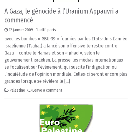
A Gaza, le génocide à l’Uranium Appauvri a
commencé
12 janvier 2009
adtf-paris
avec les bombes « GBU-39 » fournies par les Etats-Unis L’armée
israélienne (Tsahal) a lancé son offensive terrestre contre
Gaza – contre le Hamas et son « jihad », selon le
gouvernement israélien. La presse, les médias internationaux
se focalisent sur l’événement, qui suscite l’indignation ou
l’inquiétude de l’opinion mondiale. Celles-ci seront encore plus
grandes lorsque se révélera le […]
Palestine
Leave a comment