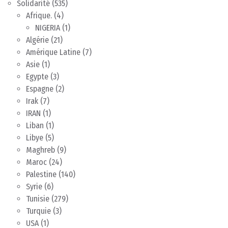
Solidarité
(535)
Afrique.
(4)
NIGERIA
(1)
Algérie
(21)
Amérique Latine
(7)
Asie
(1)
Egypte
(3)
Espagne
(2)
Irak
(7)
IRAN
(1)
Liban
(1)
Libye
(5)
Maghreb
(9)
Maroc
(24)
Palestine
(140)
Syrie
(6)
Tunisie
(279)
Turquie
(3)
USA
(1)