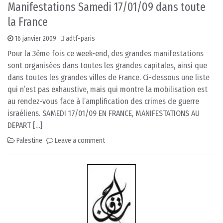
Manifestations Samedi 17/01/09 dans toute
la France
16 janvier 2009
adtf-paris
Pour la 3ème fois ce week-end, des grandes manifestations
sont organisées dans toutes les grandes capitales, ainsi que
dans toutes les grandes villes de France. Ci-dessous une liste
qui n’est pas exhaustive, mais qui montre la mobilisation est
au rendez-vous face à l’amplification des crimes de guerre
israéliens. SAMEDI 17/01/09 EN FRANCE, MANIFESTATIONS AU
DEPART […]
Palestine
Leave a comment