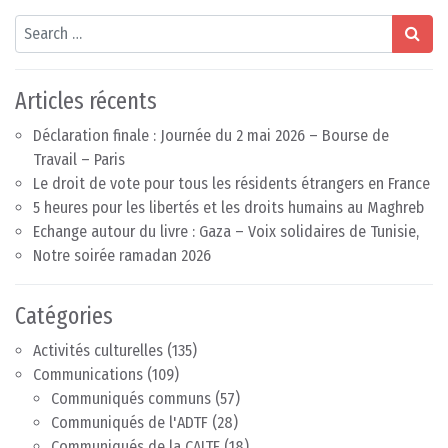
Search
Articles récents
Déclaration finale : Journée du 2 mai 2026 – Bourse de
Travail – Paris
Le droit de vote pour tous les résidents étrangers en France
5 heures pour les libertés et les droits humains au Maghreb
Echange autour du livre : Gaza – Voix solidaires de Tunisie,
Notre soirée ramadan 2026
Catégories
Activités culturelles
(135)
Communications
(109)
Communiqués communs
(57)
Communiqués de l'ADTF
(28)
Communiqués de la CAITE
(18)