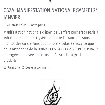
GAZA: MANIFESTATION NATIONALE SAMEDI 24
JANVIER
20 janvier 2009
adtf-paris
Manifestation nationale départ de Denfert Rochereau Paris à
14h en direction de l’Elysée : De toute la France, faisons
monter des cars à Paris pour dire à Nicolas Sarkozy ce que
nous attendons de la France : DES SANCTIONS CONTRE ISRAËL!
et exiger: – la levée le blocus de Gaza – Le boycott des
produits […]
Palestine
Leave a comment