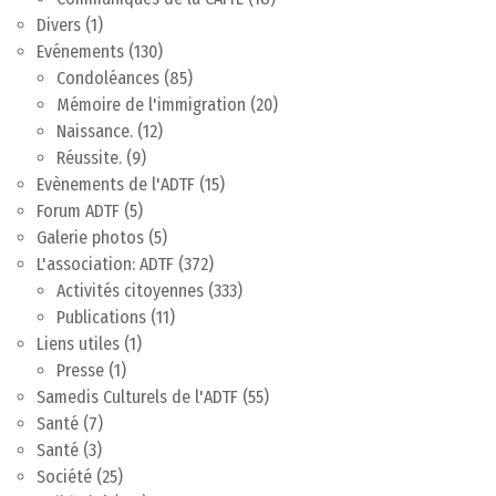
Divers
(1)
Evénements
(130)
Condoléances
(85)
Mémoire de l'immigration
(20)
Naissance.
(12)
Réussite.
(9)
Evènements de l'ADTF
(15)
Forum ADTF
(5)
Galerie photos
(5)
L'association: ADTF
(372)
Activités citoyennes
(333)
Publications
(11)
Liens utiles
(1)
Presse
(1)
Samedis Culturels de l'ADTF
(55)
Santé
(7)
Santé
(3)
Société
(25)