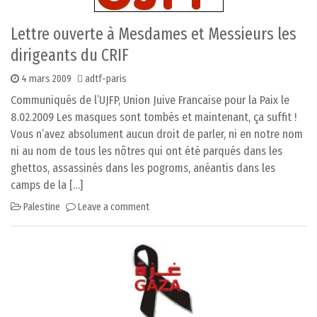
Lettre ouverte à Mesdames et Messieurs les
dirigeants du CRIF
4 mars 2009
adtf-paris
Communiqués de l’UJFP, Union Juive Francaise pour la Paix le
8.02.2009 Les masques sont tombés et maintenant, ça suffit !
Vous n’avez absolument aucun droit de parler, ni en notre nom
ni au nom de tous les nôtres qui ont été parqués dans les
ghettos, assassinés dans les pogroms, anéantis dans les
camps de la […]
Palestine
Leave a comment