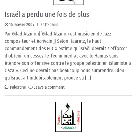
Israël a perdu une fois de plus
16 janvier 2009
adtf-paris
Par Gilad Atzmon[[Gilad Atzmon est musicien de Jazz,
compositeur et écrivain.]] Selon Haaretz, le haut
commandement des FID « estime qu’Israël devrait s’efforcer
d’obtenir un cessez-le-feu immédiat avec le Hamas sans
étendre son offensive contre le groupe palestinien islamiste à
Gaza ». Ceci ne devrait pas beaucoup nous surprendre. Bien
qu’Israël ait indubitablement prouvé sa […]
Palestine
Leave a comment