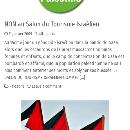
NON au Salon du Tourisme Israélien
11 janvier 2009
adtf-paris
Au 15ème jour du génocide israélien dans la bande de Gaza,
alors que les escadrons de la mort massacrent hommes,
femmes et enfants, que le camp de concentration de Gaza est
bombardé et affamé, que la population palestinienne ne sait
plus comment enterrer ses morts et soigner ses blessés, LE
SALON DU TOURISME ISRAELIEN COMPTE […]
Palestine
Leave a comment