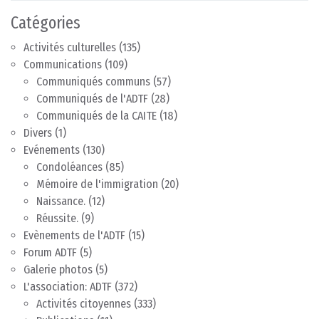
Catégories
Activités culturelles
(135)
Communications
(109)
Communiqués communs
(57)
Communiqués de l'ADTF
(28)
Communiqués de la CAITE
(18)
Divers
(1)
Evénements
(130)
Condoléances
(85)
Mémoire de l'immigration
(20)
Naissance.
(12)
Réussite.
(9)
Evènements de l'ADTF
(15)
Forum ADTF
(5)
Galerie photos
(5)
L'association: ADTF
(372)
Activités citoyennes
(333)