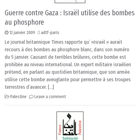
Guerre contre Gaza : Israël utilise des bombes
au phosphore
12 janvier 2009
adtf-paris
Le journal britannique Times rapporte qu’ »Israël » aurait
recours à des bombes au phosphore blanc, dans son numéro
du 5 janvier. Causant de terribles brûlures, cette bombe est
prohibée au niveau international. Un expert militaire israélien
prétend, en parlant au quotidien britannique, que son armée
utilise cette bombe aveuglante pour permettre à ses troupes
terrestres d’avancer. […]
Palestine
Leave a comment