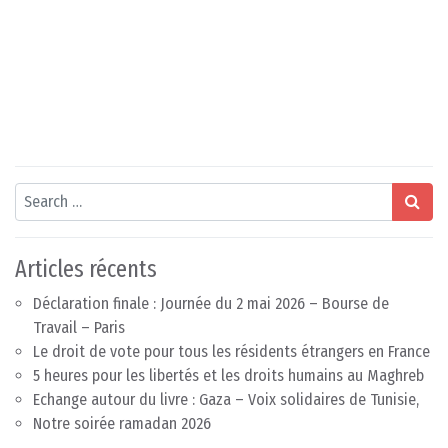
Search
Articles récents
Déclaration finale : Journée du 2 mai 2026 – Bourse de
Travail – Paris
Le droit de vote pour tous les résidents étrangers en France
5 heures pour les libertés et les droits humains au Maghreb
Echange autour du livre : Gaza – Voix solidaires de Tunisie,
Notre soirée ramadan 2026