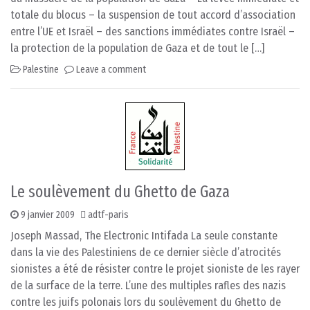
totale du blocus – la suspension de tout accord d’association
entre l’UE et Israël – des sanctions immédiates contre Israël –
la protection de la population de Gaza et de tout le […]
Palestine
Leave a comment
Le soulèvement du Ghetto de Gaza
9 janvier 2009
adtf-paris
Joseph Massad, The Electronic Intifada La seule constante
dans la vie des Palestiniens de ce dernier siècle d’atrocités
sionistes a été de résister contre le projet sioniste de les rayer
de la surface de la terre. L’une des multiples rafles des nazis
contre les juifs polonais lors du soulèvement du Ghetto de