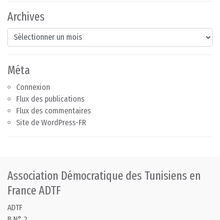
Archives
Archives
Méta
Connexion
Flux des publications
Flux des commentaires
Site de WordPress-FR
Association Démocratique des Tunisiens en
France ADTF
ADTF
B.N° 2