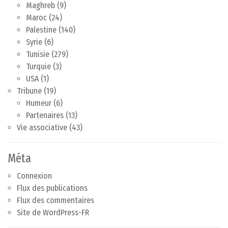
Maghreb
(9)
Maroc
(24)
Palestine
(140)
Syrie
(6)
Tunisie
(279)
Turquie
(3)
USA
(1)
Tribune
(19)
Humeur
(6)
Partenaires
(13)
Vie associative
(43)
Méta
Connexion
Flux des publications
Flux des commentaires
Site de WordPress-FR