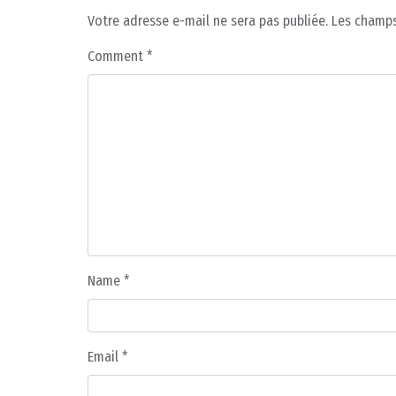
Votre adresse e-mail ne sera pas publiée.
Les champs
Comment
*
Name
*
Email
*