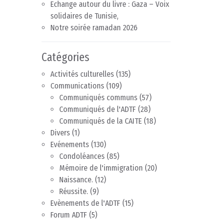
Echange autour du livre : Gaza – Voix
solidaires de Tunisie,
Notre soirée ramadan 2026
Catégories
Activités culturelles
(135)
Communications
(109)
Communiqués communs
(57)
Communiqués de l'ADTF
(28)
Communiqués de la CAITE
(18)
Divers
(1)
Evénements
(130)
Condoléances
(85)
Mémoire de l'immigration
(20)
Naissance.
(12)
Réussite.
(9)
Evènements de l'ADTF
(15)
Forum ADTF
(5)