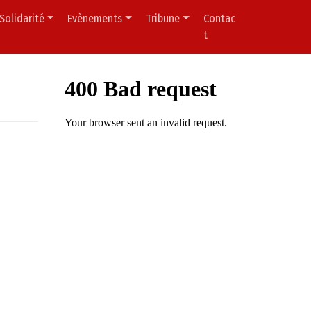
Solidarité
Evènements
Tribune
Contac
t