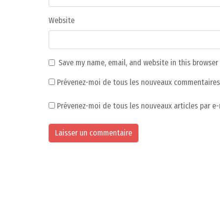
Website
Save my name, email, and website in this browser
Prévenez-moi de tous les nouveaux commentaires 
Prévenez-moi de tous les nouveaux articles par e-