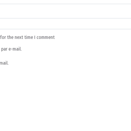
 for the next time I comment
par e-mail.
mail.