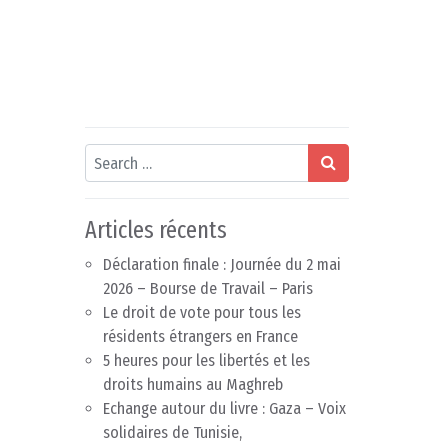
Search
Articles récents
Déclaration finale : Journée du 2 mai
2026 – Bourse de Travail – Paris
Le droit de vote pour tous les
résidents étrangers en France
5 heures pour les libertés et les
droits humains au Maghreb
Echange autour du livre : Gaza – Voix
solidaires de Tunisie,