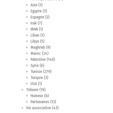
Asie
(1)
Egypte
(3)
Espagne
(2)
Irak
(7)
IRAN
(1)
Liban
(1)
Libye
(5)
Maghreb
(9)
Maroc
(24)
Palestine
(140)
Syrie
(6)
Tunisie
(279)
Turquie
(3)
USA
(1)
Tribune
(19)
Humeur
(6)
Partenaires
(13)
Vie associative
(43)