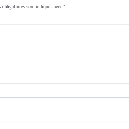
 obligatoires sont indiqués avec
*