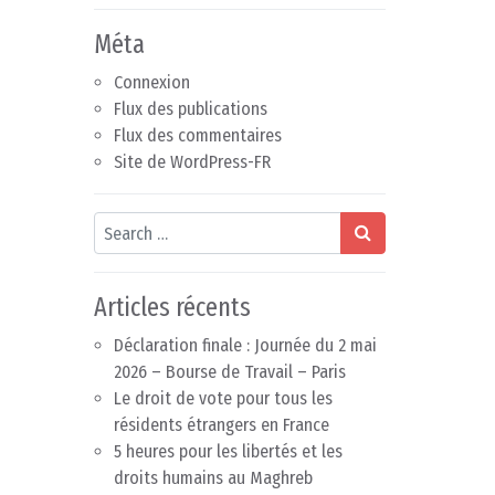
Méta
Connexion
Flux des publications
Flux des commentaires
Site de WordPress-FR
Search
Articles récents
Déclaration finale : Journée du 2 mai
2026 – Bourse de Travail – Paris
Le droit de vote pour tous les
résidents étrangers en France
5 heures pour les libertés et les
droits humains au Maghreb