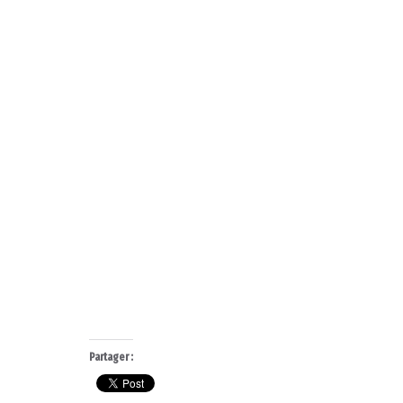
Partager :