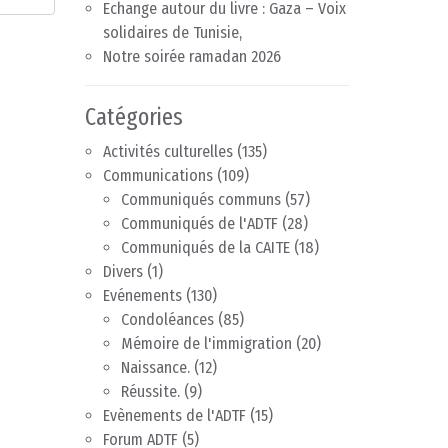
Echange autour du livre : Gaza – Voix
solidaires de Tunisie,
Notre soirée ramadan 2026
Catégories
Activités culturelles
(135)
Communications
(109)
Communiqués communs
(57)
Communiqués de l'ADTF
(28)
Communiqués de la CAITE
(18)
Divers
(1)
Evénements
(130)
Condoléances
(85)
Mémoire de l'immigration
(20)
Naissance.
(12)
Réussite.
(9)
Evènements de l'ADTF
(15)
Forum ADTF
(5)