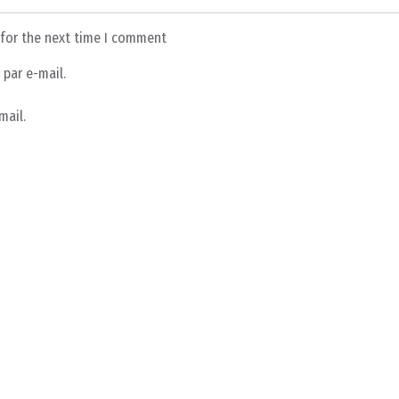
 for the next time I comment
par e-mail.
mail.