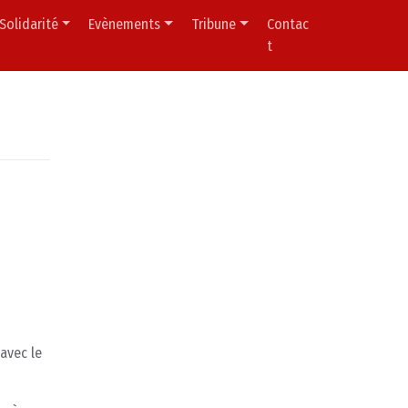
Solidarité
Evènements
Tribune
Contac
t
avec le