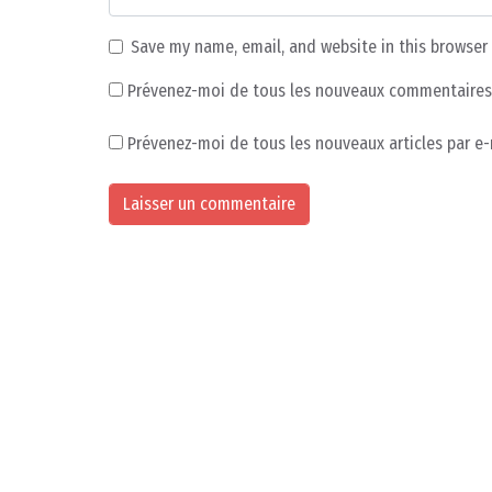
Save my name, email, and website in this browser
Prévenez-moi de tous les nouveaux commentaires 
Prévenez-moi de tous les nouveaux articles par e-