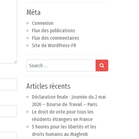
Méta
Connexion
Flux des publications
Flux des commentaires
Site de WordPress-FR
Search
Articles récents
Déclaration finale : Journée du 2 mai
2026 – Bourse de Travail – Paris
Le droit de vote pour tous les
résidents étrangers en France
5 heures pour les libertés et les
droits humains au Maghreb