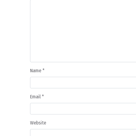
Name
*
Email
*
Website