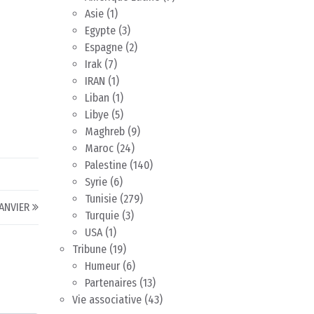
Asie
(1)
Egypte
(3)
Espagne
(2)
Irak
(7)
IRAN
(1)
Liban
(1)
Libye
(5)
Maghreb
(9)
Maroc
(24)
Palestine
(140)
Syrie
(6)
Tunisie
(279)
ANVIER
Turquie
(3)
USA
(1)
Tribune
(19)
Humeur
(6)
Partenaires
(13)
Vie associative
(43)