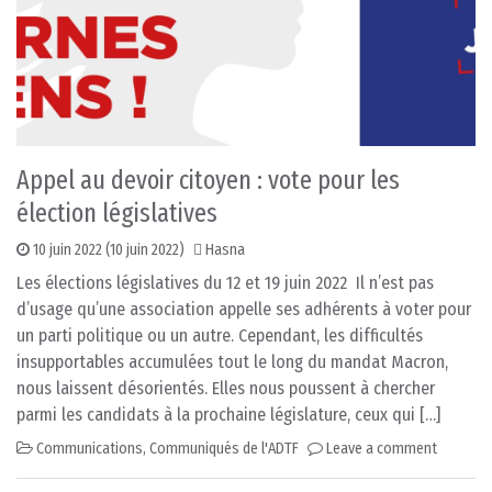
Appel au devoir citoyen : vote pour les
élection législatives
10 juin 2022
(10 juin 2022)
Hasna
Les élections législatives du 12 et 19 juin 2022 Il n’est pas
d’usage qu’une association appelle ses adhérents à voter pour
un parti politique ou un autre. Cependant, les difficultés
insupportables accumulées tout le long du mandat Macron,
nous laissent désorientés. Elles nous poussent à chercher
parmi les candidats à la prochaine législature, ceux qui […]
Communications
,
Communiqués de l'ADTF
Leave a comment