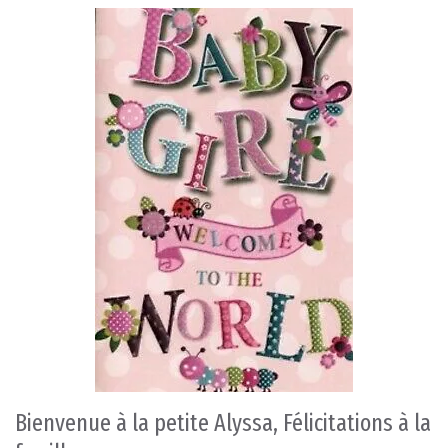
Bienvenue à la petite Alyssa, Félicitations à la