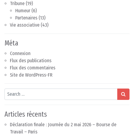
Tribune
(19)
Humeur
(6)
Partenaires
(13)
Vie associative
(43)
Méta
Connexion
Flux des publications
Flux des commentaires
Site de WordPress-FR
Search
Articles récents
Déclaration finale : Journée du 2 mai 2026 – Bourse de
Travail – Paris