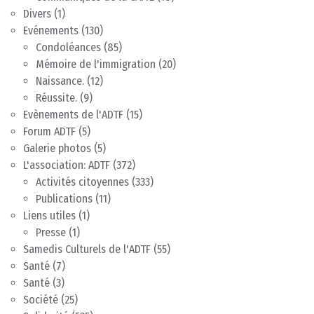
Divers
(1)
Evénements
(130)
Condoléances
(85)
Mémoire de l'immigration
(20)
Naissance.
(12)
Réussite.
(9)
Evènements de l'ADTF
(15)
Forum ADTF
(5)
Galerie photos
(5)
L'association: ADTF
(372)
Activités citoyennes
(333)
Publications
(11)
Liens utiles
(1)
Presse
(1)
Samedis Culturels de l'ADTF
(55)
Santé
(7)
Santé
(3)
Société
(25)