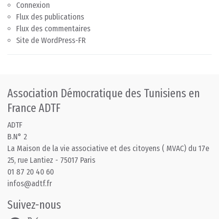
Connexion
Flux des publications
Flux des commentaires
Site de WordPress-FR
Association Démocratique des Tunisiens en
France ADTF
ADTF
B.N° 2
La Maison de la vie associative et des citoyens ( MVAC) du 17e
25, rue Lantiez - 75017 Paris
01 87 20 40 60
infos@adtf.fr
Suivez-nous