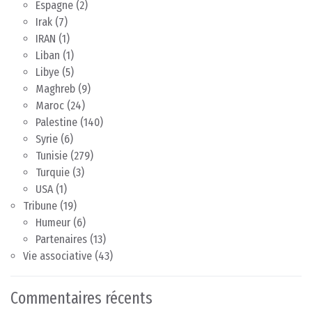
Espagne
(2)
Irak
(7)
IRAN
(1)
Liban
(1)
Libye
(5)
Maghreb
(9)
Maroc
(24)
Palestine
(140)
Syrie
(6)
Tunisie
(279)
Turquie
(3)
USA
(1)
Tribune
(19)
Humeur
(6)
Partenaires
(13)
Vie associative
(43)
Commentaires récents