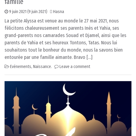
famille
9 juin 2021
(9 juin 2021)
Hasna
La petite Alyssa est venue au monde le 27 mai 2021, nous
félicitons chaleureusement ses parents Inès et Yahia, ses
grand-parents nos camarades Souad et Djamel, ainsi que les
parents de Yahia et ses heureux Tontons, Tatas. Nous lui
souhaitons tout le bonheur du monde, nous la savons bien
entourée par une famille aimante. Bravo […]
Evénements
,
Naissance.
Leave a comment