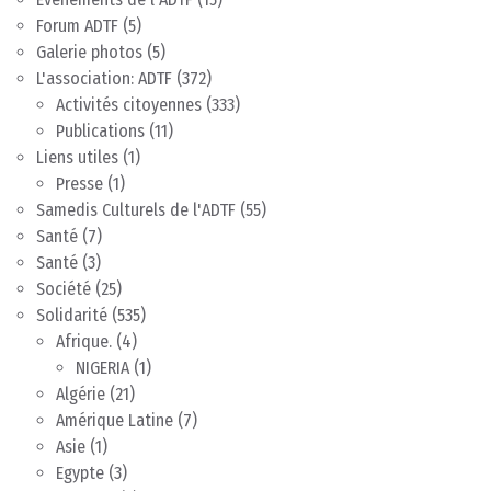
Forum ADTF
(5)
Galerie photos
(5)
L'association: ADTF
(372)
Activités citoyennes
(333)
Publications
(11)
Liens utiles
(1)
Presse
(1)
Samedis Culturels de l'ADTF
(55)
Santé
(7)
Santé
(3)
Société
(25)
Solidarité
(535)
Afrique.
(4)
NIGERIA
(1)
Algérie
(21)
Amérique Latine
(7)
Asie
(1)
Egypte
(3)