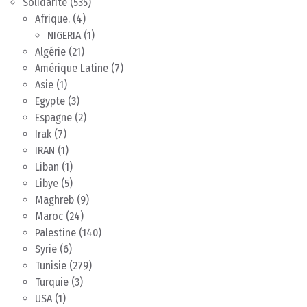
Solidarité
(535)
Afrique.
(4)
NIGERIA
(1)
Algérie
(21)
Amérique Latine
(7)
Asie
(1)
Egypte
(3)
Espagne
(2)
Irak
(7)
IRAN
(1)
Liban
(1)
Libye
(5)
Maghreb
(9)
Maroc
(24)
Palestine
(140)
Syrie
(6)
Tunisie
(279)
Turquie
(3)
USA
(1)