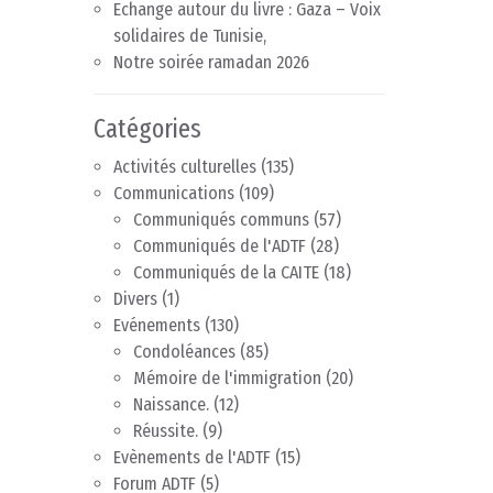
Echange autour du livre : Gaza – Voix
solidaires de Tunisie,
Notre soirée ramadan 2026
Catégories
Activités culturelles
(135)
Communications
(109)
Communiqués communs
(57)
Communiqués de l'ADTF
(28)
Communiqués de la CAITE
(18)
Divers
(1)
Evénements
(130)
Condoléances
(85)
Mémoire de l'immigration
(20)
Naissance.
(12)
Réussite.
(9)
Evènements de l'ADTF
(15)
Forum ADTF
(5)