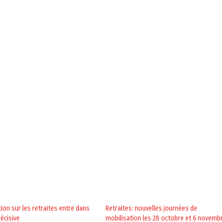
tion sur les retraites entre dans
Retraites: nouvelles journées de
écisive
mobilisation les 28 octobre et 6 novemb