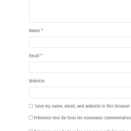
Name
*
Email
*
Website
Save my name, email, and website in this browser
Prévenez-moi de tous les nouveaux commentaires 