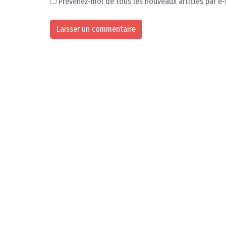
Prévenez-moi de tous les nouveaux articles par e-