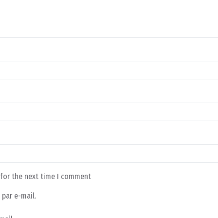
 for the next time I comment
par e-mail.