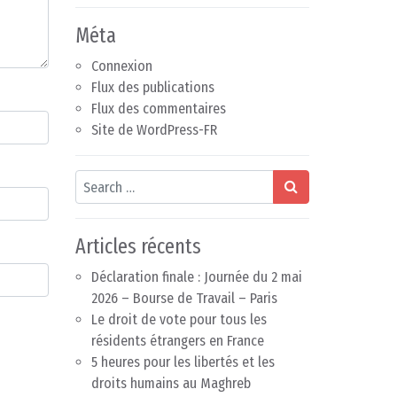
Méta
Connexion
Flux des publications
Flux des commentaires
Site de WordPress-FR
Search
Articles récents
Déclaration finale : Journée du 2 mai
2026 – Bourse de Travail – Paris
Le droit de vote pour tous les
résidents étrangers en France
5 heures pour les libertés et les
droits humains au Maghreb