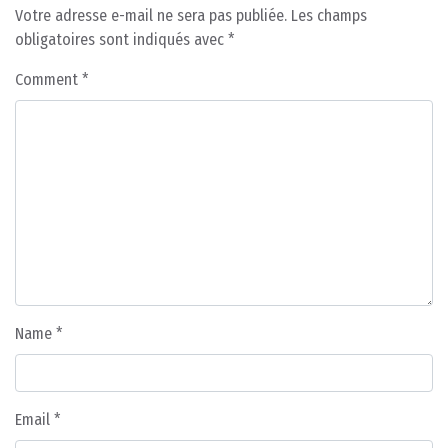
Votre adresse e-mail ne sera pas publiée.
Les champs
obligatoires sont indiqués avec
*
Comment
*
Name
*
Email
*