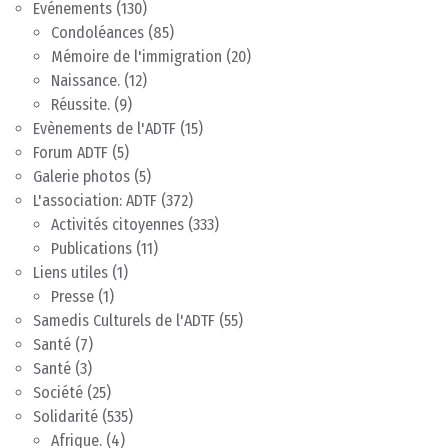
Evénements
(130)
Condoléances
(85)
Mémoire de l'immigration
(20)
Naissance.
(12)
Réussite.
(9)
Evènements de l'ADTF
(15)
Forum ADTF
(5)
Galerie photos
(5)
L'association: ADTF
(372)
Activités citoyennes
(333)
Publications
(11)
Liens utiles
(1)
Presse
(1)
Samedis Culturels de l'ADTF
(55)
Santé
(7)
Santé
(3)
Société
(25)
Solidarité
(535)
Afrique.
(4)