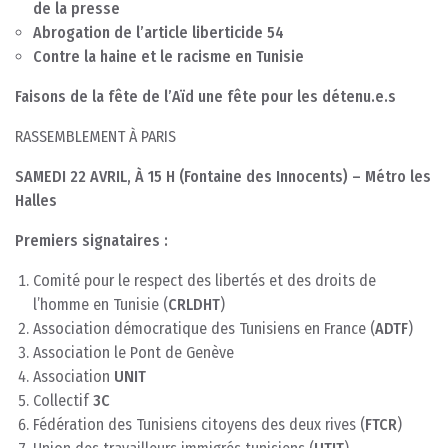
de la presse
Abrogation de l’article liberticide 54
Contre la haine et le racisme en Tunisie
Faisons de la fête de l’Aïd une fête pour les détenu.e.s
RASSEMBLEMENT À PARIS
SAMEDI 22 AVRIL,
À
15 H (Fontaine des Innocents) – Métro les
Halles
Premiers signataires :
Comité pour le respect des libertés et des droits de
l’homme en Tunisie (
CRLDHT
)
Association démocratique des Tunisiens en France (
ADTF
)
Association le Pont de Genève
Association
UNIT
Collectif
3C
Fédération des Tunisiens citoyens des deux rives (
FTCR
)