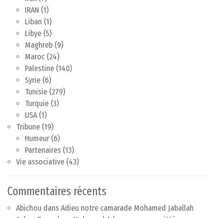
IRAN
(1)
Liban
(1)
Libye
(5)
Maghreb
(9)
Maroc
(24)
Palestine
(140)
Syrie
(6)
Tunisie
(279)
Turquie
(3)
USA
(1)
Tribune
(19)
Humeur
(6)
Partenaires
(13)
Vie associative
(43)
Commentaires récents
Abichou
dans
Adieu notre camarade Mohamed Jaballah