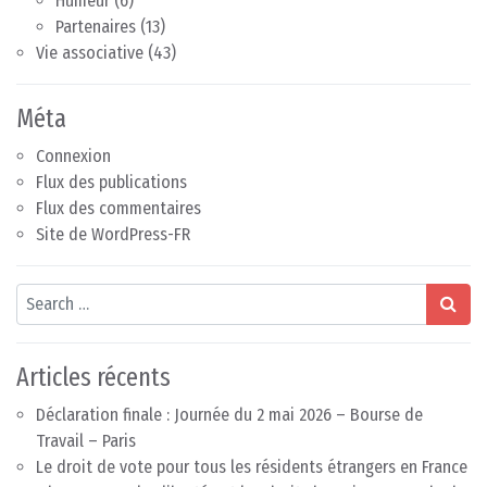
Humeur
(6)
Partenaires
(13)
Vie associative
(43)
Méta
Connexion
Flux des publications
Flux des commentaires
Site de WordPress-FR
Search
Articles récents
Déclaration finale : Journée du 2 mai 2026 – Bourse de
Travail – Paris
Le droit de vote pour tous les résidents étrangers en France