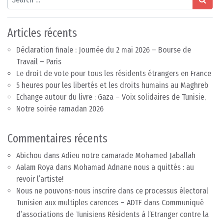
Articles récents
Déclaration finale : Journée du 2 mai 2026 – Bourse de
Travail – Paris
Le droit de vote pour tous les résidents étrangers en France
5 heures pour les libertés et les droits humains au Maghreb
Echange autour du livre : Gaza – Voix solidaires de Tunisie,
Notre soirée ramadan 2026
Commentaires récents
Abichou
dans
Adieu notre camarade Mohamed Jaballah
Aalam Roya
dans
Mohamad Adnane nous a quittés : au
revoir l’artiste!
Nous ne pouvons-nous inscrire dans ce processus électoral
Tunisien aux multiples carences – ADTF
dans
Communiqué
d’associations de Tunisiens Résidents à l’Etranger contre la