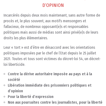
D’OPINION
Incarcérés depuis deux mois maintenant, sans autre forme de
procès et, le plus souvent, aux motifs mensongers et
fallacieux, de nombreux opposant(e)s et responsables
politiques mais aussi de médias sont ainsi privé(e)s de leurs
droits les plus élémentaires.
Leur « tort » est d’être en désaccord avec les orientations
politiques imposées par le chef de l’Etat depuis le 25 juillet
2021. Toutes et tous sont victimes du décret-loi 54, un décret-
loi liberticide.
Contre la dérive autoritaire imposée au pays et à la
société
Libération immédiate des prisonniers politiques et
d’opinion
Pour la liberté d’expression
Non aux poursuites contre les journalistes, pour la liberté