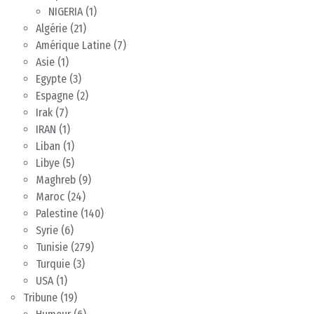
NIGERIA
(1)
Algérie
(21)
Amérique Latine
(7)
Asie
(1)
Egypte
(3)
Espagne
(2)
Irak
(7)
IRAN
(1)
Liban
(1)
Libye
(5)
Maghreb
(9)
Maroc
(24)
Palestine
(140)
Syrie
(6)
Tunisie
(279)
Turquie
(3)
USA
(1)
Tribune
(19)