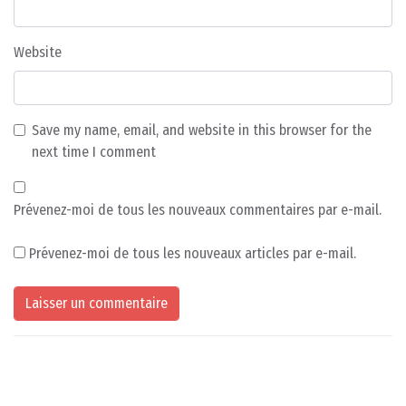
Website
Save my name, email, and website in this browser for the
next time I comment
Prévenez-moi de tous les nouveaux commentaires par e-mail.
Prévenez-moi de tous les nouveaux articles par e-mail.