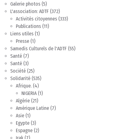
Galerie photos
(5)
L'association: ADTF
(372)
Activités citoyennes
(333)
Publications
(11)
Liens utiles
(1)
Presse
(1)
Samedis Culturels de l'ADTF
(55)
Santé
(7)
Santé
(3)
Société
(25)
Solidarité
(535)
Afrique.
(4)
NIGERIA
(1)
Algérie
(21)
Amérique Latine
(7)
Asie
(1)
Egypte
(3)
Espagne
(2)
Irak
(7)