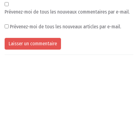
Prévenez-moi de tous les nouveaux commentaires par e-mail.
Prévenez-moi de tous les nouveaux articles par e-mail.