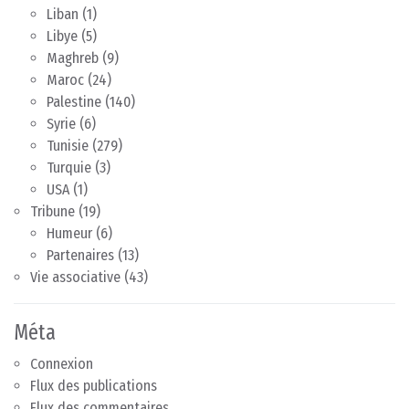
Liban
(1)
Libye
(5)
Maghreb
(9)
Maroc
(24)
Palestine
(140)
Syrie
(6)
Tunisie
(279)
Turquie
(3)
USA
(1)
Tribune
(19)
Humeur
(6)
Partenaires
(13)
Vie associative
(43)
Méta
Connexion
Flux des publications
Flux des commentaires