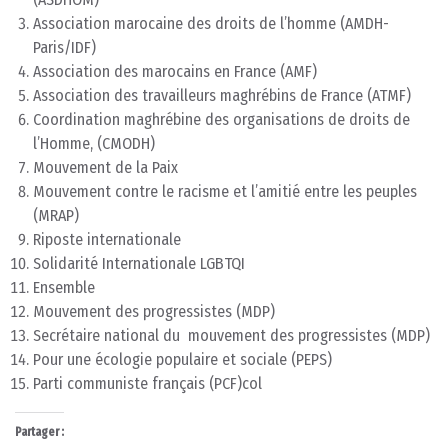
Association marocaine des droits de l’homme (AMDH-
Paris/IDF)
Association des marocains en France (AMF)
Association des travailleurs maghrébins de France (ATMF)
Coordination maghrébine des organisations de droits de
l’Homme, (CMODH)
Mouvement de la Paix
Mouvement contre le racisme et l’amitié entre les peuples
(MRAP)
Riposte internationale
Solidarité Internationale LGBTQI
Ensemble
Mouvement des progressistes (MDP)
Secrétaire national du mouvement des progressistes (MDP)
Pour une écologie populaire et sociale (PEPS)
Parti communiste français (PCF)col
Partager :