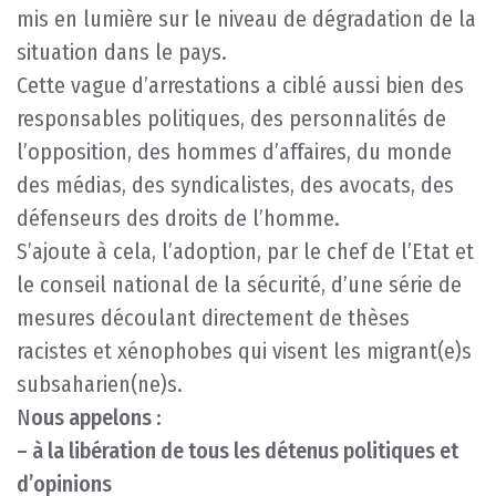
mis en lumière sur le niveau de dégradation de la
situation dans le pays.
Cette vague d’arrestations a ciblé aussi bien des
responsables politiques, des personnalités de
l’opposition, des hommes d’affaires, du monde
des médias, des syndicalistes, des avocats, des
défenseurs des droits de l’homme.
S’ajoute à cela, l’adoption, par le chef de l’Etat et
le conseil national de la sécurité, d’une série de
mesures découlant directement de thèses
racistes et xénophobes qui visent les migrant(e)s
subsaharien(ne)s.
N
ous appelons
:
– à la libération de tous les détenus politiques et
d’opinions