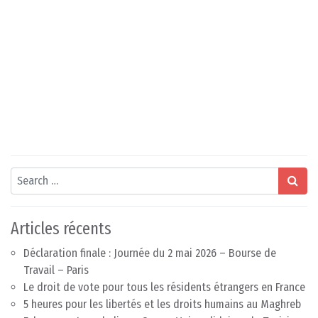
Search
Articles récents
Déclaration finale : Journée du 2 mai 2026 – Bourse de
Travail – Paris
Le droit de vote pour tous les résidents étrangers en France
5 heures pour les libertés et les droits humains au Maghreb