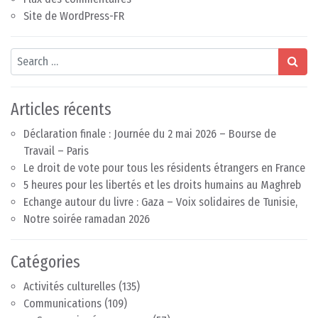
Site de WordPress-FR
Search
Articles récents
Déclaration finale : Journée du 2 mai 2026 – Bourse de
Travail – Paris
Le droit de vote pour tous les résidents étrangers en France
5 heures pour les libertés et les droits humains au Maghreb
Echange autour du livre : Gaza – Voix solidaires de Tunisie,
Notre soirée ramadan 2026
Catégories
Activités culturelles
(135)
Communications
(109)