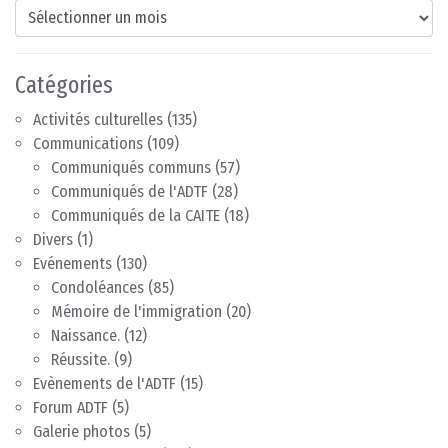
Archives
Catégories
Activités culturelles
(135)
Communications
(109)
Communiqués communs
(57)
Communiqués de l'ADTF
(28)
Communiqués de la CAITE
(18)
Divers
(1)
Evénements
(130)
Condoléances
(85)
Mémoire de l'immigration
(20)
Naissance.
(12)
Réussite.
(9)
Evènements de l'ADTF
(15)
Forum ADTF
(5)
Galerie photos
(5)