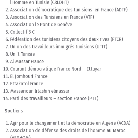
l’Homme en Tunisie (CRLDHT)
Association démocratique des tunisiens en France (ADTF)
Association des Tunisiens en France (ATF)
Association le Pont de Genève
Collectif 3 C
Fédération des tunisiens citoyens des deux rives (FTCR)
Union des travailleurs immigrés tunisiens (UTIT)
Uni’t Tunisie
Al Massar France
Courant démocratique France Nord – Ettayar
El Jomhouri France
Ettakatol France
Massarioun litashih elmassar
Parti des travailleurs – section France (PTT)
So
utiens
Agir pour le changement et la démocratie en Algérie (ACDA)
Association de défense des droits de l’homme au Maroc
(ASDHOM)