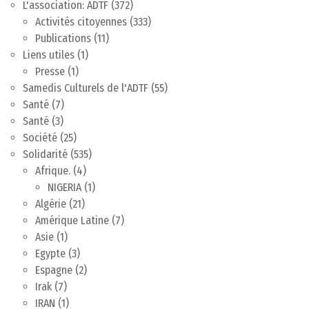
L'association: ADTF
(372)
Activités citoyennes
(333)
Publications
(11)
Liens utiles
(1)
Presse
(1)
Samedis Culturels de l'ADTF
(55)
Santé
(7)
Santé
(3)
Société
(25)
Solidarité
(535)
Afrique.
(4)
NIGERIA
(1)
Algérie
(21)
Amérique Latine
(7)
Asie
(1)
Egypte
(3)
Espagne
(2)
Irak
(7)
IRAN
(1)