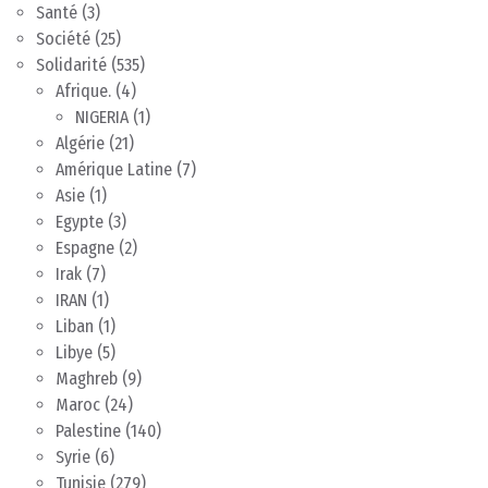
Santé
(3)
Société
(25)
Solidarité
(535)
Afrique.
(4)
NIGERIA
(1)
Algérie
(21)
Amérique Latine
(7)
Asie
(1)
Egypte
(3)
Espagne
(2)
Irak
(7)
IRAN
(1)
Liban
(1)
Libye
(5)
Maghreb
(9)
Maroc
(24)
Palestine
(140)
Syrie
(6)
Tunisie
(279)