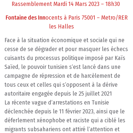
Rassemblement Mardi 14 Mars 2023 – 18h30
Fontaine des Inn
ocents à Paris 75001 – Metro/RER
les Halles
Face à la situation économique et sociale qui ne
cesse de se dégrader et pour masquer les échecs
cuisants du processus politique imposé par Kaïs
Saïed, le pouvoir tunisien s’est lancé dans une
campagne de répression et de harcèlement de
tous ceux et celles qui s’opposent à la dérive
autoritaire engagée depuis le 25 juillet 2021
La récente vague d’arrestations en Tunisie
déclenchée depuis le 11 février 2023, ainsi que le
déferlement xénophobe et raciste qui a ciblé les
migrants subsahariens ont attiré l’attention et