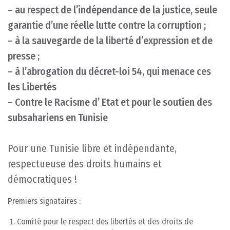
– au respect de l’indépendance de la justice, seule
garantie d’une réelle lutte contre la corruption ;
– à la sauvegarde de la liberté d’expression et de
presse ;
– à l’abrogation du décret-loi 54, qui menace ces
les Libertés
– Contre le Racisme d’ Etat et pour le soutien des
subsahariens en Tunisie
Pour une Tunisie libre et indépendante,
respectueuse des droits humains et
démocratiques !
P
remiers signataires :
Comité pour le respect des libertés et des droits de