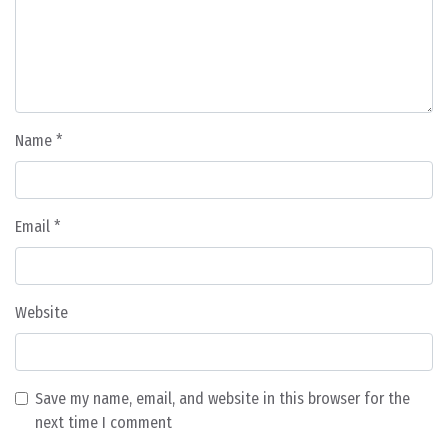
Name
*
Email
*
Website
Save my name, email, and website in this browser for the
next time I comment