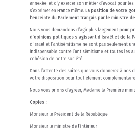
annexée, et d’y exercer son métier d’avocat pour le
s’exprimer en France même.
La position de votre go
l’enceinte du Parlement français par le ministre d
Nous vous demandons d’agir plus largement
pour pr
d’opinions politiques s’agissant d’Israël et de la P
d’Israël et l’antisémitisme ne sont pas seulement une 
indispensable contre l’antisémitisme et toutes les a
cohésion de notre société.
Dans l’attente des suites que vous donnerez à nos 
votre disposition pour tout élément complémentaire
Nous vous prions d’agréer, Madame la Première minist
Copies :
Monsieur le Président de la République
Monsieur le ministre de l’Intérieur