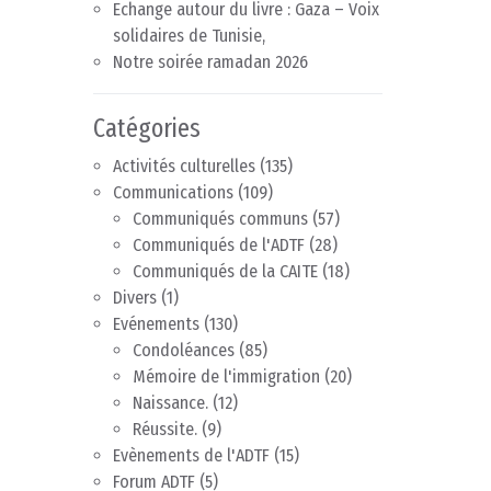
Echange autour du livre : Gaza – Voix
solidaires de Tunisie,
Notre soirée ramadan 2026
Catégories
Activités culturelles
(135)
Communications
(109)
Communiqués communs
(57)
Communiqués de l'ADTF
(28)
Communiqués de la CAITE
(18)
Divers
(1)
Evénements
(130)
Condoléances
(85)
Mémoire de l'immigration
(20)
Naissance.
(12)
Réussite.
(9)
Evènements de l'ADTF
(15)
Forum ADTF
(5)