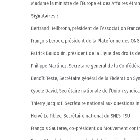
Madame la ministre de l’Europe et des Affaires étra
Signataires :
Bertrand Heilbronn, président de l’Association France
François Leroux, président de la Plateforme des ONG 
Patrick Baudouin, président de la Ligue des droits 
Philippe Martinez, Secrétaire général de la Confédéra
Benoît Teste, Secrétaire général de la Fédération Syn
Cybèle David, Secrétaire nationale de l’Union syndica
Thierry Jacquot, Secrétaire national aux questions 
Hervé Le Fiblec, Secrétaire national du SNES-FSU
François Sauterey, co-président du Mouvement contre