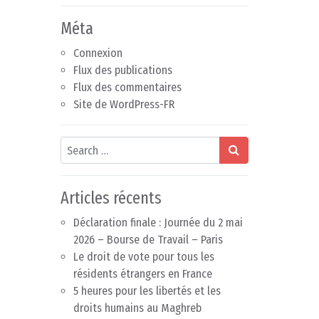
Méta
Connexion
Flux des publications
Flux des commentaires
Site de WordPress-FR
Search
Articles récents
Déclaration finale : Journée du 2 mai
2026 – Bourse de Travail – Paris
Le droit de vote pour tous les
résidents étrangers en France
5 heures pour les libertés et les
droits humains au Maghreb