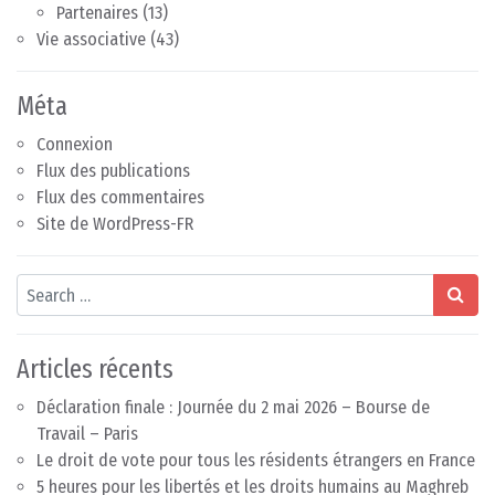
Partenaires
(13)
Vie associative
(43)
Méta
Connexion
Flux des publications
Flux des commentaires
Site de WordPress-FR
Search
Articles récents
Déclaration finale : Journée du 2 mai 2026 – Bourse de
Travail – Paris
Le droit de vote pour tous les résidents étrangers en France
5 heures pour les libertés et les droits humains au Maghreb