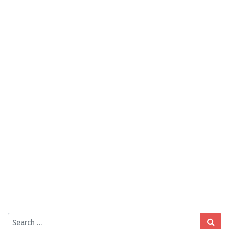
Search