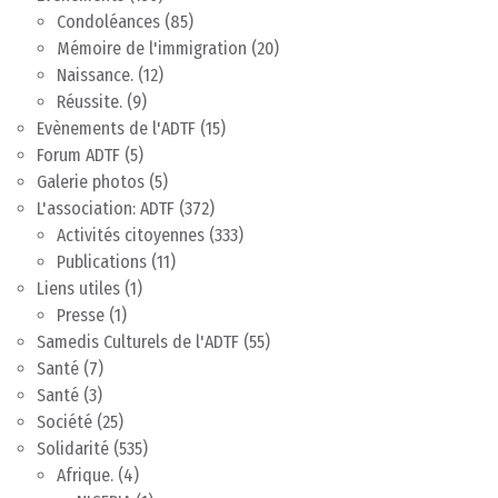
Condoléances
(85)
Mémoire de l'immigration
(20)
Naissance.
(12)
Réussite.
(9)
Evènements de l'ADTF
(15)
Forum ADTF
(5)
Galerie photos
(5)
L'association: ADTF
(372)
Activités citoyennes
(333)
Publications
(11)
Liens utiles
(1)
Presse
(1)
Samedis Culturels de l'ADTF
(55)
Santé
(7)
Santé
(3)
Société
(25)
Solidarité
(535)
Afrique.
(4)