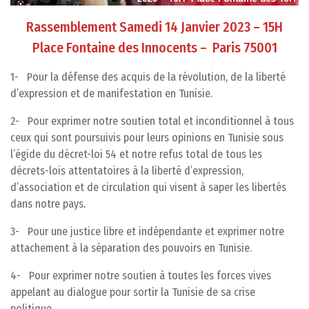
Rassemblement Samedi 14 Janvier 2023 – 15H
Place Fontaine des Innocents – Paris 75001
1- Pour la défense des acquis de la révolution, de la liberté
d’expression et de manifestation en Tunisie.
2- Pour exprimer notre soutien total et inconditionnel à tous
ceux qui sont poursuivis pour leurs opinions en Tunisie sous
l’égide du décret-loi 54 et notre refus total de tous les
décrets-lois attentatoires à la liberté d’expression,
d’association et de circulation qui visent à saper les libertés
dans notre pays.
3- Pour une justice libre et indépendante et exprimer notre
attachement à la séparation des pouvoirs en Tunisie.
4- Pour exprimer notre soutien à toutes les forces vives
appelant au dialogue pour sortir la Tunisie de sa crise
politique