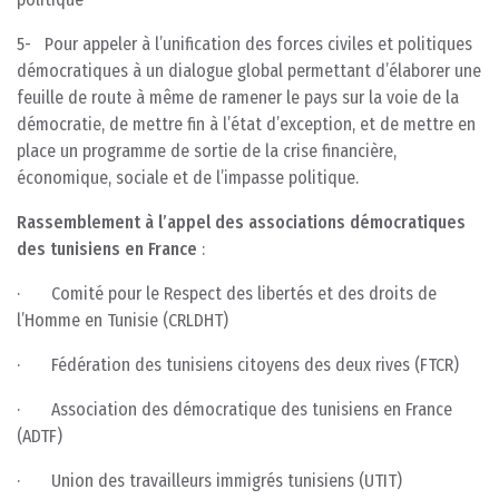
5- Pour appeler à l’unification des forces civiles et politiques
démocratiques à un dialogue global permettant d’élaborer une
feuille de route à même de ramener le pays sur la voie de la
démocratie, de mettre fin à l’état d’exception, et de mettre en
place un programme de sortie de la crise financière,
économique, sociale et de l’impasse politique.
Rassemblement à l’appel des associations démocratiques
des tunisiens en France
:
· Comité pour le Respect des libertés et des droits de
l’Homme en Tunisie (CRLDHT)
· Fédération des tunisiens citoyens des deux rives (FTCR)
· Association des démocratique des tunisiens en France
(ADTF)
· Union des travailleurs immigrés tunisiens (UTIT)