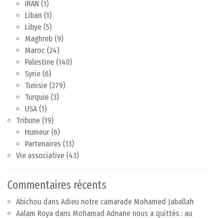
IRAN
(1)
Liban
(1)
Libye
(5)
Maghreb
(9)
Maroc
(24)
Palestine
(140)
Syrie
(6)
Tunisie
(279)
Turquie
(3)
USA
(1)
Tribune
(19)
Humeur
(6)
Partenaires
(13)
Vie associative
(43)
Commentaires récents
Abichou
dans
Adieu notre camarade Mohamed Jaballah
Aalam Roya
dans
Mohamad Adnane nous a quittés : au