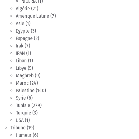
NIGERIA
(1)
Algérie
(21)
Amérique Latine
(7)
Asie
(1)
Egypte
(3)
Espagne
(2)
Irak
(7)
IRAN
(1)
Liban
(1)
Libye
(5)
Maghreb
(9)
Maroc
(24)
Palestine
(140)
Syrie
(6)
Tunisie
(279)
Turquie
(3)
USA
(1)
Tribune
(19)
Humeur
(6)