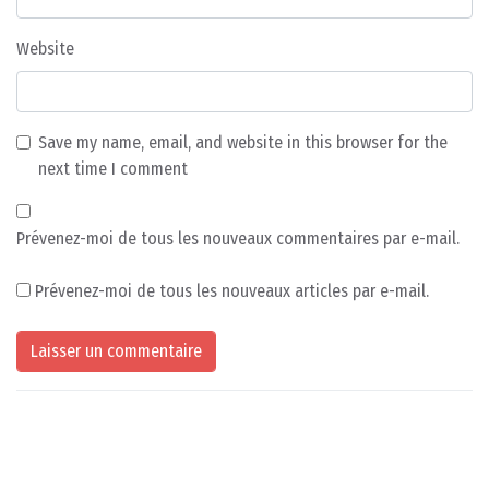
Website
Save my name, email, and website in this browser for the
next time I comment
Prévenez-moi de tous les nouveaux commentaires par e-mail.
Prévenez-moi de tous les nouveaux articles par e-mail.