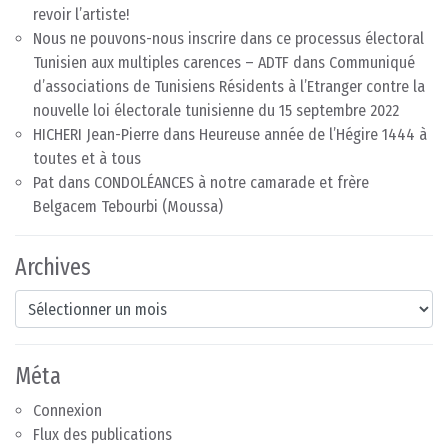
revoir l’artiste!
Nous ne pouvons-nous inscrire dans ce processus électoral
Tunisien aux multiples carences – ADTF
dans
Communiqué
d’associations de Tunisiens Résidents à l’Etranger contre la
nouvelle loi électorale tunisienne du 15 septembre 2022
HICHERI Jean-Pierre
dans
Heureuse année de l’Hégire 1444 à
toutes et à tous
Pat
dans
CONDOLÉANCES à notre camarade et frère
Belgacem Tebourbi (Moussa)
Archives
Archives
Méta
Connexion
Flux des publications