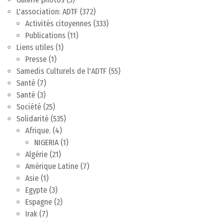
L'association: ADTF
(372)
Activités citoyennes
(333)
Publications
(11)
Liens utiles
(1)
Presse
(1)
Samedis Culturels de l'ADTF
(55)
Santé
(7)
Santé
(3)
Société
(25)
Solidarité
(535)
Afrique.
(4)
NIGERIA
(1)
Algérie
(21)
Amérique Latine
(7)
Asie
(1)
Egypte
(3)
Espagne
(2)
Irak
(7)