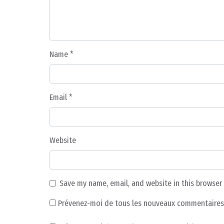
Name
*
Email
*
Website
Save my name, email, and website in this browser
Prévenez-moi de tous les nouveaux commentaires 