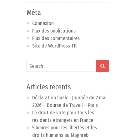
Méta
Connexion
Flux des publications
Flux des commentaires
Site de WordPress-FR
Search
Articles récents
Déclaration finale : Journée du 2 mai
2026 – Bourse de Travail – Paris
Le droit de vote pour tous les
résidents étrangers en France
5 heures pour les libertés et les
droits humains au Maghreb