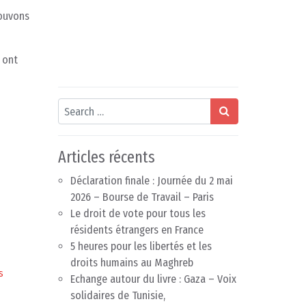
rouvons
 ont
Search
Articles récents
Déclaration finale : Journée du 2 mai
2026 – Bourse de Travail – Paris
Le droit de vote pour tous les
résidents étrangers en France
5 heures pour les libertés et les
droits humains au Maghreb
s
Echange autour du livre : Gaza – Voix
solidaires de Tunisie,