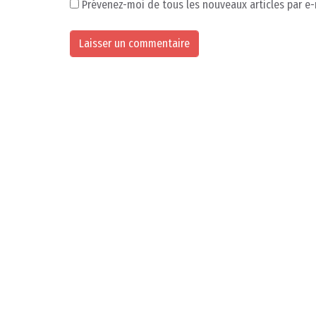
Prévenez-moi de tous les nouveaux articles par e-