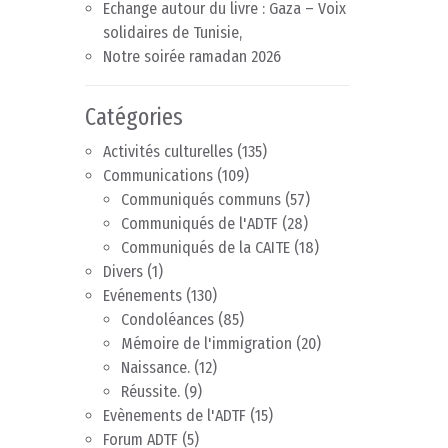
Echange autour du livre : Gaza – Voix
solidaires de Tunisie,
Notre soirée ramadan 2026
Catégories
Activités culturelles
(135)
Communications
(109)
Communiqués communs
(57)
Communiqués de l'ADTF
(28)
Communiqués de la CAITE
(18)
Divers
(1)
Evénements
(130)
Condoléances
(85)
Mémoire de l'immigration
(20)
Naissance.
(12)
Réussite.
(9)
Evènements de l'ADTF
(15)
Forum ADTF
(5)