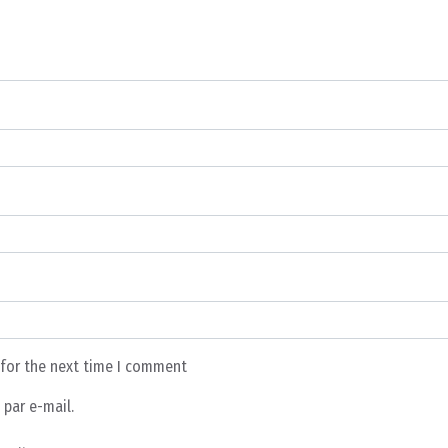
 for the next time I comment
par e-mail.