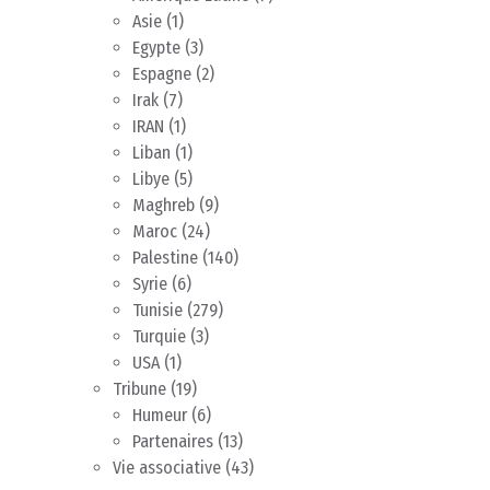
Asie
(1)
Egypte
(3)
Espagne
(2)
Irak
(7)
IRAN
(1)
Liban
(1)
Libye
(5)
Maghreb
(9)
Maroc
(24)
Palestine
(140)
Syrie
(6)
Tunisie
(279)
Turquie
(3)
USA
(1)
Tribune
(19)
Humeur
(6)
Partenaires
(13)
Vie associative
(43)