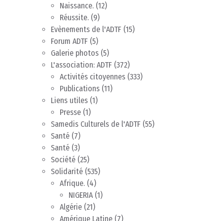
Naissance.
(12)
Réussite.
(9)
Evènements de l'ADTF
(15)
Forum ADTF
(5)
Galerie photos
(5)
L'association: ADTF
(372)
Activités citoyennes
(333)
Publications
(11)
Liens utiles
(1)
Presse
(1)
Samedis Culturels de l'ADTF
(55)
Santé
(7)
Santé
(3)
Société
(25)
Solidarité
(535)
Afrique.
(4)
NIGERIA
(1)
Algérie
(21)
Amérique Latine
(7)