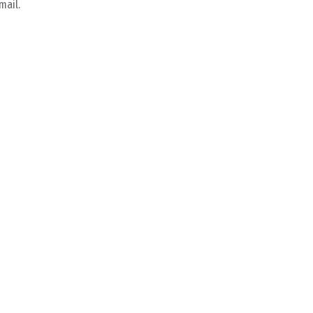
mail.