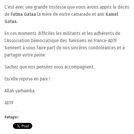
C’est avec une grande tristesse que nous avons appris le décès
de
Fatma Gataa
la mère de notre camarade et ami
Kamel
Gataa.
En ces moments difficiles les militants et les adhérents de
l’Association Démocratique des Tunisiens en France-ADTF
tiennent à vous faire part de nos sincères condoléances et à
partager votre peine.
Sachez que nos pensées vous accompagnent.
Qu’elle repose en paix !
Allah yarhamha.
ADTF
Partager :