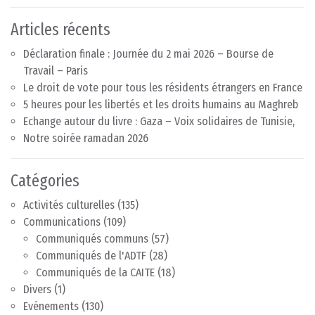
Articles récents
Déclaration finale : Journée du 2 mai 2026 – Bourse de
Travail – Paris
Le droit de vote pour tous les résidents étrangers en France
5 heures pour les libertés et les droits humains au Maghreb
Echange autour du livre : Gaza – Voix solidaires de Tunisie,
Notre soirée ramadan 2026
Catégories
Activités culturelles
(135)
Communications
(109)
Communiqués communs
(57)
Communiqués de l'ADTF
(28)
Communiqués de la CAITE
(18)
Divers
(1)
Evénements
(130)