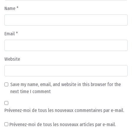
Name
*
Email
*
Website
Save my name, email, and website in this browser for the
next time I comment
Prévenez-moi de tous les nouveaux commentaires par e-mail.
Prévenez-moi de tous les nouveaux articles par e-mail.