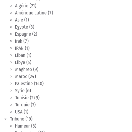
Algérie
(21)
Amérique Latine
(7)
Asie
(1)
Egypte
(3)
Espagne
(2)
Irak
(7)
IRAN
(1)
Liban
(1)
Libye
(5)
Maghreb
(9)
Maroc
(24)
Palestine
(140)
Syrie
(6)
Tunisie
(279)
Turquie
(3)
USA
(1)
Tribune
(19)
Humeur
(6)