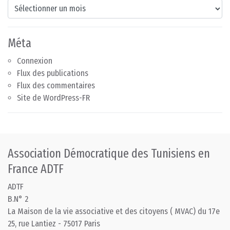
Archives
Méta
Connexion
Flux des publications
Flux des commentaires
Site de WordPress-FR
Association Démocratique des Tunisiens en
France ADTF
ADTF
B.N° 2
La Maison de la vie associative et des citoyens ( MVAC) du 17e
25, rue Lantiez - 75017 Paris