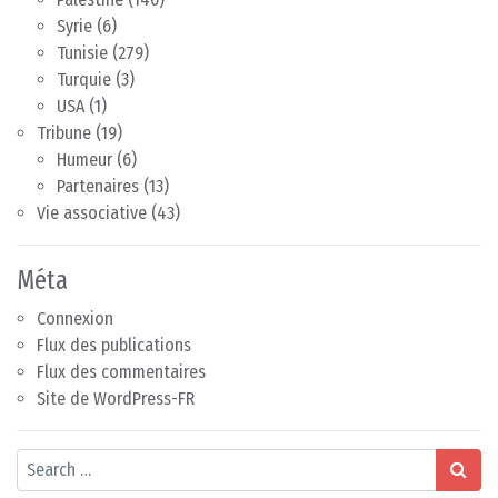
Syrie
(6)
Tunisie
(279)
Turquie
(3)
USA
(1)
Tribune
(19)
Humeur
(6)
Partenaires
(13)
Vie associative
(43)
Méta
Connexion
Flux des publications
Flux des commentaires
Site de WordPress-FR
Search