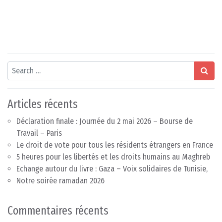
Search
Articles récents
Déclaration finale : Journée du 2 mai 2026 – Bourse de
Travail – Paris
Le droit de vote pour tous les résidents étrangers en France
5 heures pour les libertés et les droits humains au Maghreb
Echange autour du livre : Gaza – Voix solidaires de Tunisie,
Notre soirée ramadan 2026
Commentaires récents