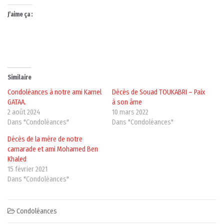
J’aime ça :
Similaire
Condoléances à notre ami Kamel
Décès de Souad TOUKABRI – Paix
GATAA.
à son âme
2 août 2024
10 mars 2022
Dans "Condoléances"
Dans "Condoléances"
Décès de la mère de notre
camarade et ami Mohamed Ben
Khaled
15 février 2021
Dans "Condoléances"
Condoléances