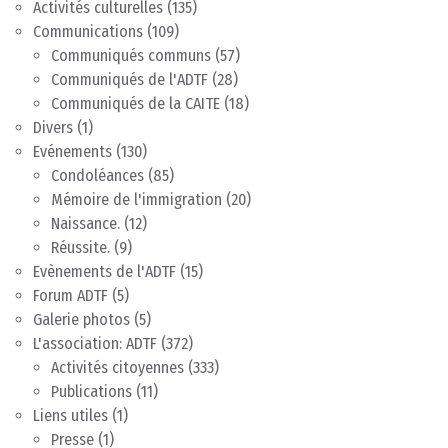
Activités culturelles
(135)
Communications
(109)
Communiqués communs
(57)
Communiqués de l'ADTF
(28)
Communiqués de la CAITE
(18)
Divers
(1)
Evénements
(130)
Condoléances
(85)
Mémoire de l'immigration
(20)
Naissance.
(12)
Réussite.
(9)
Evènements de l'ADTF
(15)
Forum ADTF
(5)
Galerie photos
(5)
L'association: ADTF
(372)
Activités citoyennes
(333)
Publications
(11)
Liens utiles
(1)
Presse
(1)