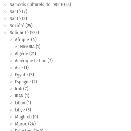
Samedis Culturels de l'ADTF
(55)
Santé
(7)
Santé
(3)
Société
(25)
Solidarité
(535)
Afrique.
(4)
NIGERIA
(1)
Algérie
(21)
Amérique Latine
(7)
Asie
(1)
Egypte
(3)
Espagne
(2)
Irak
(7)
IRAN
(1)
Liban
(1)
Libye
(5)
Maghreb
(9)
Maroc
(24)
Palestine
(140)