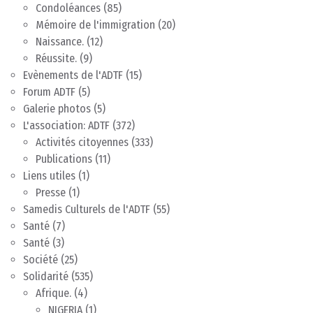
Condoléances
(85)
Mémoire de l'immigration
(20)
Naissance.
(12)
Réussite.
(9)
Evènements de l'ADTF
(15)
Forum ADTF
(5)
Galerie photos
(5)
L'association: ADTF
(372)
Activités citoyennes
(333)
Publications
(11)
Liens utiles
(1)
Presse
(1)
Samedis Culturels de l'ADTF
(55)
Santé
(7)
Santé
(3)
Société
(25)
Solidarité
(535)
Afrique.
(4)
NIGERIA
(1)