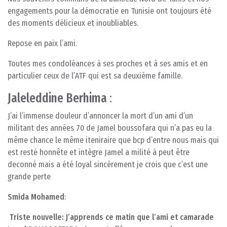
engagements pour la démocratie en Tunisie ont toujours été
des moments délicieux et inoubliables.
Repose en paix l’ami.
Toutes mes condoléances à ses proches et à ses amis et en
particulier ceux de l’ATF qui est sa deuxième famille.
Jaleleddine Berhima
:
J’ai l’immense douleur d’annoncer la mort d’un ami d’un
militant des années 70 de Jamel boussofara qui n’a pas eu la
même chance le même iteniraire que bcp d’entre nous mais qui
est resté honnête et intègre Jamel a milité à peut être
deconné mais a été loyal sincèrement je crois que c’est une
grande perte
Smida Mohamed
:
Triste nouvelle: J’apprends ce matin que l’ami et camarade