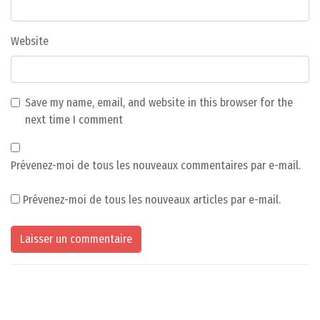
Website
Save my name, email, and website in this browser for the
next time I comment
Prévenez-moi de tous les nouveaux commentaires par e-mail.
Prévenez-moi de tous les nouveaux articles par e-mail.