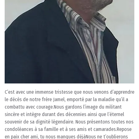
C’est avec une immense tristesse que nous venons d’apprendre
le décès de notre frère Jamel, emporté par la maladie qu’il a
combattu avec courage.Nous gardons l’image du militant
sincère et intègre durant des décennies ainsi que l’éternel
souvenir de sa dignité légendaire. Nous présentons toutes nos
condoléances à sa famille et à ses amis et camarades.Repose
en paix cher ami, tu nous manques déjàNous ne t’oublierons