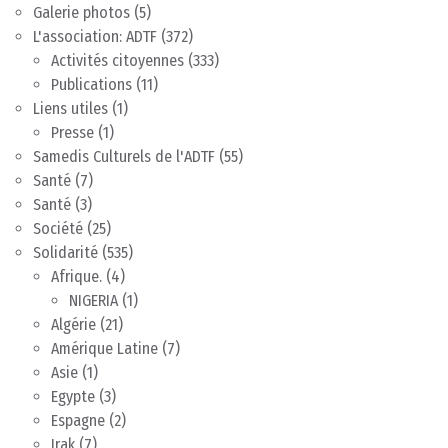
Galerie photos
(5)
L'association: ADTF
(372)
Activités citoyennes
(333)
Publications
(11)
Liens utiles
(1)
Presse
(1)
Samedis Culturels de l'ADTF
(55)
Santé
(7)
Santé
(3)
Société
(25)
Solidarité
(535)
Afrique.
(4)
NIGERIA
(1)
Algérie
(21)
Amérique Latine
(7)
Asie
(1)
Egypte
(3)
Espagne
(2)
Irak
(7)