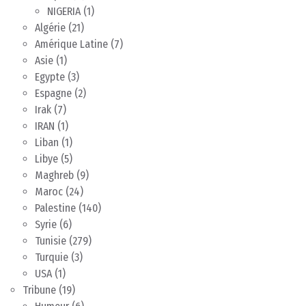
NIGERIA
(1)
Algérie
(21)
Amérique Latine
(7)
Asie
(1)
Egypte
(3)
Espagne
(2)
Irak
(7)
IRAN
(1)
Liban
(1)
Libye
(5)
Maghreb
(9)
Maroc
(24)
Palestine
(140)
Syrie
(6)
Tunisie
(279)
Turquie
(3)
USA
(1)
Tribune
(19)