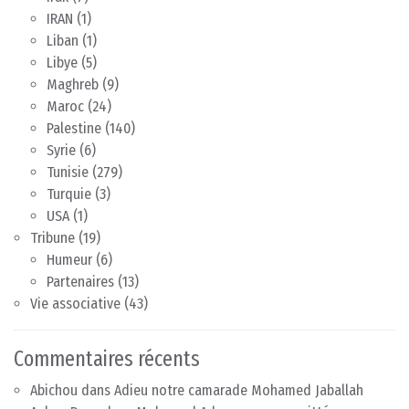
IRAN
(1)
Liban
(1)
Libye
(5)
Maghreb
(9)
Maroc
(24)
Palestine
(140)
Syrie
(6)
Tunisie
(279)
Turquie
(3)
USA
(1)
Tribune
(19)
Humeur
(6)
Partenaires
(13)
Vie associative
(43)
Commentaires récents
Abichou
dans
Adieu notre camarade Mohamed Jaballah