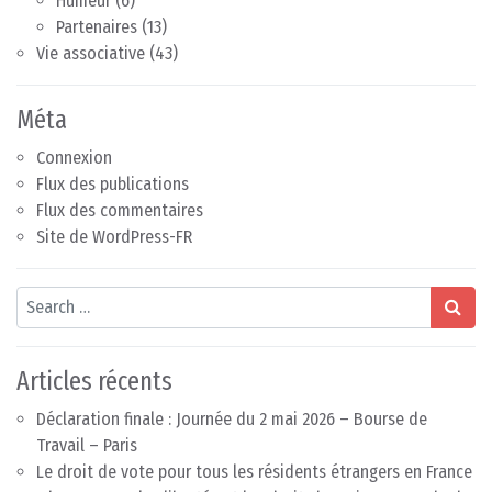
Humeur
(6)
Partenaires
(13)
Vie associative
(43)
Méta
Connexion
Flux des publications
Flux des commentaires
Site de WordPress-FR
Search
Articles récents
Déclaration finale : Journée du 2 mai 2026 – Bourse de
Travail – Paris
Le droit de vote pour tous les résidents étrangers en France