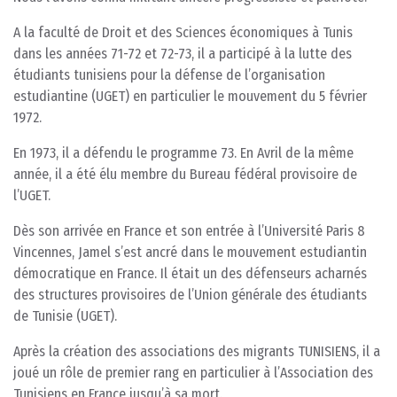
A la faculté de Droit et des Sciences économiques à Tunis
dans les années 71-72 et 72-73, il a participé à la lutte des
étudiants tunisiens pour la défense de l’organisation
estudiantine (UGET) en particulier le mouvement du 5 février
1972.
En 1973, il a défendu le programme 73. En Avril de la même
année, il a été élu membre du Bureau fédéral provisoire de
l’UGET.
Dès son arrivée en France et son entrée à l’Université Paris 8
Vincennes, Jamel s’est ancré dans le mouvement estudiantin
démocratique en France. Il était un des défenseurs acharnés
des structures provisoires de l’Union générale des étudiants
de Tunisie (UGET).
Après la création des associations des migrants TUNISIENS, il a
joué un rôle de premier rang en particulier à l’Association des
Tunisiens en France jusqu’à sa mort.