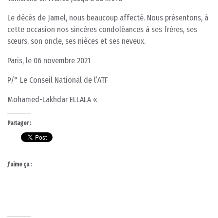
Le décès de Jamel, nous beaucoup affecté. Nous présentons, à
cette occasion nos sincères condoléances à ses frères, ses
sœurs, son oncle, ses nièces et ses neveux.
Paris, le 06 novembre 2021
P/° Le Conseil National de l’ATF
Mohamed-Lakhdar ELLALA «
Partager :
J’aime ça :