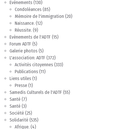
Evénements
(130)
Condoléances
(85)
Mémoire de l'immigration
(20)
Naissance.
(12)
Réussite.
(9)
Evènements de l'ADTF
(15)
Forum ADTF
(5)
Galerie photos
(5)
L'association: ADTF
(372)
Activités citoyennes
(333)
Publications
(11)
Liens utiles
(1)
Presse
(1)
Samedis Culturels de l'ADTF
(55)
Santé
(7)
Santé
(3)
Société
(25)
Solidarité
(535)
Afrique.
(4)