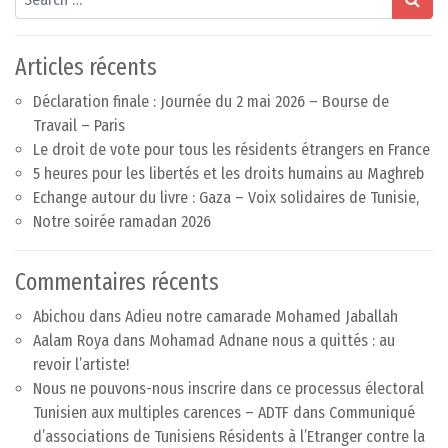
Articles récents
Déclaration finale : Journée du 2 mai 2026 – Bourse de
Travail – Paris
Le droit de vote pour tous les résidents étrangers en France
5 heures pour les libertés et les droits humains au Maghreb
Echange autour du livre : Gaza – Voix solidaires de Tunisie,
Notre soirée ramadan 2026
Commentaires récents
Abichou
dans
Adieu notre camarade Mohamed Jaballah
Aalam Roya
dans
Mohamad Adnane nous a quittés : au
revoir l’artiste!
Nous ne pouvons-nous inscrire dans ce processus électoral
Tunisien aux multiples carences – ADTF
dans
Communiqué
d’associations de Tunisiens Résidents à l’Etranger contre la